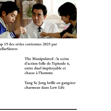
p 19 des séries coréennes 2025 par
ellarSisters
The Manipulated : la scène
d’action folle de l’épisode 6,
entre duel impitoyable et
chasse à l’homme
Yang Se Jong brille en gangster
charmeur dans Low Life