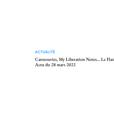
ACTUALITÉ
Canneseries, My Liberation Notes… Le Fla
Actu du 28 mars 2022