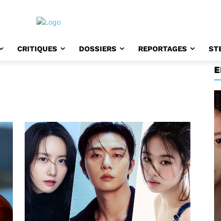
CRITIQUES
DOSSIERS
REPORTAGES
ST
E