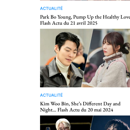
ACTUALITÉ
Park Bo Young, Pump Up the Healthy Lov
Flash Actu du 21 avril 2025
ACTUALITÉ
Kim Woo Bin, She’s Different Day and
Night… Flash Actu du 20 mai 2024