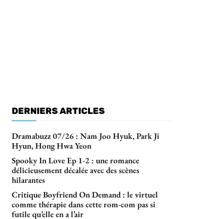
DERNIERS ARTICLES
Dramabuzz 07/26 : Nam Joo Hyuk, Park Ji
Hyun, Hong Hwa Yeon
Spooky In Love Ep 1-2 : une romance
délicieusement décalée avec des scènes
hilarantes
Critique Boyfriend On Demand : le virtuel
comme thérapie dans cette rom-com pas si
futile qu’elle en a l’air