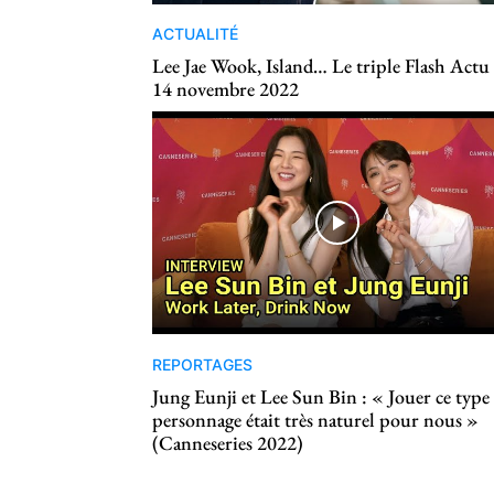
ACTUALITÉ
Lee Jae Wook, Island… Le triple Flash Actu
14 novembre 2022
REPORTAGES
Jung Eunji et Lee Sun Bin : « Jouer ce type
personnage était très naturel pour nous »
(Canneseries 2022)