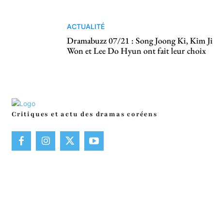
ACTUALITÉ
Dramabuzz 07/21 : Song Joong Ki, Kim Ji
Won et Lee Do Hyun ont fait leur choix
Critiques et actu des dramas coréens