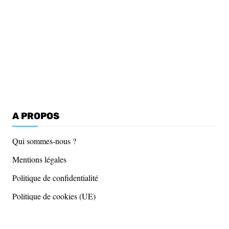
A PROPOS
Qui sommes-nous ?
Mentions légales
Politique de confidentialité
Politique de cookies (UE)