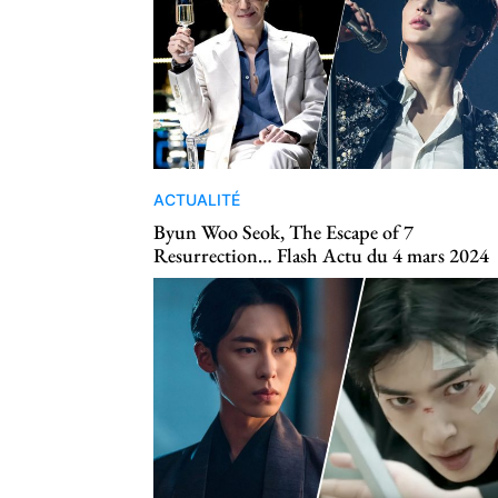
ACTUALITÉ
Byun Woo Seok, The Escape of 7
Resurrection… Flash Actu du 4 mars 2024