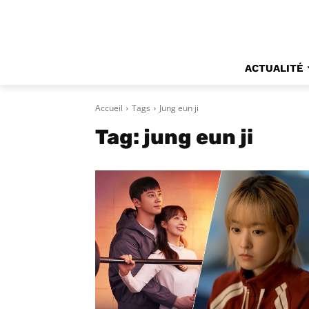
ACTUALITÉ
Accueil
Tags
Jung eun ji
Tag:
jung eun ji