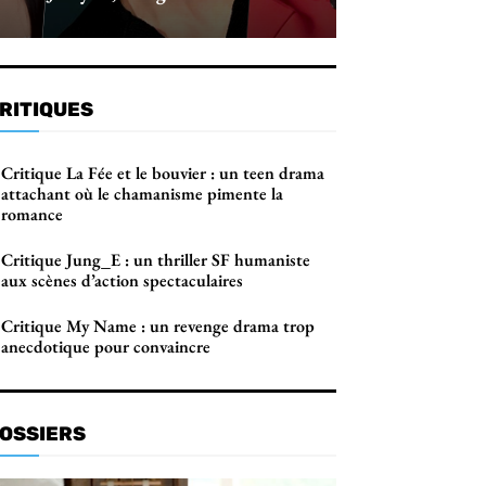
RITIQUES
Critique La Fée et le bouvier : un teen drama
attachant où le chamanisme pimente la
romance
Critique Jung_E : un thriller SF humaniste
aux scènes d’action spectaculaires
Critique My Name : un revenge drama trop
anecdotique pour convaincre
OSSIERS