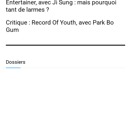
Entertainer, avec Ji Sung : mais pourquoi
tant de larmes ?
Critique : Record Of Youth, avec Park Bo
Gum
Dossiers