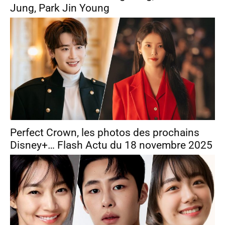
Jung, Park Jin Young
Perfect Crown, les photos des prochains
Disney+… Flash Actu du 18 novembre 2025