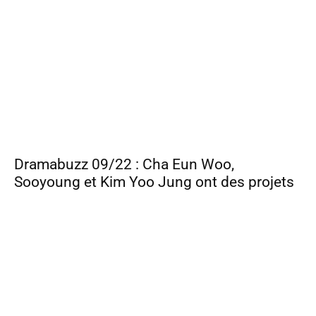
Dramabuzz 09/22 : Cha Eun Woo,
Sooyoung et Kim Yoo Jung ont des projets