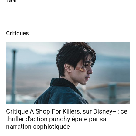
Critiques
Critique A Shop For Killers, sur Disney+ : ce
thriller d’action punchy épate par sa
narration sophistiquée