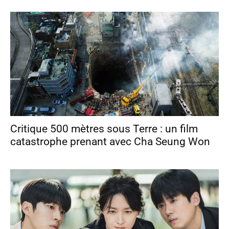
Critique 500 mètres sous Terre : un film
catastrophe prenant avec Cha Seung Won