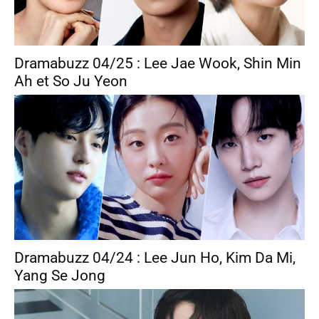
Dramabuzz 04/25 : Lee Jae Wook, Shin Min
Ah et So Ju Yeon
Dramabuzz 04/24 : Lee Jun Ho, Kim Da Mi,
Yang Se Jong