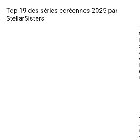
Top 19 des séries coréennes 2025 par
StellarSisters