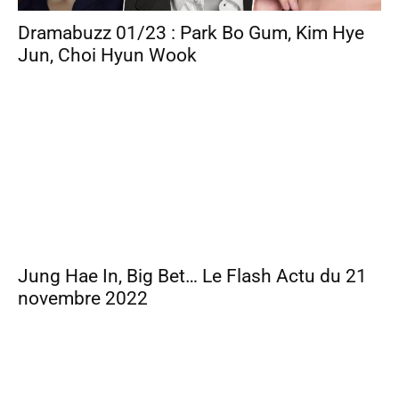
Dramabuzz 01/23 : Park Bo Gum, Kim Hye
Jun, Choi Hyun Wook
Jung Hae In, Big Bet… Le Flash Actu du 21
novembre 2022