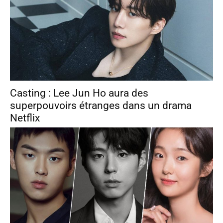
Casting : Lee Jun Ho aura des
superpouvoirs étranges dans un drama
Netflix