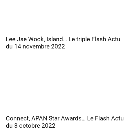
Lee Jae Wook, Island… Le triple Flash Actu
du 14 novembre 2022
Connect, APAN Star Awards… Le Flash Actu
du 3 octobre 2022