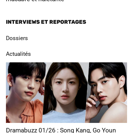
INTERVIEWS ET REPORTAGES
Dossiers
Actualités
Dramabuzz 01/26 : Song Kang, Go Youn