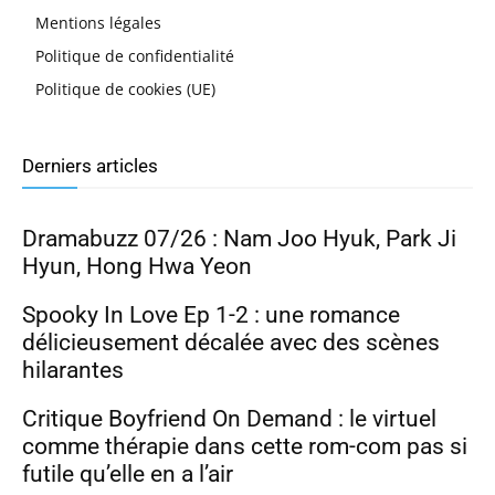
Mentions légales
Politique de confidentialité
Politique de cookies (UE)
Derniers articles
Dramabuzz 07/26 : Nam Joo Hyuk, Park Ji
Hyun, Hong Hwa Yeon
Spooky In Love Ep 1-2 : une romance
délicieusement décalée avec des scènes
hilarantes
Critique Boyfriend On Demand : le virtuel
comme thérapie dans cette rom-com pas si
futile qu’elle en a l’air