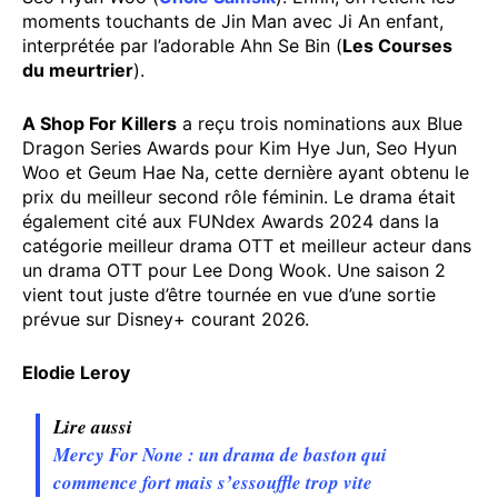
moments touchants de Jin Man avec Ji An enfant,
interprétée par l’adorable Ahn Se Bin (
Les Courses
du meurtrier
).
A Shop For Killers
a reçu trois nominations aux Blue
Dragon Series Awards pour Kim Hye Jun, Seo Hyun
Woo et Geum Hae Na, cette dernière ayant obtenu le
prix du meilleur second rôle féminin. Le drama était
également cité aux FUNdex Awards 2024 dans la
catégorie meilleur drama OTT et meilleur acteur dans
un drama OTT pour Lee Dong Wook. Une saison 2
vient tout juste d’être tournée en vue d’une sortie
prévue sur Disney+ courant 2026.
Elodie Leroy
Lire aussi
Mercy For None : un drama de baston qui
commence fort mais s’essouffle trop vite