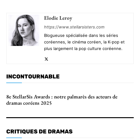
Elodie Leroy
https://www.stellarsisters.com
Blogueuse spécialisée dans les séries
coréennes, le cinéma coréen, la K-pop et
plus largement la pop culture coréenne.
INCONTOURNABLE
8e StellarSis Awards : notre palmarès des acteurs de
dramas coréens 2025
CRITIQUES DE DRAMAS