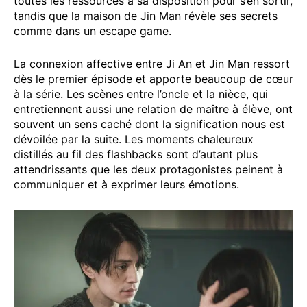
toutes les ressources à sa disposition pour s’en sortir,
tandis que la maison de Jin Man révèle ses secrets
comme dans un escape game.
La connexion affective entre Ji An et Jin Man ressort
dès le premier épisode et apporte beaucoup de cœur
à la série. Les scènes entre l’oncle et la nièce, qui
entretiennent aussi une relation de maître à élève, ont
souvent un sens caché dont la signification nous est
dévoilée par la suite. Les moments chaleureux
distillés au fil des flashbacks sont d’autant plus
attendrissants que les deux protagonistes peinent à
communiquer et à exprimer leurs émotions.