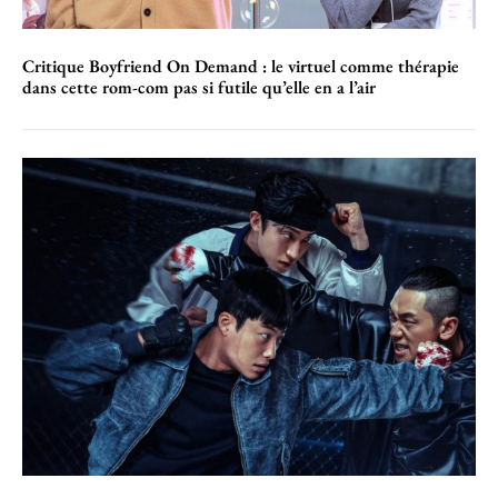
Critique Boyfriend On Demand : le virtuel comme thérapie
dans cette rom-com pas si futile qu’elle en a l’air