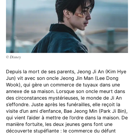
© Disney
Depuis la mort de ses parents, Jeong Ji An (Kim Hye
Jun) vit avec son oncle Jeong Jin Man (Lee Dong
Wook), qui gère un commerce de tuyaux dans une
annexe de sa maison. Lorsque son oncle meurt dans
des circonstances mystérieuses, le monde de Ji An
s’effondre. Juste après les funérailles, elle reçoit la
visite d’un ami d’enfance, Bae Jeong Min (Park Ji Bin),
qui vient l’aider à mettre de l’ordre dans la maison. De
manière fortuite, les deux jeunes gens font une
découverte stupéfiante : le commerce du défunt