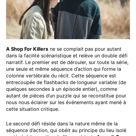
A Shop For Killers
ne se complait pas pour autant
dans la facilité scénaristique et relève un double défi
narratif. Le premier est de dérouler, sur toute la série,
une seule et même séquence d’action qui forme la
colonne vertébrale du récit. Cette séquence est
entrecoupée de flashbacks de longueur variable (de
quelques secondes à un épisode entier), comme
autant de pièces d’un puzzle qui se reconstitue pour
nous nous éclairer sur les événements ayant mené à
cette situation critique.
Le second défi réside dans la nature même de la
séquence d’action, qui obéit au principe du lieu isolé