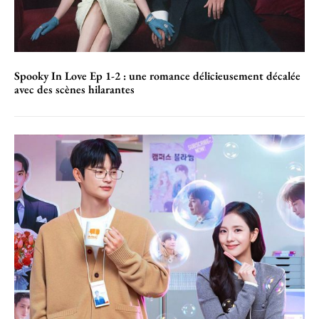
Spooky In Love Ep 1-2 : une romance délicieusement décalée
avec des scènes hilarantes