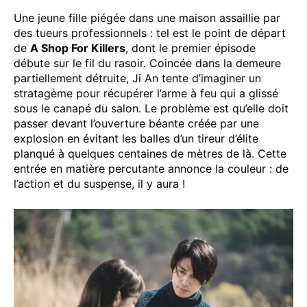
Une jeune fille piégée dans une maison assaillie par
des tueurs professionnels : tel est le point de départ
de
A Shop For Killers
, dont le premier épisode
débute sur le fil du rasoir. Coincée dans la demeure
partiellement détruite, Ji An tente d’imaginer un
stratagème pour récupérer l’arme à feu qui a glissé
sous le canapé du salon. Le problème est qu’elle doit
passer devant l’ouverture béante créée par une
explosion en évitant les balles d’un tireur d’élite
planqué à quelques centaines de mètres de là. Cette
entrée en matière percutante annonce la couleur : de
l’action et du suspense, il y aura !