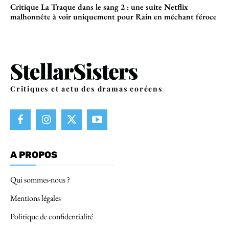
Critique La Traque dans le sang 2 : une suite Netflix
malhonnête à voir uniquement pour Rain en méchant féroce
Critiques et actu des dramas coréens
A PROPOS
Qui sommes-nous ?
Mentions légales
Politique de confidentialité