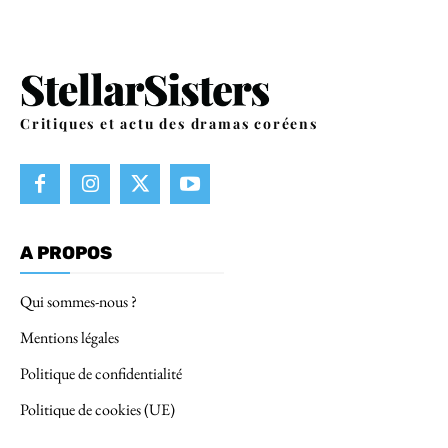
Critiques et actu des dramas coréens
A PROPOS
Qui sommes-nous ?
Mentions légales
Politique de confidentialité
Politique de cookies (UE)