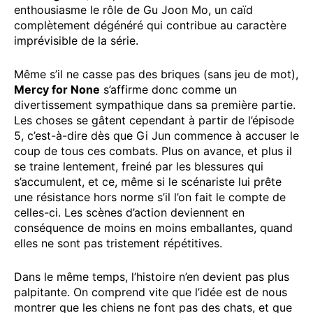
enthousiasme le rôle de Gu Joon Mo, un caïd
complètement dégénéré qui contribue au caractère
imprévisible de la série.
Même s’il ne casse pas des briques (sans jeu de mot),
Mercy for None
s’affirme donc comme un
divertissement sympathique dans sa première partie.
Les choses se gâtent cependant à partir de l’épisode
5, c’est-à-dire dès que Gi Jun commence à accuser le
coup de tous ces combats. Plus on avance, et plus il
se traine lentement, freiné par les blessures qui
s’accumulent, et ce, même si le scénariste lui prête
une résistance hors norme s’il l’on fait le compte de
celles-ci. Les scènes d’action deviennent en
conséquence de moins en moins emballantes, quand
elles ne sont pas tristement répétitives.
Dans le même temps, l’histoire n’en devient pas plus
palpitante. On comprend vite que l’idée est de nous
montrer que les chiens ne font pas des chats, et que