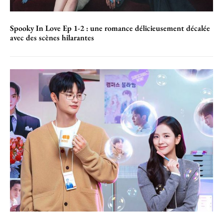
Spooky In Love Ep 1-2 : une romance délicieusement décalée
avec des scènes hilarantes