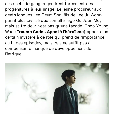
ces chefs de gang engendrent forcément des
progénitures à leur image. Le jeune procureur aux
dents longues Lee Geum Son, fils de Lee Ju Woon,
parait plus civilisé que son alter ego Gu Joon Mo,
mais sa froideur n’est pas qu’une façade. Choo Young
Woo (
Trauma Code : Appel à l’héroïsme
) apporte un
certain mystère à ce rôle qui prend de l’importance
au fil des épisodes, mais cela ne suffit pas à
compenser le manque de développement de
l’intrigue.