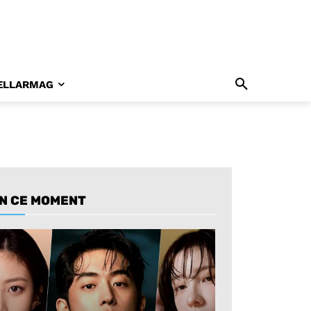
ELLARMAG
N CE MOMENT