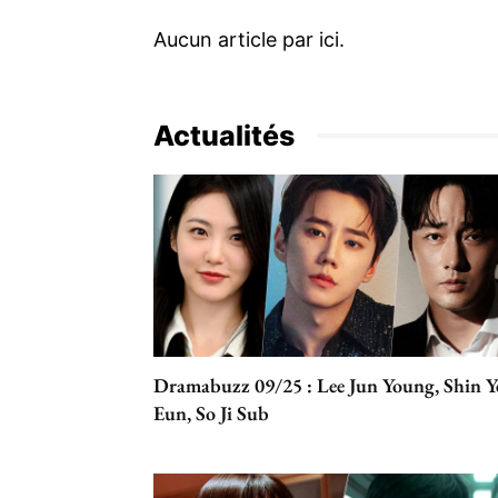
Actualités
Dramabuzz 09/25 : Lee Jun Young, Shin Y
Eun, So Ji Sub