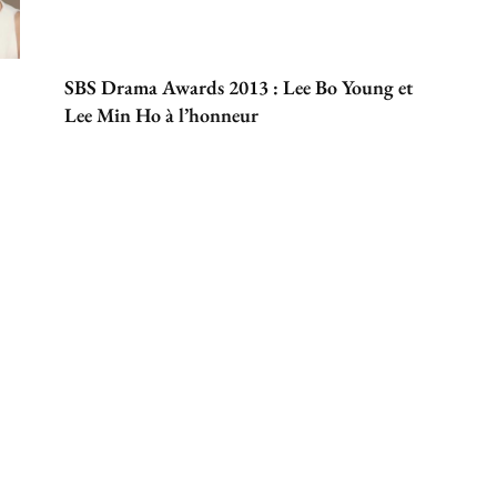
SBS Drama Awards 2013 : Lee Bo Young et
Lee Min Ho à l’honneur