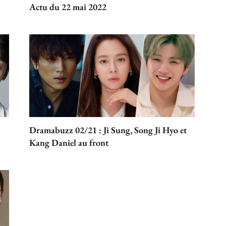
Actu du 22 mai 2022
Dramabuzz 02/21 : Ji Sung, Song Ji Hyo et
Kang Daniel au front