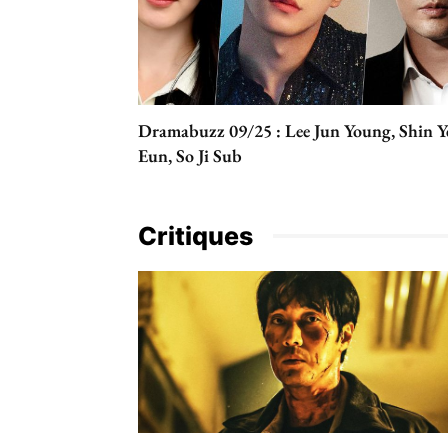
Dramabuzz 09/25 : Lee Jun Young, Shin Y
Eun, So Ji Sub
Critiques