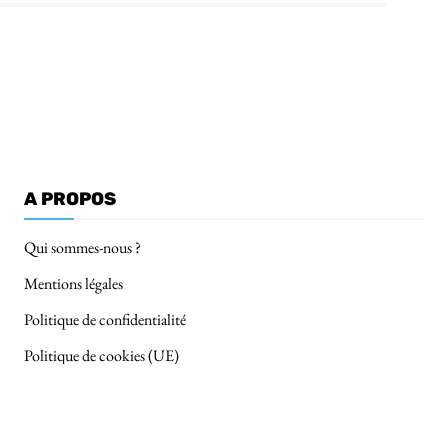
A PROPOS
Qui sommes-nous ?
Mentions légales
Politique de confidentialité
Politique de cookies (UE)