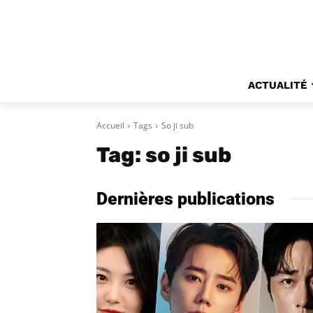
ACTUALITÉ
Accueil
Tags
So ji sub
Tag:
so ji sub
Dernières publications