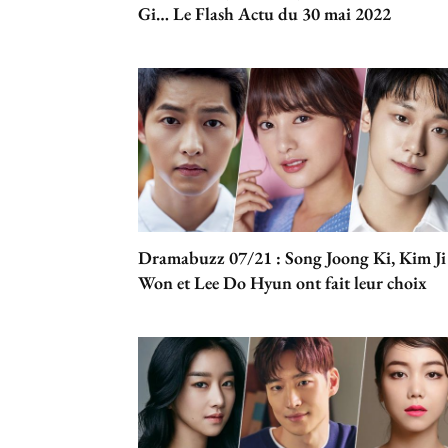
Gi… Le Flash Actu du 30 mai 2022
Dramabuzz 07/21 : Song Joong Ki, Kim Ji
Won et Lee Do Hyun ont fait leur choix