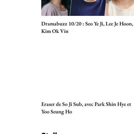
Dramabuzz 10/20 : Seo Ye Ji, Lee Je Hoon,
Kim Ok Vin
Eraser de So Ji Sub, avec Park Shin Hye et
Yoo Seung Ho