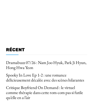
RÉCENT
Dramabuzz 07/26 : Nam Joo Hyuk, Park Ji Hyun,
Hong Hwa Yeon
Spooky In Love Ep 1-2 : une romance
délicieusement décalée avec des scènes hilarantes
Critique Boyfriend On Demand : le virtuel
comme thérapie dans cette rom-com pas si futile
qu’elle en a l’air