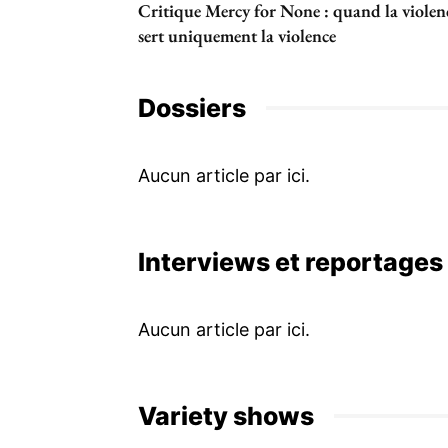
Critique Mercy for None : quand la violen
sert uniquement la violence
Dossiers
Interviews et reportages
Variety shows