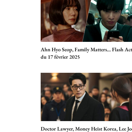
Ahn Hyo Seop, Family Matters… Flash Ac
du 17 février 2025
Doctor Lawyer, Money Heist Korea, Lee J