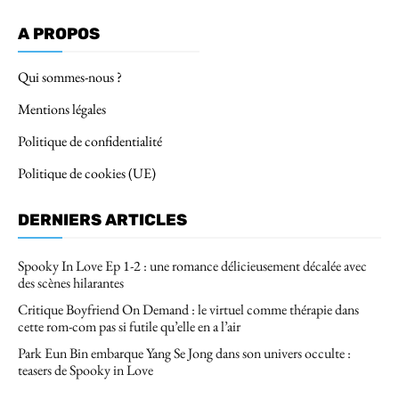
A PROPOS
Qui sommes-nous ?
Mentions légales
Politique de confidentialité
Politique de cookies (UE)
DERNIERS ARTICLES
Spooky In Love Ep 1-2 : une romance délicieusement décalée avec
des scènes hilarantes
Critique Boyfriend On Demand : le virtuel comme thérapie dans
cette rom-com pas si futile qu’elle en a l’air
Park Eun Bin embarque Yang Se Jong dans son univers occulte :
teasers de Spooky in Love