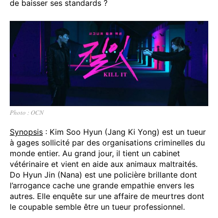
de baisser ses standards ?
Photo : OCN
Synopsis
: Kim Soo Hyun (Jang Ki Yong) est un tueur
à gages sollicité par des organisations criminelles du
monde entier. Au grand jour, il tient un cabinet
vétérinaire et vient en aide aux animaux maltraités.
Do Hyun Jin (Nana) est une policière brillante dont
l’arrogance cache une grande empathie envers les
autres. Elle enquête sur une affaire de meurtres dont
le coupable semble être un tueur professionnel.