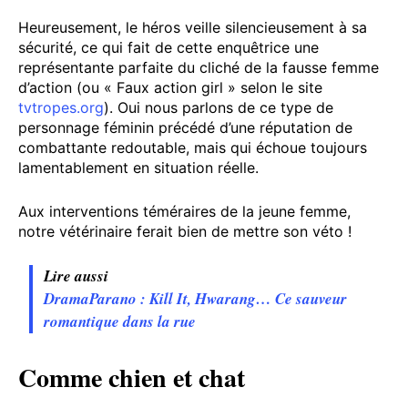
Heureusement, le héros veille silencieusement à sa
sécurité, ce qui fait de cette enquêtrice une
représentante parfaite du cliché de la fausse femme
d’action (ou « Faux action girl » selon le site
tvtropes.org
). Oui nous parlons de ce type de
personnage féminin précédé d’une réputation de
combattante redoutable, mais qui échoue toujours
lamentablement en situation réelle.
Aux interventions téméraires de la jeune femme,
notre vétérinaire ferait bien de mettre son véto !
Lire aussi
DramaParano : Kill It, Hwarang… Ce sauveur
romantique dans la rue
Comme chien et chat