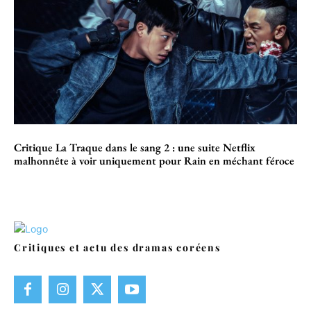
Critique La Traque dans le sang 2 : une suite Netflix
malhonnête à voir uniquement pour Rain en méchant féroce
Critiques et actu des dramas coréens