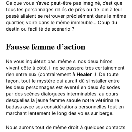
Ce que vous n’avez peut-être pas imaginé, c’est que
tous les personnages reliés de près ou de loin à leur
passé allaient se retrouver précisément dans le même
quartier, voire dans le même immeuble… Coup du
destin ou facilité de scénario ?
Fausse femme d’action
Ne vous inquiétez pas, même si nos deux héros
vivent côte à côté, il ne se passera très certainement
rien entre eux (contrairement à
Healer
!). De toute
façon, tout le mystère qui aurait dû s’installer entre
les deux personnages est éventé en deux épisodes
par des scènes dialoguées interminables, au cours
desquelles la jeune femme saoule notre vétérinaire
badass avec ses considérations personnelles tout en
marchant lentement le long des voies sur berge.
Nous aurons tout de même droit à quelques contacts