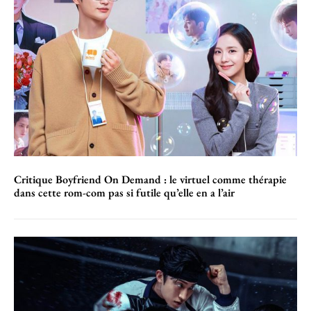
Critique Boyfriend On Demand : le virtuel comme thérapie
dans cette rom-com pas si futile qu’elle en a l’air