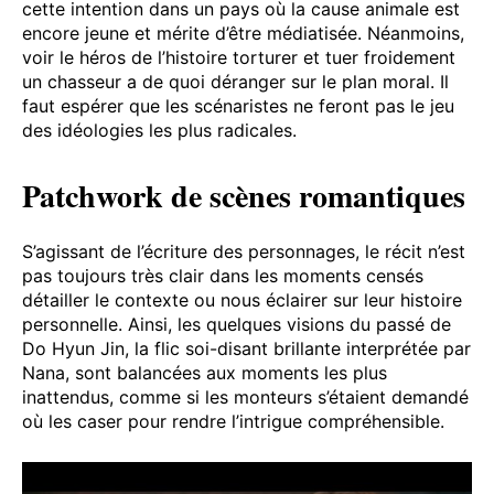
cette intention dans un pays où la cause animale est
encore jeune et mérite d’être médiatisée. Néanmoins,
voir le héros de l’histoire torturer et tuer froidement
un chasseur a de quoi déranger sur le plan moral. Il
faut espérer que les scénaristes ne feront pas le jeu
des idéologies les plus radicales.
Patchwork de scènes romantiques
S’agissant de l’écriture des personnages, le récit n’est
pas toujours très clair dans les moments censés
détailler le contexte ou nous éclairer sur leur histoire
personnelle. Ainsi, les quelques visions du passé de
Do Hyun Jin, la flic soi-disant brillante interprétée par
Nana, sont balancées aux moments les plus
inattendus, comme si les monteurs s’étaient demandé
où les caser pour rendre l’intrigue compréhensible.