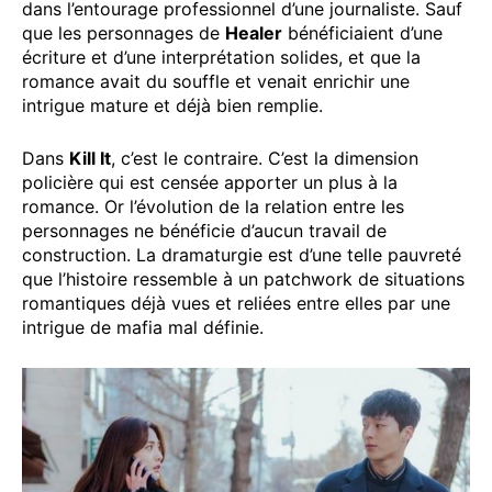
dans l’entourage professionnel d’une journaliste. Sauf
que les personnages de
Healer
bénéficiaient d’une
écriture et d’une interprétation solides, et que la
romance avait du souffle et venait enrichir une
intrigue mature et déjà bien remplie.
Dans
Kill It
, c’est le contraire. C’est la dimension
policière qui est censée apporter un plus à la
romance. Or l’évolution de la relation entre les
personnages ne bénéficie d’aucun travail de
construction. La dramaturgie est d’une telle pauvreté
que l’histoire ressemble à un patchwork de situations
romantiques déjà vues et reliées entre elles par une
intrigue de mafia mal définie.