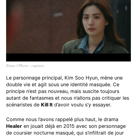
Nana / Photo : capture
Le personnage principal, Kim Soo Hyun, mène une
double vie et agit sous une identité masquée. Ce
principe n’est pas nouveau, mais suscite toujours
autant de fantasmes et nous n’allons pas critiquer les
scénaristes de
Kill It
d’avoir voulu s’y essayer.
Comme nous l’avons rappelé plus haut, le drama
Healer
en jouait déjà en 2015 avec son personnage
de coursier nocturne masqué, qui s’infiltrait de jour