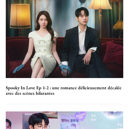
Spooky In Love Ep 1-2 : une romance délicieusement décalée
avec des scènes hilarantes