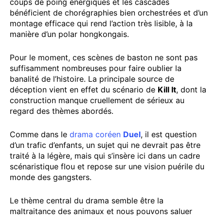
coups de poing énergiques et les cascades
bénéficient de chorégraphies bien orchestrées et d’un
montage efficace qui rend l’action très lisible, à la
manière d’un polar hongkongais.
Pour le moment, ces scènes de baston ne sont pas
suffisamment nombreuses pour faire oublier la
banalité de l’histoire. La principale source de
déception vient en effet du scénario de
Kill It
, dont la
construction manque cruellement de sérieux au
regard des thèmes abordés.
Comme dans le
drama coréen
Duel
, il est question
d’un trafic d’enfants, un sujet qui ne devrait pas être
traité à la légère, mais qui s’insère ici dans un cadre
scénaristique flou et repose sur une vision puérile du
monde des gangsters.
Le thème central du drama semble être la
maltraitance des animaux et nous pouvons saluer