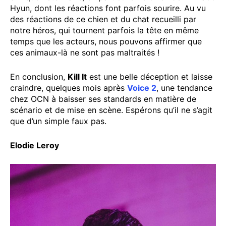
Hyun, dont les réactions font parfois sourire. Au vu
des réactions de ce chien et du chat recueilli par
notre héros, qui tournent parfois la tête en même
temps que les acteurs, nous pouvons affirmer que
ces animaux-là ne sont pas maltraités !
En conclusion,
Kill It
est une belle déception et laisse
craindre, quelques mois après
Voice 2
, une tendance
chez OCN à baisser ses standards en matière de
scénario et de mise en scène. Espérons qu’il ne s’agit
que d’un simple faux pas.
Elodie Leroy