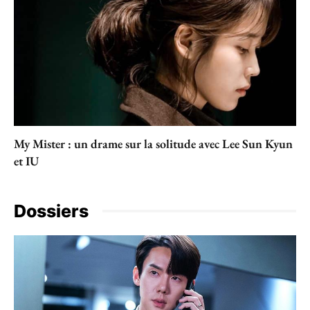
My Mister : un drame sur la solitude avec Lee Sun Kyun
et IU
Dossiers