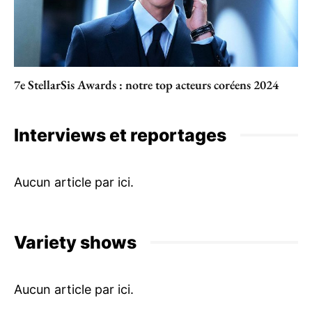
7e StellarSis Awards : notre top acteurs coréens 2024
Interviews et reportages
Variety shows