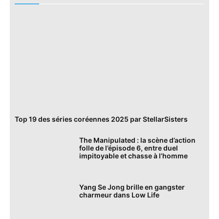
Top 19 des séries coréennes 2025 par StellarSisters
The Manipulated : la scène d’action
folle de l’épisode 6, entre duel
impitoyable et chasse à l’homme
Yang Se Jong brille en gangster
charmeur dans Low Life