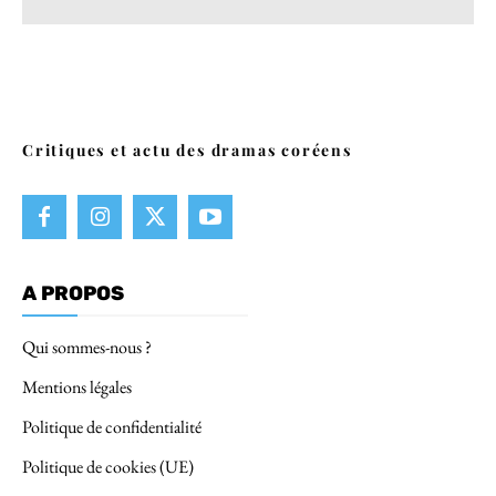
Critiques et actu des dramas coréens
A PROPOS
Qui sommes-nous ?
Mentions légales
Politique de confidentialité
Politique de cookies (UE)