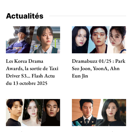
Actualités
Les Korea Drama
Dramabuzz 01/25 : Park
Awards, la sortie de Taxi
Seo Joon, YoonA, Ahn
Driver S3… Flash Actu
Eun Jin
du 13 octobre 2025