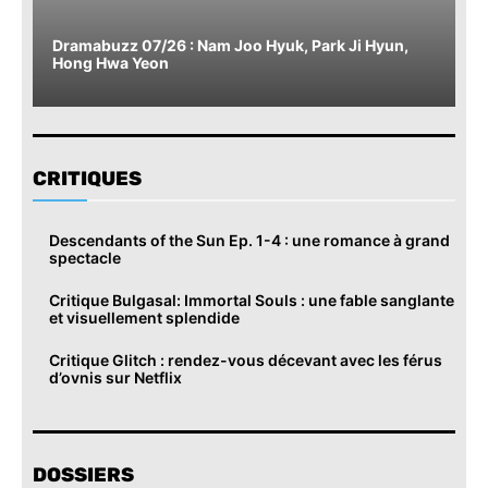
Dramabuzz 07/26 : Nam Joo Hyuk, Park Ji Hyun,
Hong Hwa Yeon
CRITIQUES
Descendants of the Sun Ep. 1-4 : une romance à grand
spectacle
Critique Bulgasal: Immortal Souls : une fable sanglante
et visuellement splendide
Critique Glitch : rendez-vous décevant avec les férus
d’ovnis sur Netflix
DOSSIERS