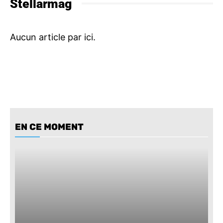
Stellarmag
EN CE MOMENT