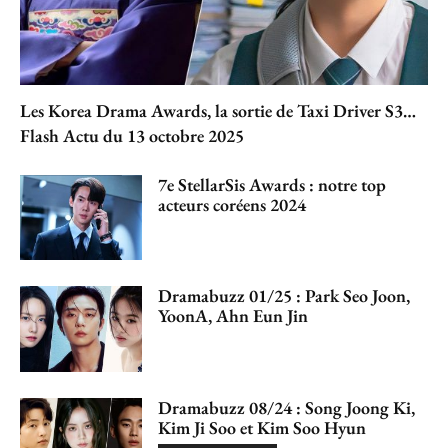
Les Korea Drama Awards, la sortie de Taxi Driver S3…
Flash Actu du 13 octobre 2025
7e StellarSis Awards : notre top
acteurs coréens 2024
Dramabuzz 01/25 : Park Seo Joon,
YoonA, Ahn Eun Jin
Dramabuzz 08/24 : Song Joong Ki,
Kim Ji Soo et Kim Soo Hyun