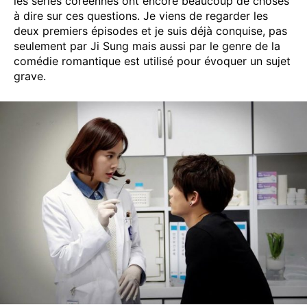
les séries coréennes ont encore beaucoup de choses
à dire sur ces questions. Je viens de regarder les
deux premiers épisodes et je suis déjà conquise, pas
seulement par Ji Sung mais aussi par le genre de la
comédie romantique est utilisé pour évoquer un sujet
grave.