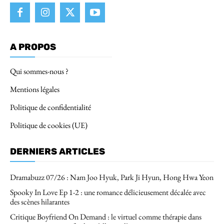
A PROPOS
Qui sommes-nous ?
Mentions légales
Politique de confidentialité
Politique de cookies (UE)
DERNIERS ARTICLES
Dramabuzz 07/26 : Nam Joo Hyuk, Park Ji Hyun, Hong Hwa Yeon
Spooky In Love Ep 1-2 : une romance délicieusement décalée avec
des scènes hilarantes
Critique Boyfriend On Demand : le virtuel comme thérapie dans