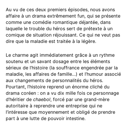
Au vu de ces deux premiers épisodes, nous avons
affaire à un drama extrêmement fun, qui se présente
comme une comédie romantique déjantée, dans
laquelle le trouble du héros sert de prétexte à un
comique de situation réjouissant. Ce qui ne veut pas
dire que la maladie est traitée à la légère.
Le charme agit immédiatement grâce à un rythme
soutenu et un savant dosage entre les éléments
sérieux de l’histoire (la souffrance engendrée par la
maladie, les affaires de famille…) et l’humour associé
aux changements de personnalités du héros.
Pourtant, l’histoire reprend un énorme cliché du
drama coréen : on a vu dix mille fois ce personnage
d’héritier de
chaebol
, forcé par une grand-mère
autoritaire à reprendre une entreprise qui ne
l’intéresse que moyennement et obligé de prendre
part à une lutte de pouvoir intestine.