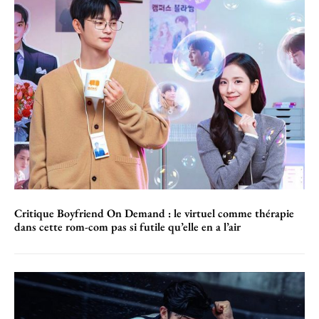
Critique Boyfriend On Demand : le virtuel comme thérapie
dans cette rom-com pas si futile qu’elle en a l’air