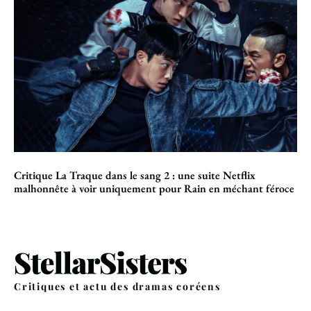
Critique La Traque dans le sang 2 : une suite Netflix
malhonnête à voir uniquement pour Rain en méchant féroce
Critiques et actu des dramas coréens