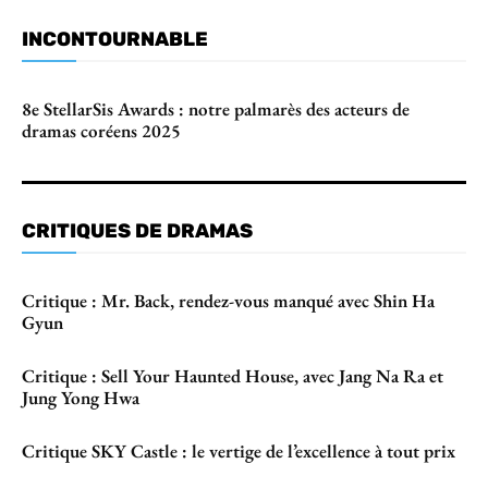
INCONTOURNABLE
8e StellarSis Awards : notre palmarès des acteurs de
dramas coréens 2025
CRITIQUES DE DRAMAS
Critique : Mr. Back, rendez-vous manqué avec Shin Ha
Gyun
Critique : Sell Your Haunted House, avec Jang Na Ra et
Jung Yong Hwa
Critique SKY Castle : le vertige de l’excellence à tout prix