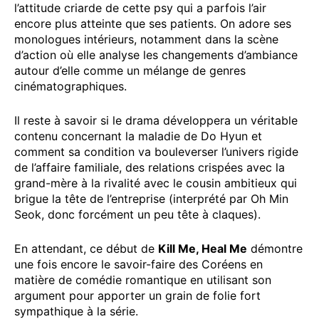
l’attitude criarde de cette psy qui a parfois l’air
encore plus atteinte que ses patients. On adore ses
monologues intérieurs, notamment dans la scène
d’action où elle analyse les changements d’ambiance
autour d’elle comme un mélange de genres
cinématographiques.
Il reste à savoir si le drama développera un véritable
contenu concernant la maladie de Do Hyun et
comment sa condition va bouleverser l’univers rigide
de l’affaire familiale, des relations crispées avec la
grand-mère à la rivalité avec le cousin ambitieux qui
brigue la tête de l’entreprise (interprété par Oh Min
Seok, donc forcément un peu tête à claques).
En attendant, ce début de
Kill Me, Heal Me
démontre
une fois encore le savoir-faire des Coréens en
matière de comédie romantique en utilisant son
argument pour apporter un grain de folie fort
sympathique à la série.