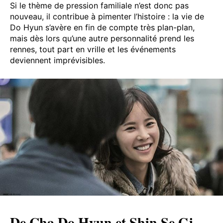
Si le thème de pression familiale n’est donc pas
nouveau, il contribue à pimenter l’histoire : la vie de
Do Hyun s’avère en fin de compte très plan-plan,
mais dès lors qu’une autre personnalité prend les
rennes, tout part en vrille et les événements
deviennent imprévisibles.
De Cha Do Hyun et Shin Se Gi