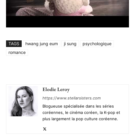
TAGS
hwang jung eum
ji sung
psychologique
romance
Elodie Leroy
https://www.stellarsisters.com
Blogueuse spécialisée dans les séries
coréennes, le cinéma coréen, la K-pop et
plus largement la pop culture coréenne.