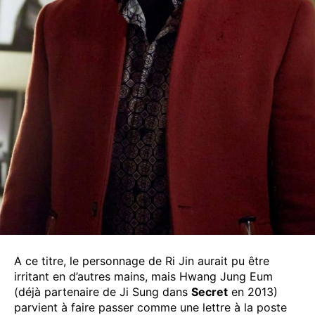
A ce titre, le personnage de Ri Jin aurait pu être
irritant en d’autres mains, mais Hwang Jung Eum
(déjà partenaire de Ji Sung dans
Secret
en 2013)
parvient à faire passer comme une lettre à la poste