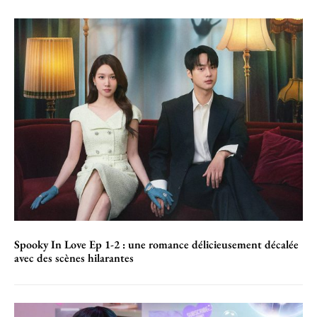
Spooky In Love Ep 1-2 : une romance délicieusement décalée
avec des scènes hilarantes