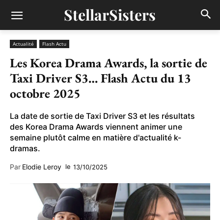
StellarSisters
Actualité
Flash Actu
Les Korea Drama Awards, la sortie de
Taxi Driver S3… Flash Actu du 13
octobre 2025
La date de sortie de Taxi Driver S3 et les résultats
des Korea Drama Awards viennent animer une
semaine plutôt calme en matière d'actualité k-
dramas.
Par
Elodie Leroy
le
13/10/2025