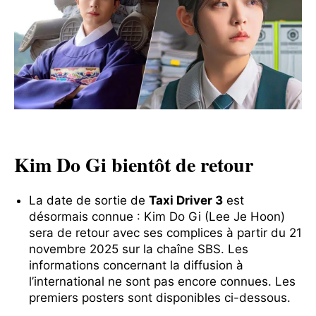
Kim Do Gi bientôt de retour
La date de sortie de
Taxi Driver 3
est
désormais connue : Kim Do Gi (Lee Je Hoon)
sera de retour avec ses complices à partir du 21
novembre 2025 sur la chaîne SBS. Les
informations concernant la diffusion à
l’international ne sont pas encore connues. Les
premiers posters sont disponibles ci-dessous.