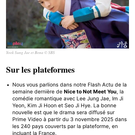
Yook Sung Jae et Bona © SBS
Sur les plateformes
Nous vous parlions dans notre Flash Actu de la
semaine dernière de
Nice to Not Meet You
, la
comédie romantique avec Lee Jung Jae, Im Ji
Yeon, Kim Ji Hoon et Seo Ji Hye. La bonne
nouvelle est que le drama sera diffusé sur
Prime Video à partir du 3 novembre 2025 dans
les 240 pays couverts par la plateforme, en
incluant la France.