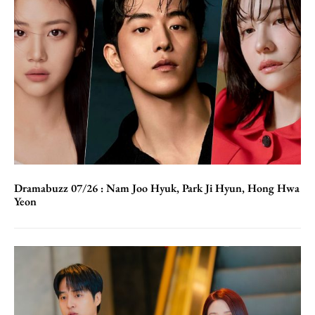
Dramabuzz 07/26 : Nam Joo Hyuk, Park Ji Hyun, Hong Hwa
Yeon