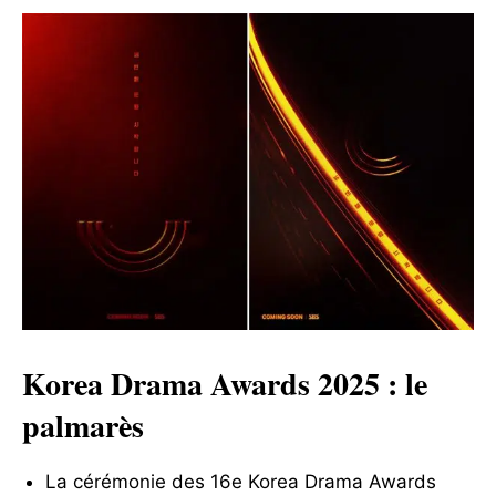
Korea Drama Awards 2025 : le
palmarès
La cérémonie des 16e Korea Drama Awards