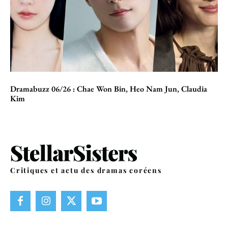
Dramabuzz 06/26 : Chae Won Bin, Heo Nam Jun, Claudia
Kim
Critiques et actu des dramas coréens