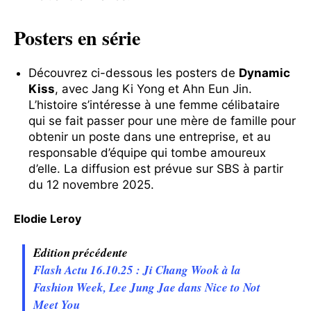
Posters en série
Découvrez ci-dessous les posters de
Dynamic
Kiss
, avec Jang Ki Yong et Ahn Eun Jin.
L’histoire s’intéresse à une femme célibataire
qui se fait passer pour une mère de famille pour
obtenir un poste dans une entreprise, et au
responsable d’équipe qui tombe amoureux
d’elle. La diffusion est prévue sur SBS à partir
du 12 novembre 2025.
Elodie Leroy
Edition précédente
Flash Actu 16.10.25 : Ji Chang Wook à la
Fashion Week, Lee Jung Jae dans Nice to Not
Meet You