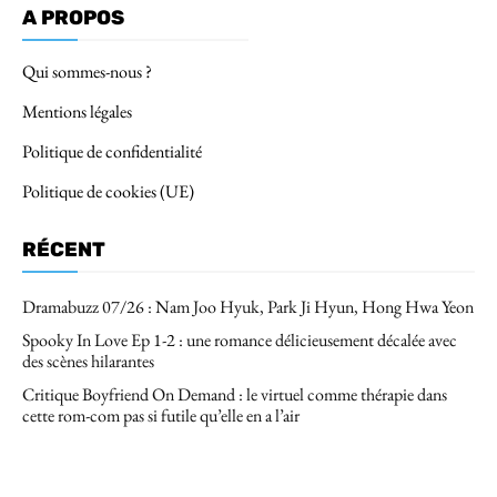
A PROPOS
Qui sommes-nous ?
Mentions légales
Politique de confidentialité
Politique de cookies (UE)
RÉCENT
Dramabuzz 07/26 : Nam Joo Hyuk, Park Ji Hyun, Hong Hwa Yeon
Spooky In Love Ep 1-2 : une romance délicieusement décalée avec
des scènes hilarantes
Critique Boyfriend On Demand : le virtuel comme thérapie dans
cette rom-com pas si futile qu’elle en a l’air