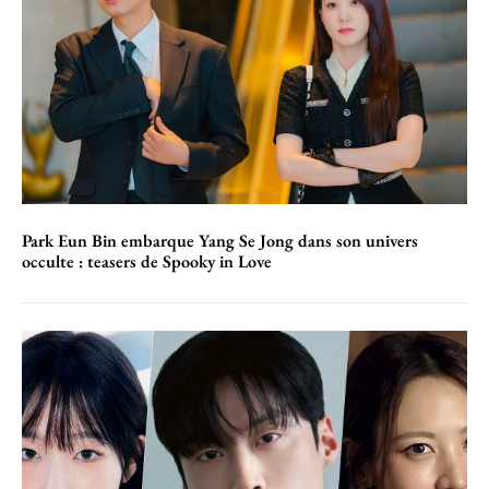
Park Eun Bin embarque Yang Se Jong dans son univers
occulte : teasers de Spooky in Love