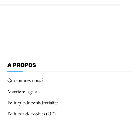
A PROPOS
Qui sommes-nous ?
Mentions légales
Politique de confidentialité
Politique de cookies (UE)