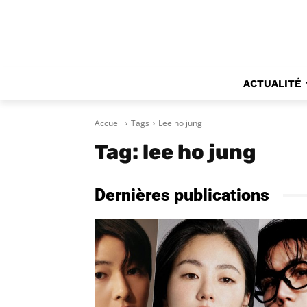
ACTUALITÉ
Accueil
Tags
Lee ho jung
Tag:
lee ho jung
Dernières publications