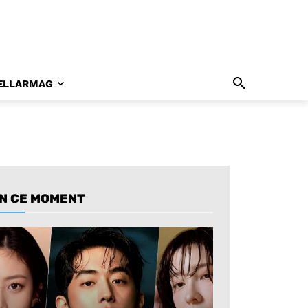
ELLARMAG
N CE MOMENT