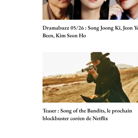
Dramabuzz 05/26 : Song Joong Ki, Jeon Y
Been, Kim Seon Ho
Teaser : Song of the Bandits, le prochain
blockbuster coréen de Netflix