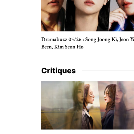
Dramabuzz 05/26 : Song Joong Ki, Jeon Y
Been, Kim Seon Ho
Critiques