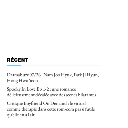
RÉCENT
Dramabuzz 07/26 : Nam Joo Hyuk, Park Ji Hyun,
Hong Hwa Yeon
Spooky In Love Ep 1-2 : une romance
délicieusement décalée avec des scènes hilarantes
Critique Boyfriend On Demand : le virtuel
comme thérapie dans cette rom-com pas si futile
qu’elle en a l’air