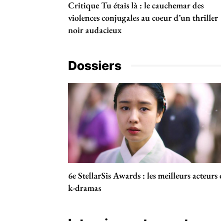
Critique Tu étais là : le cauchemar des
violences conjugales au coeur d’un thriller
noir audacieux
Dossiers
6e StellarSis Awards : les meilleurs acteurs
k-dramas