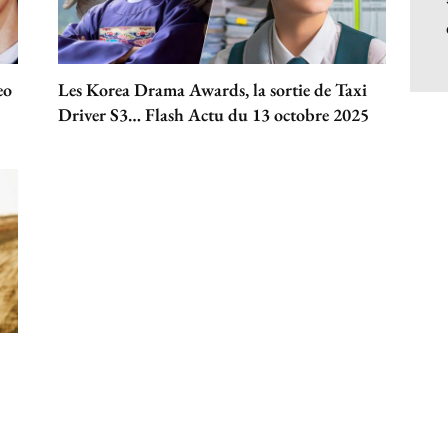
eo
Les Korea Drama Awards, la sortie de Taxi
Driver S3… Flash Actu du 13 octobre 2025