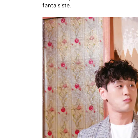
fantaisiste.