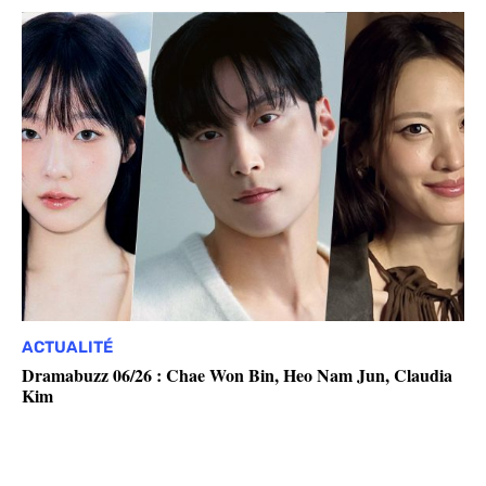
ACTUALITÉ
Dramabuzz 06/26 : Chae Won Bin, Heo Nam Jun, Claudia
Kim