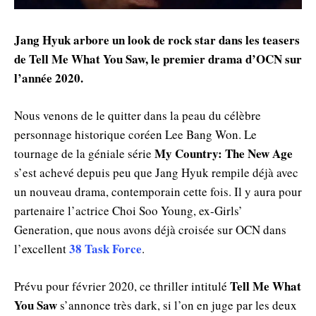
Jang Hyuk arbore un look de rock star dans les teasers
de Tell Me What You Saw, le premier drama d’OCN sur
l’année 2020.
Nous venons de le quitter dans la peau du célèbre
personnage historique coréen Lee Bang Won. Le
My Country: The New Age
tournage de la géniale série
s’est achevé depuis peu que Jang Hyuk rempile déjà avec
un nouveau drama, contemporain cette fois. Il y aura pour
partenaire l’actrice Choi Soo Young, ex-Girls’
Generation, que nous avons déjà croisée sur OCN dans
38 Task Force
l’excellent
.
Tell Me What
Prévu pour février 2020, ce thriller intitulé
You Saw
s’annonce très dark, si l’on en juge par les deux