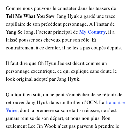
Comme nous pouvons le constater dans les teasers de
Tell Me What You Saw
, Jang Hyuk a gardé une trace
capillaire de son précédent personnage. A l’instar de
My Country
Yang Se Jong, l’acteur principal de
, il a
laissé pousser ses cheveux pour son rôle. Et
contrairement à ce dernier, il ne les a pas coupés depuis.
Il faut dire que Oh Hyun Jae est décrit comme un
personnage excentrique, ce qui explique sans doute le
look original adopté par Jang Hyuk.
Quoiqu’il en soit, on ne peut s’empêcher de se réjouir de
retrouver Jang Hyuk dans un thriller d’OCN. La
franchise
Voice
, dont la première saison était si réussie, ne s’est
jamais remise de son départ, et nous non plus. Non
seulement Lee Jin Wook n’est pas parvenu à prendre le