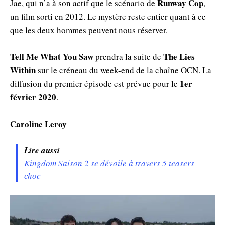
Runway Cop
Jae, qui n’a à son actif que le scénario de
,
un film sorti en 2012. Le mystère reste entier quant à ce
que les deux hommes peuvent nous réserver.
Tell Me What You Saw
The Lies
prendra la suite de
Within
sur le créneau du week-end de la chaîne OCN. La
1er
diffusion du premier épisode est prévue pour le
février 2020
.
Caroline Leroy
Lire aussi
Kingdom Saison 2 se dévoile à travers 5 teasers
choc