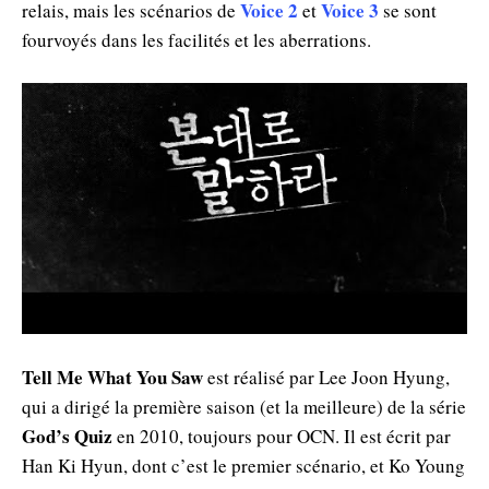
Voice 2
Voice 3
relais, mais les scénarios de
et
se sont
fourvoyés dans les facilités et les aberrations.
Tell Me What You Saw
est réalisé par Lee Joon Hyung,
qui a dirigé la première saison (et la meilleure) de la série
God’s Quiz
en 2010, toujours pour OCN. Il est écrit par
Han Ki Hyun, dont c’est le premier scénario, et Ko Young