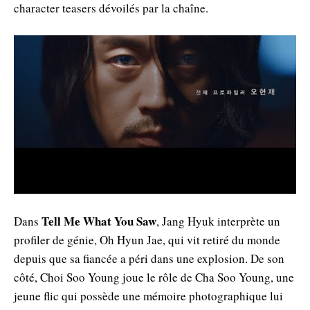
character teasers dévoilés par la chaîne.
Tell Me What You Saw
Dans
, Jang Hyuk interprète un
profiler de génie, Oh Hyun Jae, qui vit retiré du monde
depuis que sa fiancée a péri dans une explosion. De son
côté, Choi Soo Young joue le rôle de Cha Soo Young, une
jeune flic qui possède une mémoire photographique lui