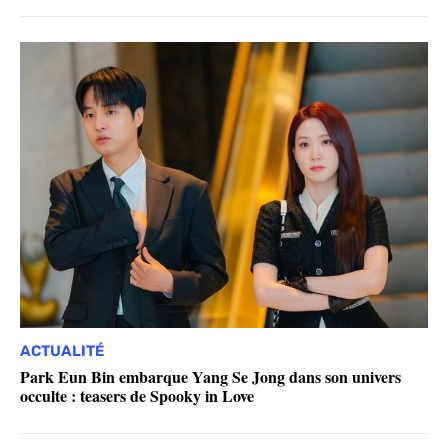
ACTUALITÉ
Park Eun Bin embarque Yang Se Jong dans son univers
occulte : teasers de Spooky in Love