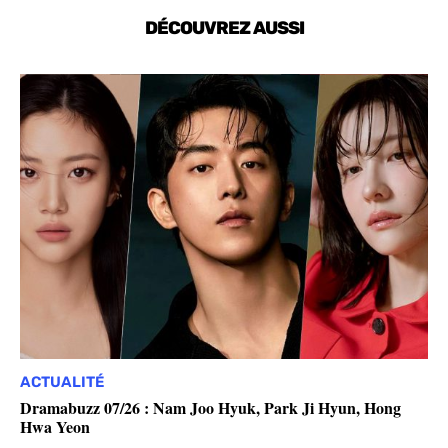
DÉCOUVREZ AUSSI
ACTUALITÉ
Dramabuzz 07/26 : Nam Joo Hyuk, Park Ji Hyun, Hong
Hwa Yeon