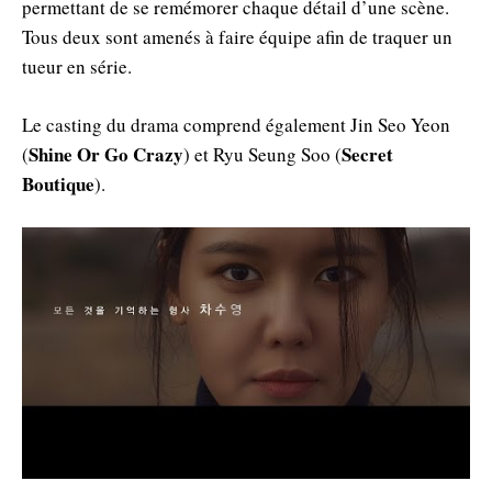
permettant de se remémorer chaque détail d’une scène.
Tous deux sont amenés à faire équipe afin de traquer un
tueur en série.
Le casting du drama comprend également Jin Seo Yeon
Shine Or Go Crazy
Secret
(
) et Ryu Seung Soo (
Boutique
).