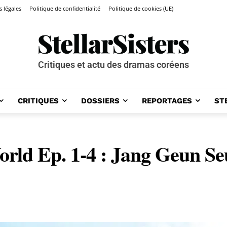
 légales
Politique de confidentialité
Politique de cookies (UE)
Critiques et actu des dramas coréens
CRITIQUES
DOSSIERS
REPORTAGES
ST
ld Ep. 1-4 : Jang Geun Seuk