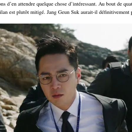
ons d’en attendre quelque chose d’intéressant. Au bout de qua
ilan est plutôt mitigé. Jang Geun Suk aurait-il définitivement