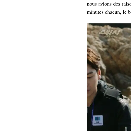
nous avions des rais
minutes chacun, le b