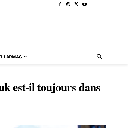
ELLARMAG
 est-il toujours dans