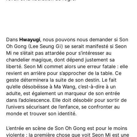
Dans
Hwayugi
, nous pouvons nous demander si Son
Oh Gong (Lee Seung Gi) se serait manifesté si Seon
Mi ne s’était pas attardée pour s’intéresser au
chandelier magique, dont dépend justement sa
liberté. Seon Mi commet alors une erreur fatale : elle
revient en arrière pour s’approcher de la table. Ce
geste déterminera la suite de son destin. Le fait
qu’elle désobéisse à Ma Wang, c’est-à-dire à un
adulte, est également un marqueur de son entrée
dans l’adolescence. Elle doit désobéir pour sortir de
l’univers sécurisant de l’enfance, se confronter au
monde et trouver son identité.
L’entrée en scène de Son Oh Gong est pour le moins
violente : la première chose que voit Seon Mi est une