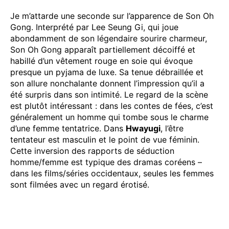
Je m’attarde une seconde sur l’apparence de Son Oh
Gong. Interprété par Lee Seung Gi, qui joue
abondamment de son légendaire sourire charmeur,
Son Oh Gong apparaît partiellement décoiffé et
habillé d’un vêtement rouge en soie qui évoque
presque un pyjama de luxe. Sa tenue débraillée et
son allure nonchalante donnent l’impression qu’il a
été surpris dans son intimité. Le regard de la scène
est plutôt intéressant : dans les contes de fées, c’est
généralement un homme qui tombe sous le charme
d’une femme tentatrice. Dans
Hwayugi
, l’être
tentateur est masculin et le point de vue féminin.
Cette inversion des rapports de séduction
homme/femme est typique des dramas coréens –
dans les films/séries occidentaux, seules les femmes
sont filmées avec un regard érotisé.