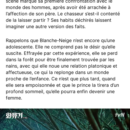
scène marque sa première confrontation avec le
monde des hommes, après avoir été arrachée à
l’affection de son père. Le chasseur s’est-il contenté
de la laisser partir ? Ses habits déchirés laissent
imaginer une autre version des faits.
Rappelons que Blanche-Neige n’est encore qu’une
adolescente. Elle ne comprend pas le désir qu’elle
suscite. Effrayée par cette expérience, elle se perd
dans la forêt pour être finalement trouvée par les
nains, avec qui elle noue une relation platonique et
affectueuse, ce qui la replonge dans un monde
proche de l’enfance. Ce n’est que plus tard, quand
elle sera empoisonnée et que le prince la tirera d’un
profond sommeil, qu’elle pourra enfin devenir une
femme.