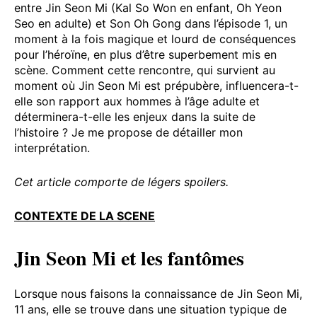
entre Jin Seon Mi (Kal So Won en enfant, Oh Yeon
Seo en adulte) et Son Oh Gong dans l’épisode 1, un
moment à la fois magique et lourd de conséquences
pour l’héroïne, en plus d’être superbement mis en
scène. Comment cette rencontre, qui survient au
moment où Jin Seon Mi est prépubère, influencera-t-
elle son rapport aux hommes à l’âge adulte et
déterminera-t-elle les enjeux dans la suite de
l’histoire ? Je me propose de détailler mon
interprétation.
Cet article comporte de légers spoilers.
CONTEXTE DE LA SCENE
Jin Seon Mi et les fantômes
Lorsque nous faisons la connaissance de Jin Seon Mi,
11 ans, elle se trouve dans une situation typique de