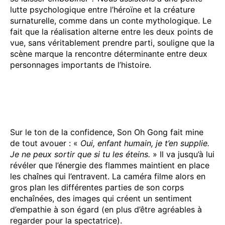
lutte psychologique entre l’héroïne et la créature
surnaturelle, comme dans un conte mythologique. Le
fait que la réalisation alterne entre les deux points de
vue, sans véritablement prendre parti, souligne que la
scène marque la rencontre déterminante entre deux
personnages importants de l’histoire.
Sur le ton de la confidence, Son Oh Gong fait mine
de tout avouer : «
Oui, enfant humain, je t’en supplie.
Je ne peux sortir que si tu les éteins.
» Il va jusqu’à lui
révéler que l’énergie des flammes maintient en place
les chaînes qui l’entravent. La caméra filme alors en
gros plan les différentes parties de son corps
enchaînées, des images qui créent un sentiment
d’empathie à son égard (en plus d’être agréables à
regarder pour la spectatrice).