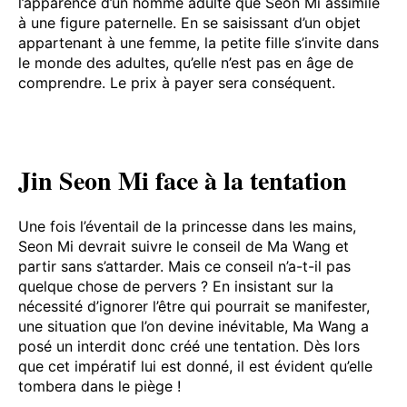
l’apparence d’un homme adulte que Seon Mi assimile
à une figure paternelle. En se saisissant d’un objet
appartenant à une femme, la petite fille s’invite dans
le monde des adultes, qu’elle n’est pas en âge de
comprendre. Le prix à payer sera conséquent.
Jin Seon Mi face à la tentation
Une fois l’éventail de la princesse dans les mains,
Seon Mi devrait suivre le conseil de Ma Wang et
partir sans s’attarder. Mais ce conseil n’a-t-il pas
quelque chose de pervers ? En insistant sur la
nécessité d’ignorer l’être qui pourrait se manifester,
une situation que l’on devine inévitable, Ma Wang a
posé un interdit donc créé une tentation. Dès lors
que cet impératif lui est donné, il est évident qu’elle
tombera dans le piège !