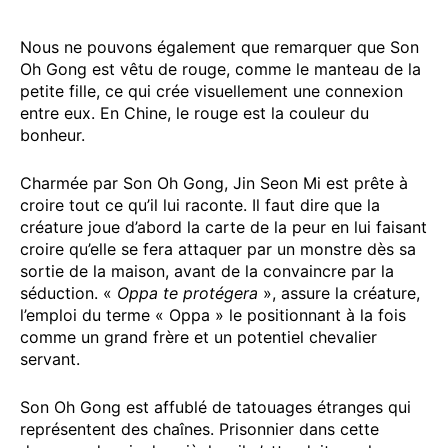
Nous ne pouvons également que remarquer que Son
Oh Gong est vêtu de rouge, comme le manteau de la
petite fille, ce qui crée visuellement une connexion
entre eux. En Chine, le rouge est la couleur du
bonheur.
Charmée par Son Oh Gong, Jin Seon Mi est prête à
croire tout ce qu’il lui raconte. Il faut dire que la
créature joue d’abord la carte de la peur en lui faisant
croire qu’elle se fera attaquer par un monstre dès sa
sortie de la maison, avant de la convaincre par la
séduction. «
Oppa te protégera
», assure la créature,
l’emploi du terme « Oppa » le positionnant à la fois
comme un grand frère et un potentiel chevalier
servant.
Son Oh Gong est affublé de tatouages étranges qui
représentent des chaînes. Prisonnier dans cette