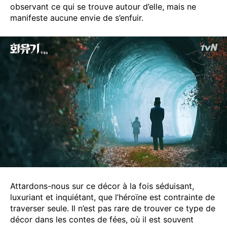
observant ce qui se trouve autour d’elle, mais ne
manifeste aucune envie de s’enfuir.
Attardons-nous sur ce décor à la fois séduisant,
luxuriant et inquiétant, que l’héroïne est contrainte de
traverser seule. Il n’est pas rare de trouver ce type de
décor dans les contes de fées, où il est souvent