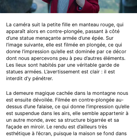
La caméra suit la petite fille en manteau rouge, qui
apparaît alors en contre-plongée, passant à côté
d’une statue menaçante armée d’une épée. Sur
l’image suivante, elle est filmée en plongée, ce qui
donne l’impression qu’elle est dominée par ce décor
dont nous apercevons peu à peu d’autres éléments.
Les lieux sont habités par une véritable garde de
statues armées. L’avertissement est clair : il est
interdit d’y pénétrer.
La demeure magique cachée dans la montagne nous
est ensuite dévoilée. Filmée en contre-plongée au-
dessus d’une falaise, ce qui donne l’impression qu’elle
est suspendue dans les airs, elle semble appartenir à
un autre monde, avec sa structure bigarrée et sa
façade en miroir. Le rendu est d’ailleurs très
esthétique à l’écran, puisque la maison se fond dans