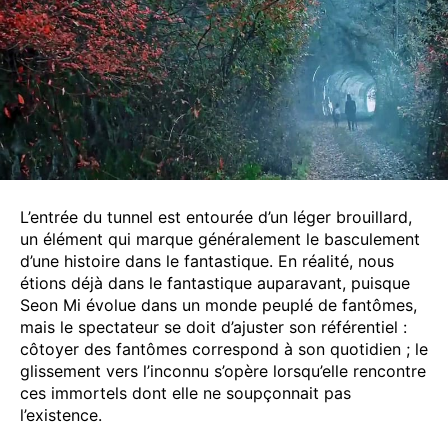
L’entrée du tunnel est entourée d’un léger brouillard,
un élément qui marque généralement le basculement
d’une histoire dans le fantastique. En réalité, nous
étions déjà dans le fantastique auparavant, puisque
Seon Mi évolue dans un monde peuplé de fantômes,
mais le spectateur se doit d’ajuster son référentiel :
côtoyer des fantômes correspond à son quotidien ; le
glissement vers l’inconnu s’opère lorsqu’elle rencontre
ces immortels dont elle ne soupçonnait pas
l’existence.