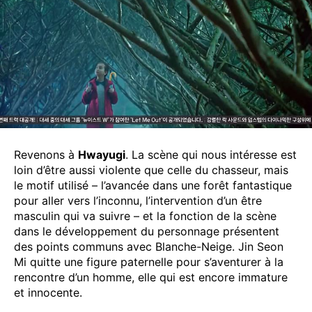
Revenons à
Hwayugi
. La scène qui nous intéresse est
loin d’être aussi violente que celle du chasseur, mais
le motif utilisé – l’avancée dans une forêt fantastique
pour aller vers l’inconnu, l’intervention d’un être
masculin qui va suivre – et la fonction de la scène
dans le développement du personnage présentent
des points communs avec Blanche-Neige. Jin Seon
Mi quitte une figure paternelle pour s’aventurer à la
rencontre d’un homme, elle qui est encore immature
et innocente.