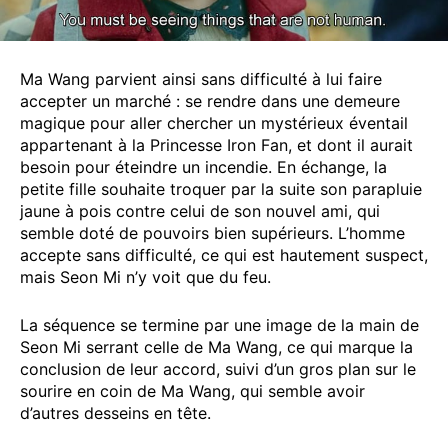
Ma Wang parvient ainsi sans difficulté à lui faire
accepter un marché : se rendre dans une demeure
magique pour aller chercher un mystérieux éventail
appartenant à la Princesse Iron Fan, et dont il aurait
besoin pour éteindre un incendie. En échange, la
petite fille souhaite troquer par la suite son parapluie
jaune à pois contre celui de son nouvel ami, qui
semble doté de pouvoirs bien supérieurs. L’homme
accepte sans difficulté, ce qui est hautement suspect,
mais Seon Mi n’y voit que du feu.
La séquence se termine par une image de la main de
Seon Mi serrant celle de Ma Wang, ce qui marque la
conclusion de leur accord, suivi d’un gros plan sur le
sourire en coin de Ma Wang, qui semble avoir
d’autres desseins en tête.