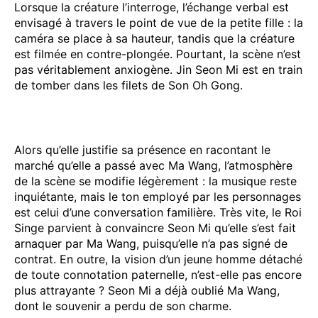
Lorsque la créature l’interroge, l’échange verbal est
envisagé à travers le point de vue de la petite fille : la
caméra se place à sa hauteur, tandis que la créature
est filmée en contre-plongée. Pourtant, la scène n’est
pas véritablement anxiogène. Jin Seon Mi est en train
de tomber dans les filets de Son Oh Gong.
Alors qu’elle justifie sa présence en racontant le
marché qu’elle a passé avec Ma Wang, l’atmosphère
de la scène se modifie légèrement : la musique reste
inquiétante, mais le ton employé par les personnages
est celui d’une conversation familière. Très vite, le Roi
Singe parvient à convaincre Seon Mi qu’elle s’est fait
arnaquer par Ma Wang, puisqu’elle n’a pas signé de
contrat. En outre, la vision d’un jeune homme détaché
de toute connotation paternelle, n’est-elle pas encore
plus attrayante ? Seon Mi a déjà oublié Ma Wang,
dont le souvenir a perdu de son charme.