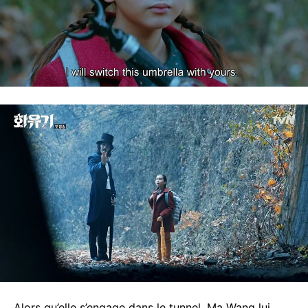
Alors qu’elle s’engage dans le tunnel, Ma Wang lui