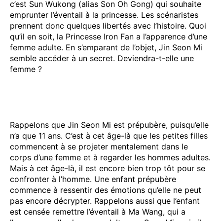
c’est Sun Wukong (alias Son Oh Gong) qui souhaite
emprunter l’éventail à la princesse. Les scénaristes
prennent donc quelques libertés avec l’histoire. Quoi
qu’il en soit, la Princesse Iron Fan a l’apparence d’une
femme adulte. En s’emparant de l’objet, Jin Seon Mi
semble accéder à un secret. Deviendra-t-elle une
femme ?
Rappelons que Jin Seon Mi est prépubère, puisqu’elle
n’a que 11 ans. C’est à cet âge-là que les petites filles
commencent à se projeter mentalement dans le
corps d’une femme et à regarder les hommes adultes.
Mais à cet âge-là, il est encore bien trop tôt pour se
confronter à l’homme. Une enfant prépubère
commence à ressentir des émotions qu’elle ne peut
pas encore décrypter. Rappelons aussi que l’enfant
est censée remettre l’éventail à Ma Wang, qui a