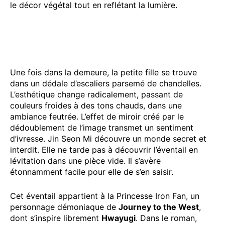
le décor végétal tout en reflétant la lumière.
Une fois dans la demeure, la petite fille se trouve
dans un dédale d’escaliers parsemé de chandelles.
L’esthétique change radicalement, passant de
couleurs froides à des tons chauds, dans une
ambiance feutrée. L’effet de miroir créé par le
dédoublement de l’image transmet un sentiment
d’ivresse. Jin Seon Mi découvre un monde secret et
interdit. Elle ne tarde pas à découvrir l’éventail en
lévitation dans une pièce vide. Il s’avère
étonnamment facile pour elle de s’en saisir.
Cet éventail appartient à la Princesse Iron Fan, un
personnage démoniaque de
Journey to the West
,
dont s’inspire librement
Hwayugi
. Dans le roman,