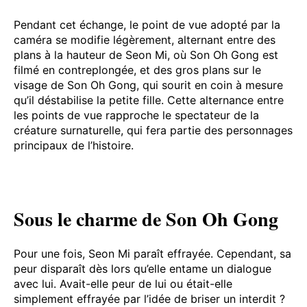
Pendant cet échange, le point de vue adopté par la
caméra se modifie légèrement, alternant entre des
plans à la hauteur de Seon Mi, où Son Oh Gong est
filmé en contreplongée, et des gros plans sur le
visage de Son Oh Gong, qui sourit en coin à mesure
qu’il déstabilise la petite fille. Cette alternance entre
les points de vue rapproche le spectateur de la
créature surnaturelle, qui fera partie des personnages
principaux de l’histoire.
Sous le charme de Son Oh Gong
Pour une fois, Seon Mi paraît effrayée. Cependant, sa
peur disparaît dès lors qu’elle entame un dialogue
avec lui. Avait-elle peur de lui ou était-elle
simplement effrayée par l’idée de briser un interdit ?