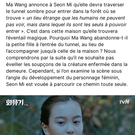
Ma Wang annonce à Seon Mi qu’elle devra traverser
le tunnel sombre pour entrer dans la forêt où se
trouve «
un lieu étrange que les humains ne peuvent
pas voir, mais dans lequel ils sont les seuls à pouvoir
entrer
». C’est dans cette maison qu’elle trouvera
l’éventail magique. Pourquoi Ma Wang abandonne-t-il
la petite fille à l’entrée du tunnel, au lieu de
l’accompagner jusqu’à celle de la maison ? Nous
comprendrons par la suite qu’il ne souhaite pas
éveiller les soupçons de la créature enfermée dans la
demeure. Cependant, si l’on examine la scène sous
l’angle du développement du personnage féminin,
Seon Mi est vouée à parcourir ce chemin toute seule.