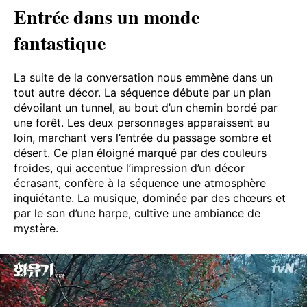
Entrée dans un monde
fantastique
La suite de la conversation nous emmène dans un
tout autre décor. La séquence débute par un plan
dévoilant un tunnel, au bout d’un chemin bordé par
une forêt. Les deux personnages apparaissent au
loin, marchant vers l’entrée du passage sombre et
désert. Ce plan éloigné marqué par des couleurs
froides, qui accentue l’impression d’un décor
écrasant, confère à la séquence une atmosphère
inquiétante. La musique, dominée par des chœurs et
par le son d’une harpe, cultive une ambiance de
mystère.