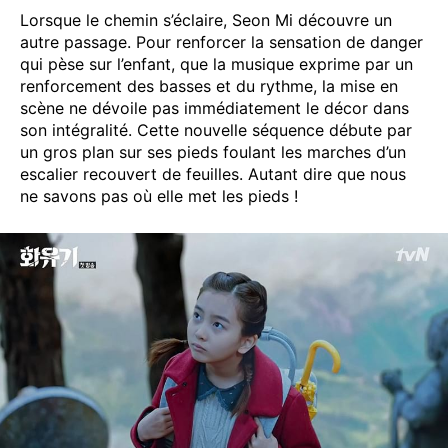
Lorsque le chemin s’éclaire, Seon Mi découvre un
autre passage. Pour renforcer la sensation de danger
qui pèse sur l’enfant, que la musique exprime par un
renforcement des basses et du rythme, la mise en
scène ne dévoile pas immédiatement le décor dans
son intégralité. Cette nouvelle séquence débute par
un gros plan sur ses pieds foulant les marches d’un
escalier recouvert de feuilles. Autant dire que nous
ne savons pas où elle met les pieds !