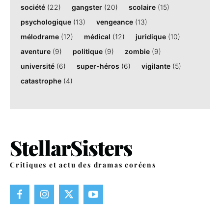
société
(22)
gangster
(20)
scolaire
(15)
psychologique
(13)
vengeance
(13)
mélodrame
(12)
médical
(12)
juridique
(10)
aventure
(9)
politique
(9)
zombie
(9)
université
(6)
super-héros
(6)
vigilante
(5)
catastrophe
(4)
Critiques et actu des dramas coréens