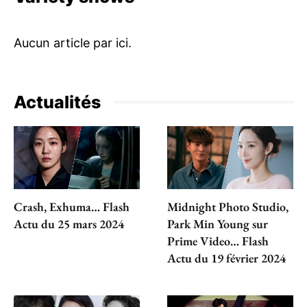
Actualités
Crash, Exhuma… Flash
Midnight Photo Studio,
Actu du 25 mars 2024
Park Min Young sur
Prime Video… Flash
Actu du 19 février 2024