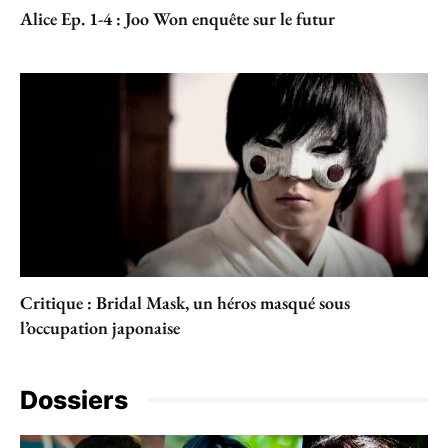
Alice Ep. 1-4 : Joo Won enquête sur le futur
Critique : Bridal Mask, un héros masqué sous
l’occupation japonaise
Dossiers