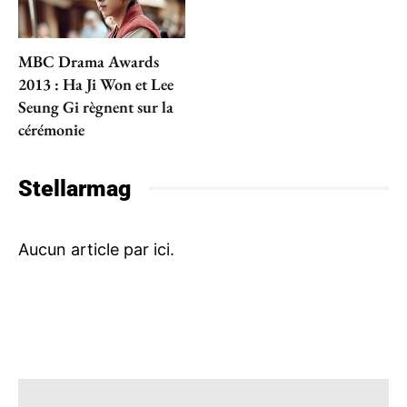
MBC Drama Awards
2013 : Ha Ji Won et Lee
Seung Gi règnent sur la
cérémonie
Stellarmag