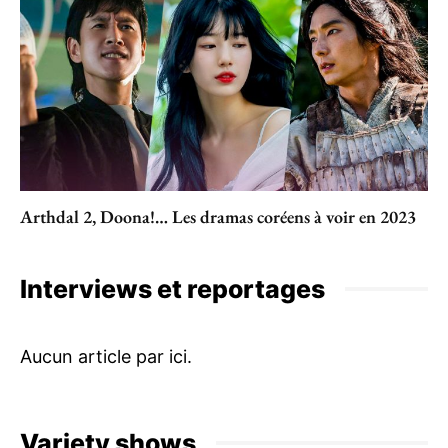
Arthdal 2, Doona!… Les dramas coréens à voir en 2023
Interviews et reportages
Variety shows