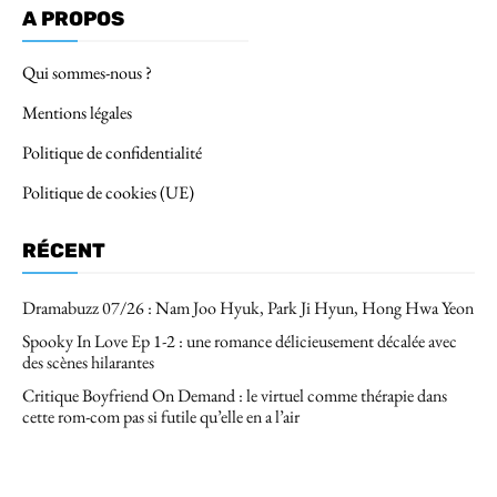
A PROPOS
Qui sommes-nous ?
Mentions légales
Politique de confidentialité
Politique de cookies (UE)
RÉCENT
Dramabuzz 07/26 : Nam Joo Hyuk, Park Ji Hyun, Hong Hwa Yeon
Spooky In Love Ep 1-2 : une romance délicieusement décalée avec
des scènes hilarantes
Critique Boyfriend On Demand : le virtuel comme thérapie dans
cette rom-com pas si futile qu’elle en a l’air