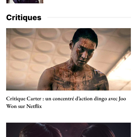
Critiques
Critique Carter : un concentré d’action dingo avec Joo
Won sur Netflix