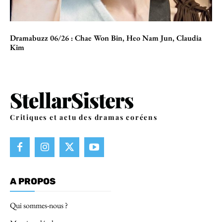
Dramabuzz 06/26 : Chae Won Bin, Heo Nam Jun, Claudia
Kim
Critiques et actu des dramas coréens
A PROPOS
Qui sommes-nous ?