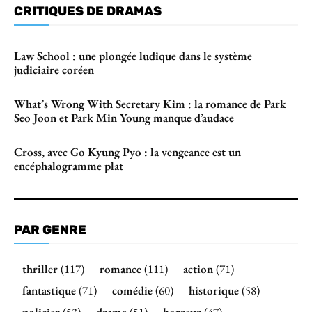
CRITIQUES DE DRAMAS
Law School : une plongée ludique dans le système
judiciaire coréen
What’s Wrong With Secretary Kim : la romance de Park
Seo Joon et Park Min Young manque d’audace
Cross, avec Go Kyung Pyo : la vengeance est un
encéphalogramme plat
PAR GENRE
thriller
(117)
romance
(111)
action
(71)
fantastique
(71)
comédie
(60)
historique
(58)