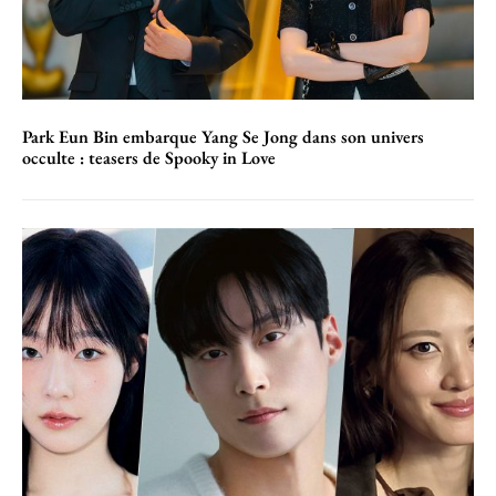
Park Eun Bin embarque Yang Se Jong dans son univers
occulte : teasers de Spooky in Love