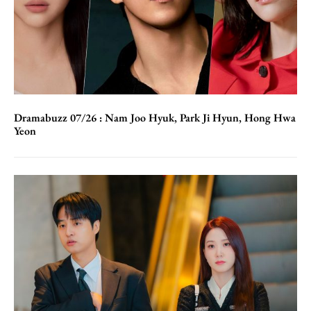
Dramabuzz 07/26 : Nam Joo Hyuk, Park Ji Hyun, Hong Hwa
Yeon