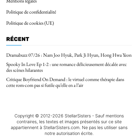
Mentions légales
Politique de confidentialité
Politique de cookies (UE)
RÉCENT
Dramabuzz 07/26 : Nam Joo Hyuk, Park Ji Hyun, Hong Hwa Yeon
Spooky In Love Ep 1-2 : une romance délicieusement décalée avec
des scènes hilarantes
Critique Boyfriend On Demand : le virtuel comme thérapie dans
cette rom-com pas si futile qu’elle en a l’air
Copyright © 2012-2026 StellarSisters - Sauf mentions
contraires, les textes et images présentés sur ce site
appartiennent à StellarSisters.com. Ne pas les utiliser sans
notre autorisation écrite.