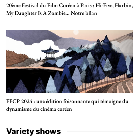
20ème Festival du Film Coréen à Paris : Hi-Five, Harbin,
My Daughter Is A Zombie… Notre bilan
FFCP 2024 : une édition foisonnante qui témoigne du
dynamisme du cinéma coréen
Variety shows