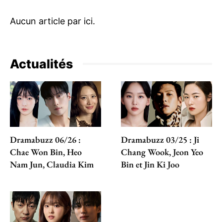
Actualités
Dramabuzz 06/26 :
Dramabuzz 03/25 : Ji
Chae Won Bin, Heo
Chang Wook, Jeon Yeo
Nam Jun, Claudia Kim
Bin et Jin Ki Joo