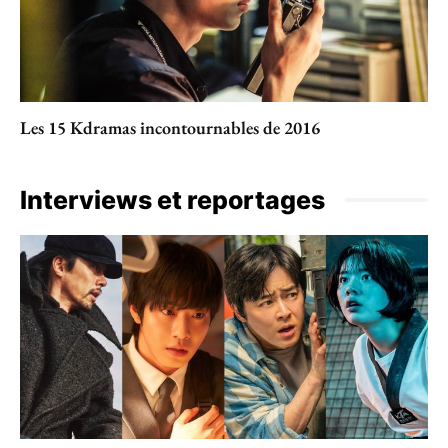
Les 15 Kdramas incontournables de 2016
Interviews et reportages