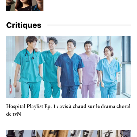
Critiques
Hospital Playlist Ep. 1 : avis à chaud sur le drama choral
de tvN