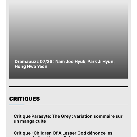
Dramabuzz 07/26 : Nam Joo Hyuk, Park Ji Hyun,
Hong Hwa Yeon
CRITIQUES
Critique Parasyte: The Grey : variation sommaire sur
un manga culte
Critique : Children Of A Lesser God dénonce les