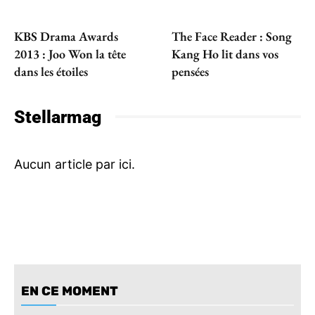
KBS Drama Awards
The Face Reader : Song
2013 : Joo Won la tête
Kang Ho lit dans vos
dans les étoiles
pensées
Stellarmag
EN CE MOMENT