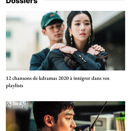
Dossiers
12 chansons de kdramas 2020 à intégrer dans vos
playlists