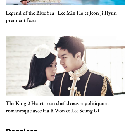
Legend of the Blue Sea : Lee Min Ho et Jeon Ji Hyun
prennent l’eau
The King 2 Hearts : un chef-d’œuvre politique et
romanesque avec Ha Ji Won et Lee Seung Gi