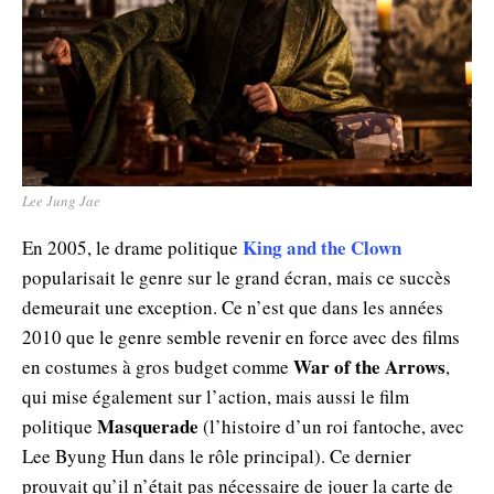
Lee Jung Jae
King and the Clown
En 2005, le drame politique
popularisait le genre sur le grand écran, mais ce succès
demeurait une exception. Ce n’est que dans les années
2010 que le genre semble revenir en force avec des films
War of the Arrows
en costumes à gros budget comme
,
qui mise également sur l’action, mais aussi le film
Masquerade
politique
(l’histoire d’un roi fantoche, avec
Lee Byung Hun dans le rôle principal). Ce dernier
prouvait qu’il n’était pas nécessaire de jouer la carte de