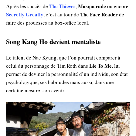
The Thieves
Masquerade
Après les succès de
,
ou encore
Secretly Greatly
The Face Reader
, c’est au tour de
de
faire des prouesses au box-office local.
Song Kang Ho devient mentaliste
Le talent de Nae Kyung, que l’on pourrait comparer à
Lie To Me
celui du personnage de Tim Roth dans
, lui
permet de deviner la personnalité d’un individu, son état
psychologique, ses habitudes mais aussi, dans une
certaine mesure, son avenir.