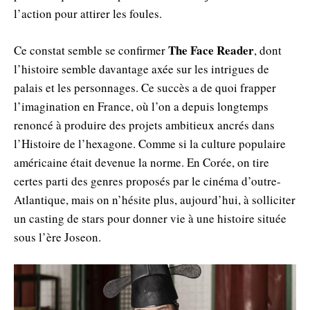
l’action pour attirer les foules.
The Face Reader
Ce constat semble se confirmer
, dont
l’histoire semble davantage axée sur les intrigues de
palais et les personnages. Ce succès a de quoi frapper
l’imagination en France, où l’on a depuis longtemps
renoncé à produire des projets ambitieux ancrés dans
l’Histoire de l’hexagone. Comme si la culture populaire
américaine était devenue la norme. En Corée, on tire
certes parti des genres proposés par le cinéma d’outre-
Atlantique, mais on n’hésite plus, aujourd’hui, à solliciter
un casting de stars pour donner vie à une histoire située
sous l’ère Joseon.