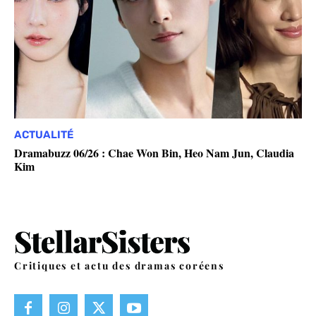
ACTUALITÉ
Dramabuzz 06/26 : Chae Won Bin, Heo Nam Jun, Claudia
Kim
Critiques et actu des dramas coréens