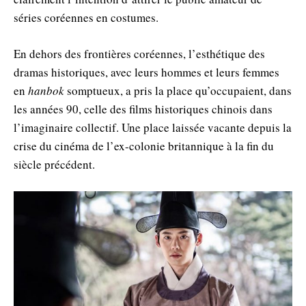
séries coréennes en costumes.
En dehors des frontières coréennes, l’esthétique des
dramas historiques, avec leurs hommes et leurs femmes
en
hanbok
somptueux, a pris la place qu’occupaient, dans
les années 90, celle des films historiques chinois dans
l’imaginaire collectif. Une place laissée vacante depuis la
crise du cinéma de l’ex-colonie britannique à la fin du
siècle précédent.