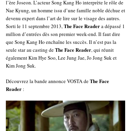
l’ère Joseon. L’acteur Song Kang Ho interprète le rôle de
Nae Kyung, un homme issu d’une famille noble déchue et
devenu expert dans l’art de lire sur le visage des autres.
The Face Reader
Sorti le 11 septembre 2013,
a dépassé 1
million d’entrées dès son premier week-end. Il faut dire
que Song Kang Ho enchaîne les succès. Il n’est pas la
The Face Reader
seule star au casting de
, qui réunit
également Kim Hye Soo, Lee Jung Jae, Jo Jong Suk et
Kim Jong Suk.
The Face
Découvrez la bande annonce VOSTA de
Reader
: