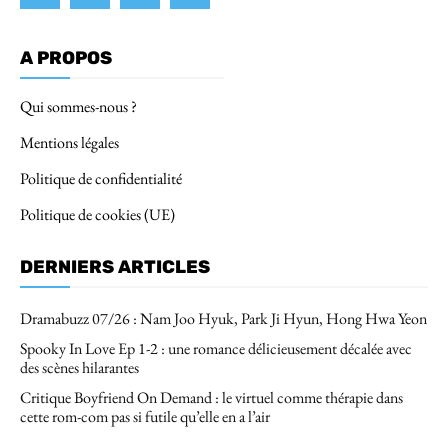
A PROPOS
Qui sommes-nous ?
Mentions légales
Politique de confidentialité
Politique de cookies (UE)
DERNIERS ARTICLES
Dramabuzz 07/26 : Nam Joo Hyuk, Park Ji Hyun, Hong Hwa Yeon
Spooky In Love Ep 1-2 : une romance délicieusement décalée avec
des scènes hilarantes
Critique Boyfriend On Demand : le virtuel comme thérapie dans
cette rom-com pas si futile qu’elle en a l’air