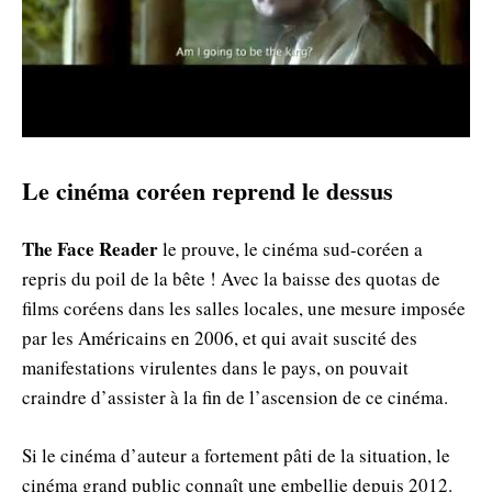
Le cinéma coréen reprend le dessus
The Face Reader
le prouve, le cinéma sud-coréen a
repris du poil de la bête ! Avec la baisse des quotas de
films coréens dans les salles locales, une mesure imposée
par les Américains en 2006, et qui avait suscité des
manifestations virulentes dans le pays, on pouvait
craindre d’assister à la fin de l’ascension de ce cinéma.
Si le cinéma d’auteur a fortement pâti de la situation, le
cinéma grand public connaît une embellie depuis 2012.