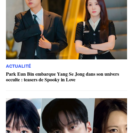
ACTUALITÉ
Park Eun Bin embarque Yang Se Jong dans son univers
occulte : teasers de Spooky in Love