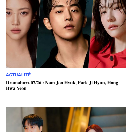
ACTUALITÉ
Dramabuzz 07/26 : Nam Joo Hyuk, Park Ji Hyun, Hong
Hwa Yeon