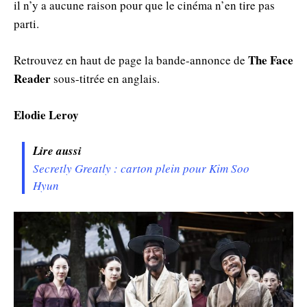
il n’y a aucune raison pour que le cinéma n’en tire pas
parti.
The Face
Retrouvez en haut de page la bande-annonce de
Reader
sous-titrée en anglais.
Elodie Leroy
Lire aussi
Secretly Greatly : carton plein pour Kim Soo
Hyun