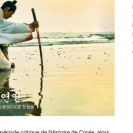
iode critique de l’Histoire de Corée, alors