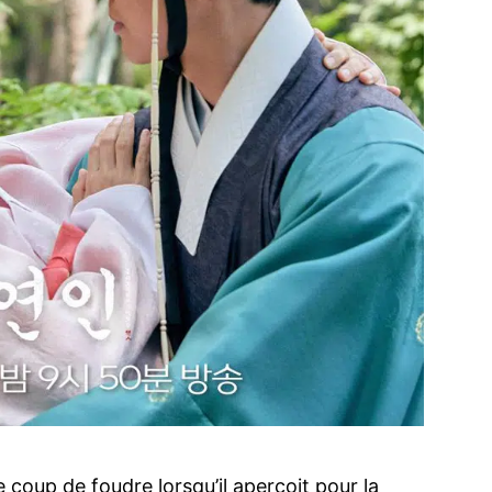
coup de foudre lorsqu’il aperçoit pour la