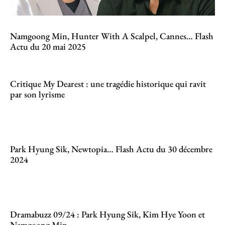
Namgoong Min, Hunter With A Scalpel, Cannes… Flash
Actu du 20 mai 2025
Critique My Dearest : une tragédie historique qui ravit
par son lyrisme
Park Hyung Sik, Newtopia… Flash Actu du 30 décembre
2024
Dramabuzz 09/24 : Park Hyung Sik, Kim Hye Yoon et
Namgoong Min