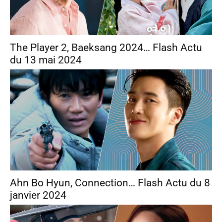
The Player 2, Baeksang 2024… Flash Actu
du 13 mai 2024
Ahn Bo Hyun, Connection… Flash Actu du 8
janvier 2024