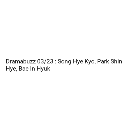
Dramabuzz 03/23 : Song Hye Kyo, Park Shin
Hye, Bae In Hyuk