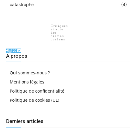
catastrophe
(4)
Critiques
et actu
des
dramas
coréens
A propos
Qui sommes-nous ?
Mentions légales
Politique de confidentialité
Politique de cookies (UE)
Derniers articles