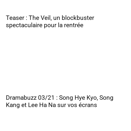
Teaser : The Veil, un blockbuster
spectaculaire pour la rentrée
Dramabuzz 03/21 : Song Hye Kyo, Song
Kang et Lee Ha Na sur vos écrans