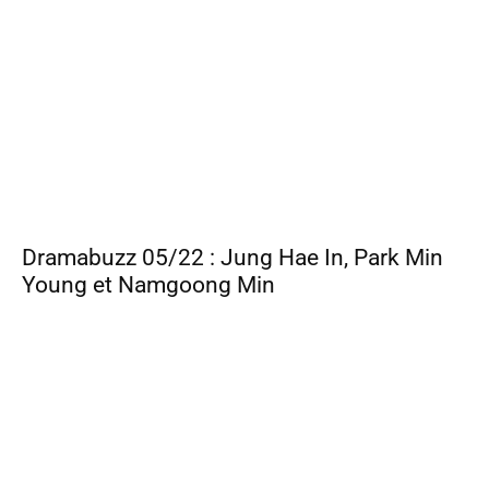
Dramabuzz 05/22 : Jung Hae In, Park Min
Young et Namgoong Min