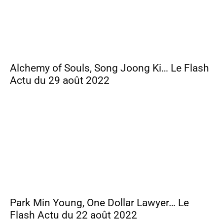
Alchemy of Souls, Song Joong Ki… Le Flash
Actu du 29 août 2022
Park Min Young, One Dollar Lawyer… Le
Flash Actu du 22 août 2022