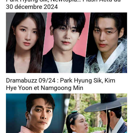
30 décembre 2024
Dramabuzz 09/24 : Park Hyung Sik, Kim
Hye Yoon et Namgoong Min