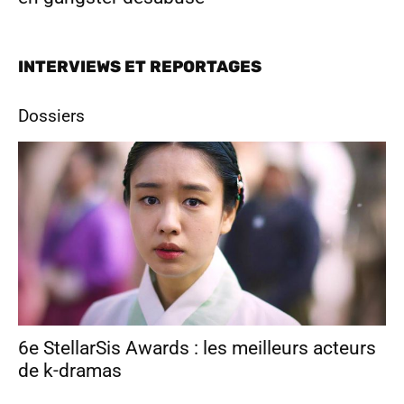
INTERVIEWS ET REPORTAGES
Dossiers
6e StellarSis Awards : les meilleurs acteurs
de k-dramas