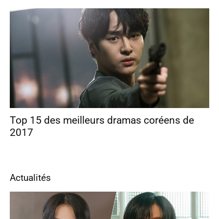
Top 15 des meilleurs dramas coréens de
2017
Actualités