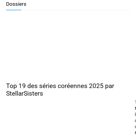
Dossiers
Top 19 des séries coréennes 2025 par
StellarSisters