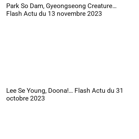
Park So Dam, Gyeongseong Creature…
Flash Actu du 13 novembre 2023
Lee Se Young, Doona!… Flash Actu du 31
octobre 2023