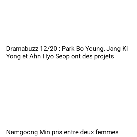
Dramabuzz 12/20 : Park Bo Young, Jang Ki
Yong et Ahn Hyo Seop ont des projets
Namgoong Min pris entre deux femmes