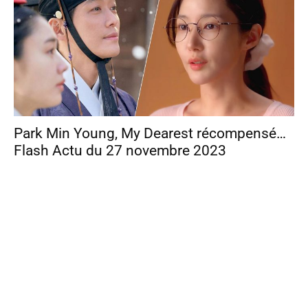
Park Min Young, My Dearest récompensé…
Flash Actu du 27 novembre 2023