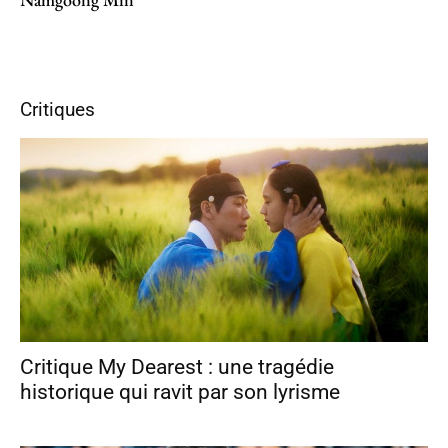
Critiques
Critique My Dearest : une tragédie
historique qui ravit par son lyrisme