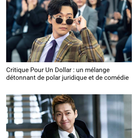
Critique Pour Un Dollar : un mélange
détonnant de polar juridique et de comédie