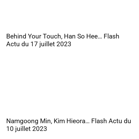
Behind Your Touch, Han So Hee… Flash
Actu du 17 juillet 2023
Namgoong Min, Kim Hieora… Flash Actu du
10 juillet 2023