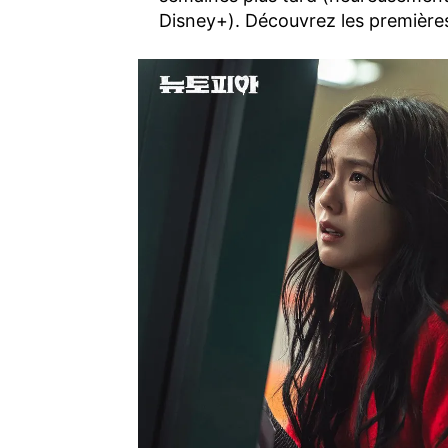
Disney+). Découvrez les premièr