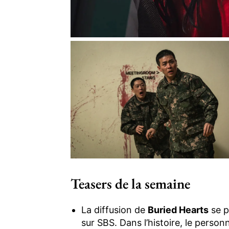
Teasers de la semaine
La diffusion de
Buried Hearts
se p
sur SBS. Dans l’histoire, le person