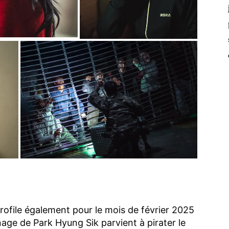
rofile également pour le mois de février 2025
nage de Park Hyung Sik parvient à pirater le