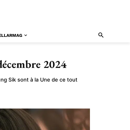
ELLARMAG
décembre 2024
g Sik sont à la Une de ce tout