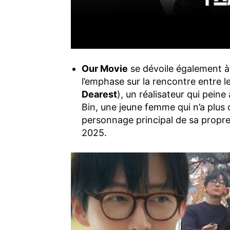
Our Movie
se dévoile également à
l’emphase sur la rencontre entre
Dearest
), un réalisateur qui peine
Bin, une jeune femme qui n’a plus q
personnage principal de sa propre 
2025.