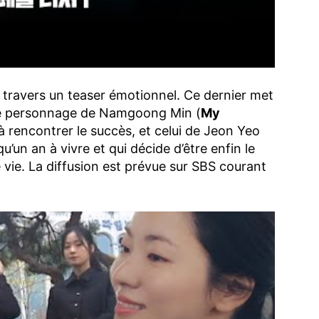
 travers un teaser émotionnel. Ce dernier met
 le personnage de Namgoong Min (
My
 à rencontrer le succès, et celui de Jeon Yeo
u’un an à vivre et qui décide d’être enfin le
vie. La diffusion est prévue sur SBS courant