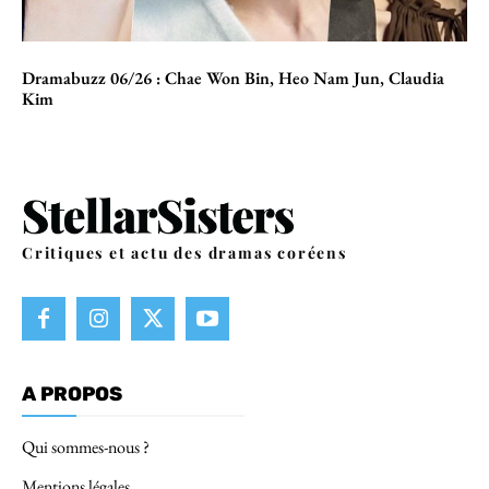
Dramabuzz 06/26 : Chae Won Bin, Heo Nam Jun, Claudia
Kim
Critiques et actu des dramas coréens
A PROPOS
Qui sommes-nous ?
Mentions légales