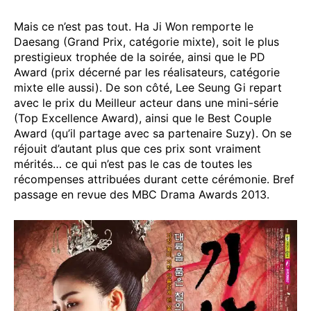
Mais ce n’est pas tout. Ha Ji Won remporte le
Daesang (Grand Prix, catégorie mixte), soit le plus
prestigieux trophée de la soirée, ainsi que le PD
Award (prix décerné par les réalisateurs, catégorie
mixte elle aussi). De son côté, Lee Seung Gi repart
avec le prix du Meilleur acteur dans une mini-série
(Top Excellence Award), ainsi que le Best Couple
Award (qu’il partage avec sa partenaire Suzy). On se
réjouit d’autant plus que ces prix sont vraiment
mérités… ce qui n’est pas le cas de toutes les
récompenses attribuées durant cette cérémonie. Bref
passage en revue des MBC Drama Awards 2013.