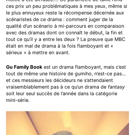
ces prix un peu problématiques à mes yeux, même si
le plus ennuyeux reste la récompense décernée aux
scénaristes de ce drama : comment juger de la
qualité d’un scénario à mi-parcours en comparaison
avec des dramas dont on connaît le début, la fin et
tout ce qu’il y a entre les deux ? La preuve que MBC
était en mal de drama à la fois flamboyant et «
sérieux » à mettre en avant.
Gu Family Book
est un drama flamboyant, mais c’est
tout de même une histoire de gumiho, n’est-ce pas…
et ces messieurs les décideurs ne s’attendaient
vraisemblablement pas à ce qu’un drama de
fantasy
soit leur seul succès de l’année dans la catégorie
mini-série.