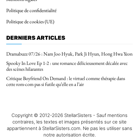
Politique de confidentialité
Politique de cookies (UE)
DERNIERS ARTICLES
Dramabuzz 07/26 : Nam Joo Hyuk, Park Ji Hyun, Hong Hwa Yeon
Spooky In Love Ep 1-2 : une romance délicieusement décalée avec
des scènes hilarantes
Critique Boyfriend On Demand : le virtuel comme thérapie dans
cette rom-com pas si futile qu’elle en a l’air
Copyright © 2012-2026 StellarSisters - Sauf mentions
contraires, les textes et images présentés sur ce site
appartiennent à StellarSisters.com. Ne pas les utiliser sans
notre autorisation écrite.