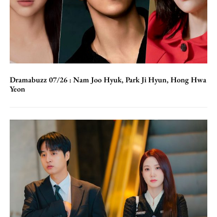
Dramabuzz 07/26 : Nam Joo Hyuk, Park Ji Hyun, Hong Hwa
Yeon