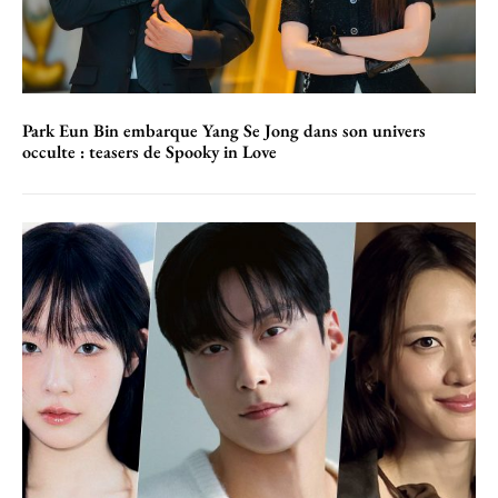
Park Eun Bin embarque Yang Se Jong dans son univers
occulte : teasers de Spooky in Love