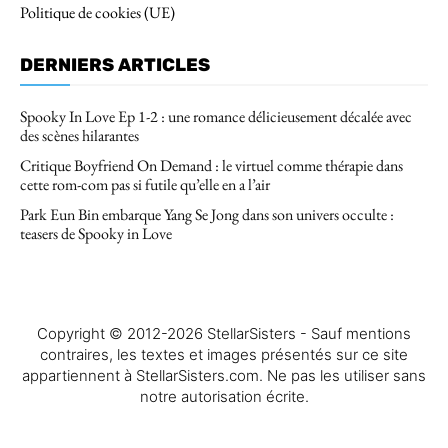
Politique de cookies (UE)
DERNIERS ARTICLES
Spooky In Love Ep 1-2 : une romance délicieusement décalée avec
des scènes hilarantes
Critique Boyfriend On Demand : le virtuel comme thérapie dans
cette rom-com pas si futile qu’elle en a l’air
Park Eun Bin embarque Yang Se Jong dans son univers occulte :
teasers de Spooky in Love
Copyright © 2012-2026 StellarSisters - Sauf mentions
contraires, les textes et images présentés sur ce site
appartiennent à StellarSisters.com. Ne pas les utiliser sans
notre autorisation écrite.