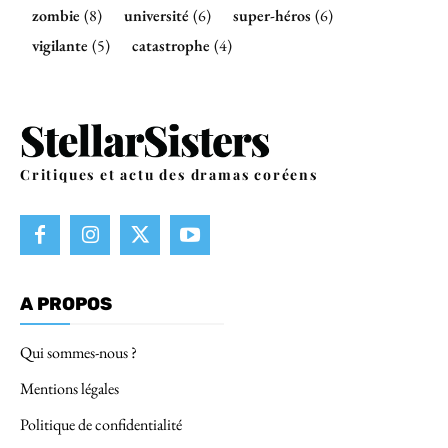
zombie
(8)
université
(6)
super-héros
(6)
vigilante
(5)
catastrophe
(4)
Critiques et actu des dramas coréens
A PROPOS
Qui sommes-nous ?
Mentions légales
Politique de confidentialité