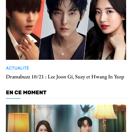
ACTUALITÉ
Dramabuzz 10/21 : Lee Joon Gi, Suzy et Hwang In Yeop
EN CE MOMENT