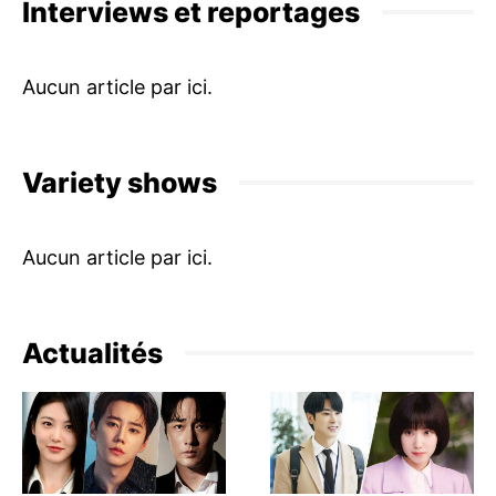
Interviews et reportages
Variety shows
Actualités