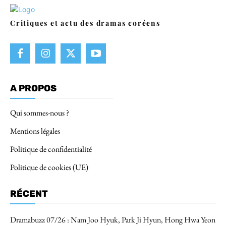
Critiques et actu des dramas coréens
A PROPOS
Qui sommes-nous ?
Mentions légales
Politique de confidentialité
Politique de cookies (UE)
RÉCENT
Dramabuzz 07/26 : Nam Joo Hyuk, Park Ji Hyun, Hong Hwa Yeon