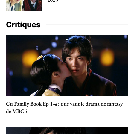
Critiques
Gu Family Book Ep 1-4 : que vaut le drama de fantasy
de MBC ?