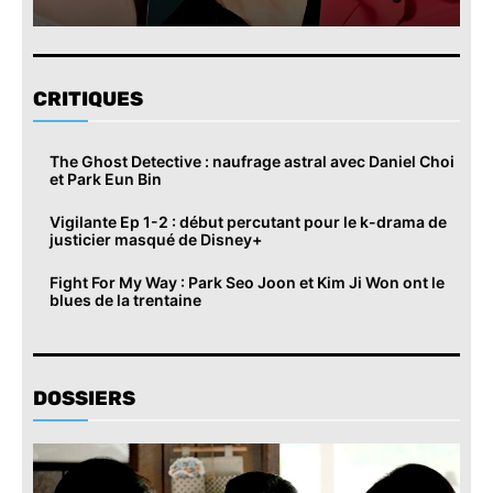
CRITIQUES
The Ghost Detective : naufrage astral avec Daniel Choi
et Park Eun Bin
Vigilante Ep 1-2 : début percutant pour le k-drama de
justicier masqué de Disney+
Fight For My Way : Park Seo Joon et Kim Ji Won ont le
blues de la trentaine
DOSSIERS