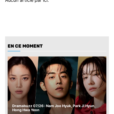
EN CE MOMENT
Dramabuzz 07/26 : Nam Joo Hyuk, Park Ji Hyun,
Hong Hwa Yeon