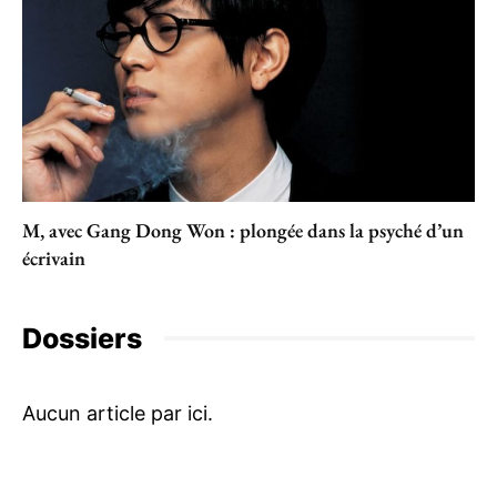
M, avec Gang Dong Won : plongée dans la psyché d’un
écrivain
Dossiers