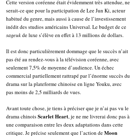
Cette version coréenne était évidemment très attendue, ne
serait-ce que pour la participation de Lee Jun Ki, acteur
habitué du genre, mais aussi à cause de l’investissement
inédit des studios américains Universal. Le budget de ce
sageuk
de luxe s’élève en effet à 13 millions de dollars.
Il est donc particulièrement dommage que le succès n’ait
pas été au rendez-vous à la télévision coréenne, avec
seulement 7,5% de moyenne d’audience. Un échec
commercial partiellement rattrapé par l’énorme succès du
drama sur la plateforme chinoise en ligne Youku, avec
pas moins de 2,5 milliards de vues.
Avant toute chose, je tiens à préciser que je n’ai pas vu le
Scarlet Heart
drama chinois
, je ne me livrerai donc pas à
une comparaison entre les deux adaptations dans cette
Moon
critique. Je précise seulement que l’action de