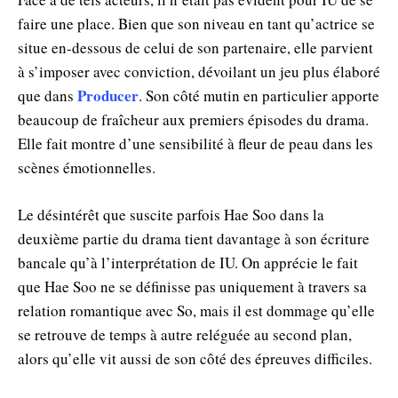
faire une place. Bien que son niveau en tant qu’actrice se
situe en-dessous de celui de son partenaire, elle parvient
à s’imposer avec conviction, dévoilant un jeu plus élaboré
Producer
que dans
. Son côté mutin en particulier apporte
beaucoup de fraîcheur aux premiers épisodes du drama.
Elle fait montre d’une sensibilité à fleur de peau dans les
scènes émotionnelles.
Le désintérêt que suscite parfois Hae Soo dans la
deuxième partie du drama tient davantage à son écriture
bancale qu’à l’interprétation de IU. On apprécie le fait
que Hae Soo ne se définisse pas uniquement à travers sa
relation romantique avec So, mais il est dommage qu’elle
se retrouve de temps à autre reléguée au second plan,
alors qu’elle vit aussi de son côté des épreuves difficiles.