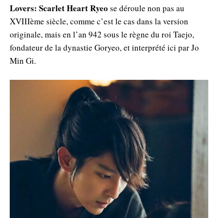
Lovers: Scarlet Heart Ryeo
se déroule non pas au
XVIIIème siècle, comme c’est le cas dans la version
originale, mais en l’an 942 sous le règne du roi Taejo,
fondateur de la dynastie Goryeo, et interprété ici par Jo
Min Gi.