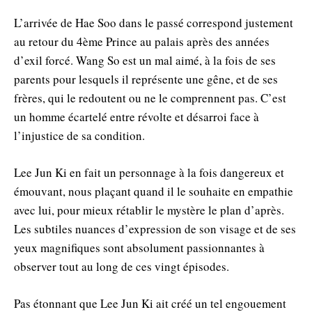
L’arrivée de Hae Soo dans le passé correspond justement
au retour du 4ème Prince au palais après des années
d’exil forcé. Wang So est un mal aimé, à la fois de ses
parents pour lesquels il représente une gêne, et de ses
frères, qui le redoutent ou ne le comprennent pas. C’est
un homme écartelé entre révolte et désarroi face à
l’injustice de sa condition.
Lee Jun Ki en fait un personnage à la fois dangereux et
émouvant, nous plaçant quand il le souhaite en empathie
avec lui, pour mieux rétablir le mystère le plan d’après.
Les subtiles nuances d’expression de son visage et de ses
yeux magnifiques sont absolument passionnantes à
observer tout au long de ces vingt épisodes.
Pas étonnant que Lee Jun Ki ait créé un tel engouement