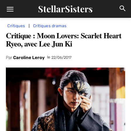
StellarSisters
Critiques
Critiques dramas
Critique : Moon Lovers: Scarlet Heart
Ryeo, avec Lee Jun Ki
Par
Caroline Leroy
le
22/06/2017