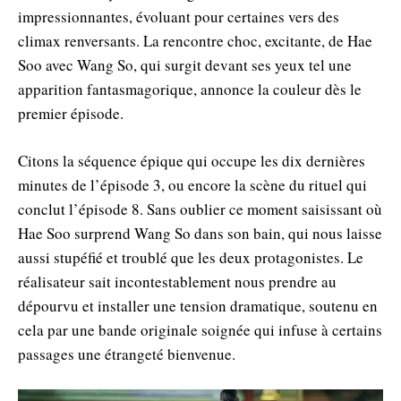
impressionnantes, évoluant pour certaines vers des
climax renversants. La rencontre choc, excitante, de Hae
Soo avec Wang So, qui surgit devant ses yeux tel une
apparition fantasmagorique, annonce la couleur dès le
premier épisode.
Citons la séquence épique qui occupe les dix dernières
minutes de l’épisode 3, ou encore la scène du rituel qui
conclut l’épisode 8. Sans oublier ce moment saisissant où
Hae Soo surprend Wang So dans son bain, qui nous laisse
aussi stupéfié et troublé que les deux protagonistes. Le
réalisateur sait incontestablement nous prendre au
dépourvu et installer une tension dramatique, soutenu en
cela par une bande originale soignée qui infuse à certains
passages une étrangeté bienvenue.