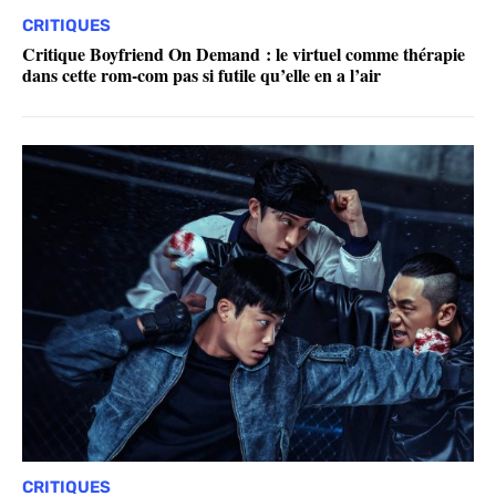
CRITIQUES
Critique Boyfriend On Demand : le virtuel comme thérapie
dans cette rom-com pas si futile qu’elle en a l’air
CRITIQUES