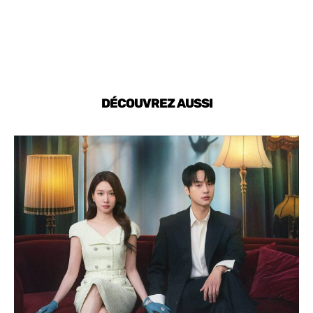
DÉCOUVREZ AUSSI