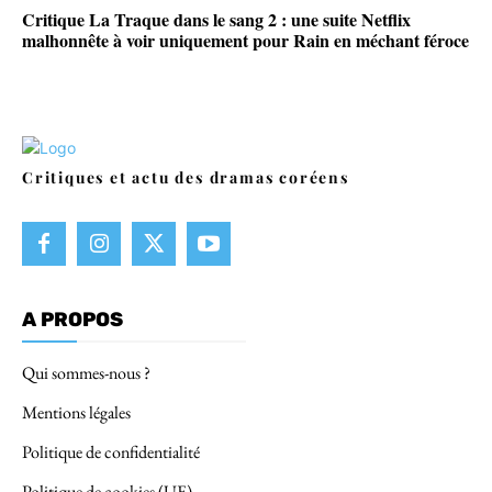
Critique La Traque dans le sang 2 : une suite Netflix
malhonnête à voir uniquement pour Rain en méchant féroce
Critiques et actu des dramas coréens
A PROPOS
Qui sommes-nous ?
Mentions légales
Politique de confidentialité
Politique de cookies (UE)