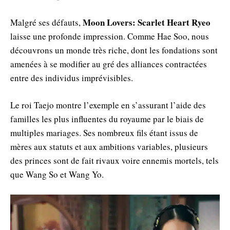
Moon Lovers: Scarlet Heart Ryeo
Malgré ses défauts,
laisse une profonde impression. Comme Hae Soo, nous
découvrons un monde très riche, dont les fondations sont
amenées à se modifier au gré des alliances contractées
entre des individus imprévisibles.
Le roi Taejo montre l’exemple en s’assurant l’aide des
familles les plus influentes du royaume par le biais de
multiples mariages. Ses nombreux fils étant issus de
mères aux statuts et aux ambitions variables, plusieurs
des princes sont de fait rivaux voire ennemis mortels, tels
que Wang So et Wang Yo.