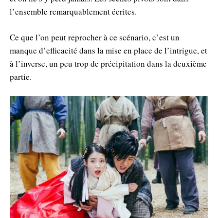
l’ensemble remarquablement écrites.
Ce que l’on peut reprocher à ce scénario, c’est un
manque d’efficacité dans la mise en place de l’intrigue, et
à l’inverse, un peu trop de précipitation dans la deuxième
partie.