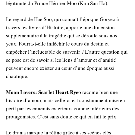
légitimité du Prince Héritier Moo (Kim San Ho).
Le regard de Hae Soo, qui connaît l’époque Goryeo à
travers les livres d’Histoire, apporte une dimension
supplémentaire à la tragédie qui se déroule sous nos
yeux. Pourra-t-elle infléchir le cours du destin et
empêcher l’inéluctable de survenir ? L’autre question qui
se pose est de savoir si les liens d’amour et d’amitié
peuvent encore exister au cœur d’une époque aussi
chaotique.
Moon Lovers: Scarlet Heart Ryeo
raconte bien une
histoire d’amour, mais celle-ci est constamment mise en
péril par les ennemis extérieurs comme intérieurs des
protagonistes. C’est sans doute ce qui en fait le prix.
Le drama marque la rétine grâce à ses scènes clés