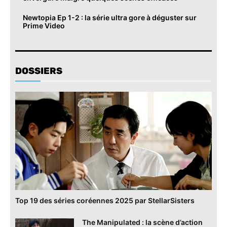
Newtopia Ep 1-2 : la série ultra gore à déguster sur
Prime Video
DOSSIERS
Top 19 des séries coréennes 2025 par StellarSisters
The Manipulated : la scène d’action