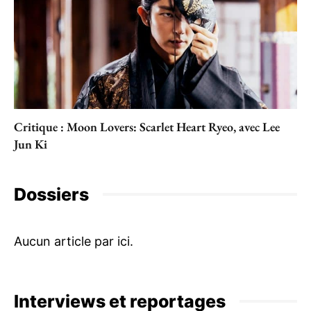
Critique : Moon Lovers: Scarlet Heart Ryeo, avec Lee
Jun Ki
Dossiers
Interviews et reportages