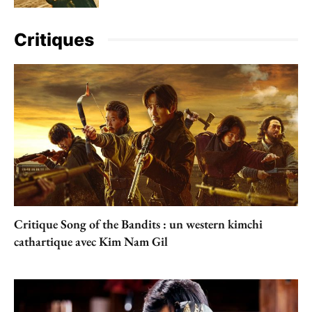
Critiques
Critique Song of the Bandits : un western kimchi
cathartique avec Kim Nam Gil