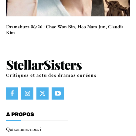
Dramabuzz 06/26 : Chae Won Bin, Heo Nam Jun, Claudia
Kim
Critiques et actu des dramas coréens
A PROPOS
Qui sommes-nous ?