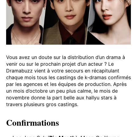
Vous avez un doute sur la distribution d’un drama à
venir ou sur le prochain projet d’un acteur ? Le
Dramabuzz vient à votre secours en récapitulant
chaque mois tous les castings de k-dramas confirmés
par les agences et les équipes de production. Après
un mois d’octobre un peu plus calme, le mois de
novembre donne la part belle aux hallyu stars à
travers plusieurs gros castings.
Confirmations