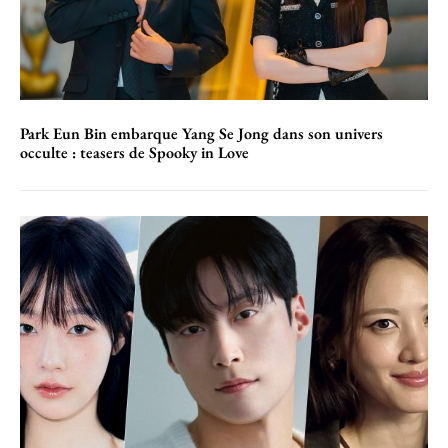
Park Eun Bin embarque Yang Se Jong dans son univers
occulte : teasers de Spooky in Love