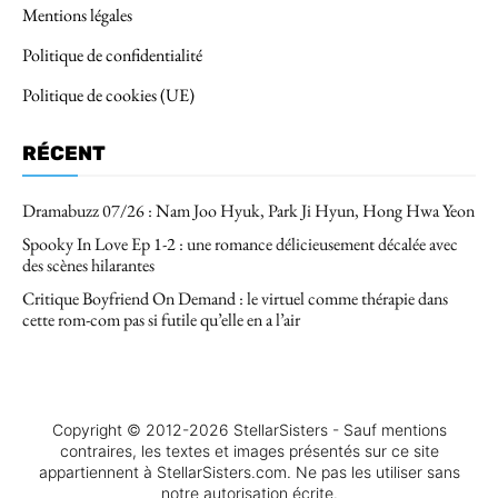
Mentions légales
Politique de confidentialité
Politique de cookies (UE)
RÉCENT
Dramabuzz 07/26 : Nam Joo Hyuk, Park Ji Hyun, Hong Hwa Yeon
Spooky In Love Ep 1-2 : une romance délicieusement décalée avec
des scènes hilarantes
Critique Boyfriend On Demand : le virtuel comme thérapie dans
cette rom-com pas si futile qu’elle en a l’air
Copyright © 2012-2026 StellarSisters - Sauf mentions
contraires, les textes et images présentés sur ce site
appartiennent à StellarSisters.com. Ne pas les utiliser sans
notre autorisation écrite.