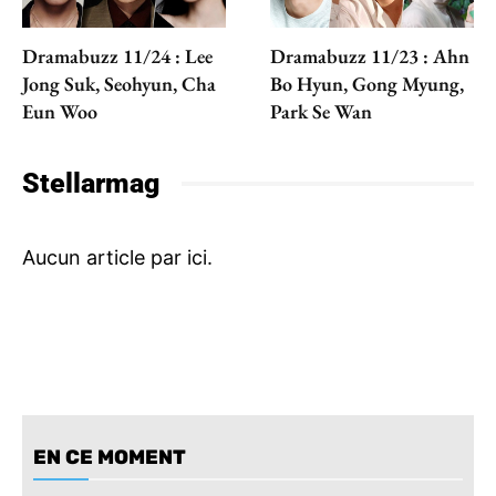
Dramabuzz 11/24 : Lee
Dramabuzz 11/23 : Ahn
Jong Suk, Seohyun, Cha
Bo Hyun, Gong Myung,
Eun Woo
Park Se Wan
Stellarmag
EN CE MOMENT