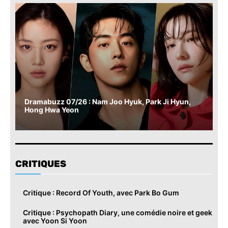
Dramabuzz 07/26 : Nam Joo Hyuk, Park Ji Hyun,
Hong Hwa Yeon
CRITIQUES
Critique : Record Of Youth, avec Park Bo Gum
Critique : Psychopath Diary, une comédie noire et geek
avec Yoon Si Yoon