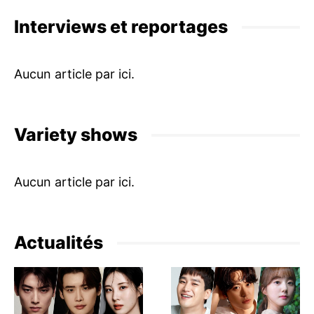
Interviews et reportages
Variety shows
Actualités