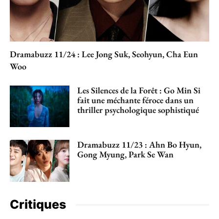
Dramabuzz 11/24 : Lee Jong Suk, Seohyun, Cha Eun
Woo
Les Silences de la Forêt : Go Min Si
fait une méchante féroce dans un
thriller psychologique sophistiqué
Dramabuzz 11/23 : Ahn Bo Hyun,
Gong Myung, Park Se Wan
Critiques