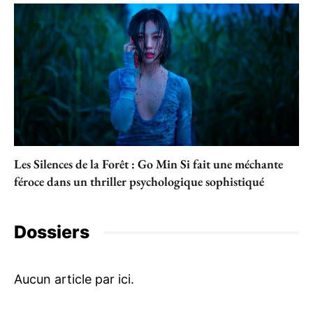
Les Silences de la Forêt : Go Min Si fait une méchante
féroce dans un thriller psychologique sophistiqué
Dossiers