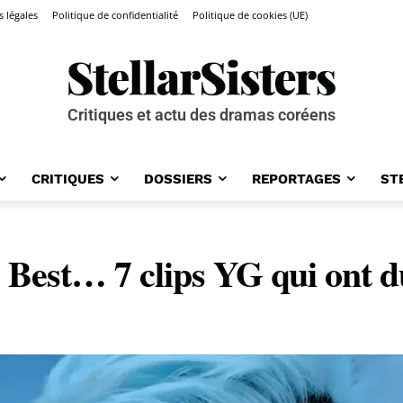
 légales
Politique de confidentialité
Politique de cookies (UE)
Critiques et actu des dramas coréens
CRITIQUES
DOSSIERS
REPORTAGES
ST
 Best… 7 clips YG qui ont d