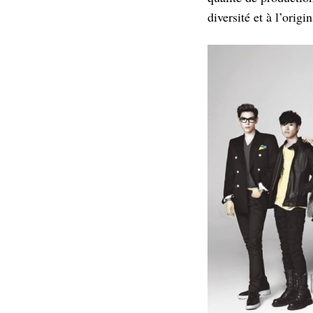
diversité et à l’origi