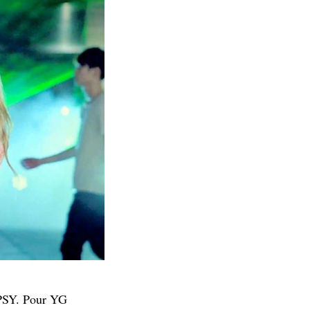
 PSY. Pour YG