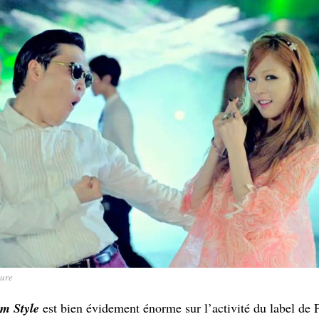
ture
m Style
est bien évidement énorme sur l’activité du label de