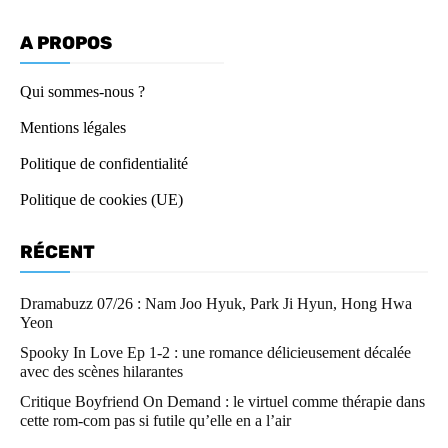
A PROPOS
Qui sommes-nous ?
Mentions légales
Politique de confidentialité
Politique de cookies (UE)
RÉCENT
Dramabuzz 07/26 : Nam Joo Hyuk, Park Ji Hyun, Hong Hwa
Yeon
Spooky In Love Ep 1-2 : une romance délicieusement décalée
avec des scènes hilarantes
Critique Boyfriend On Demand : le virtuel comme thérapie dans
cette rom-com pas si futile qu’elle en a l’air