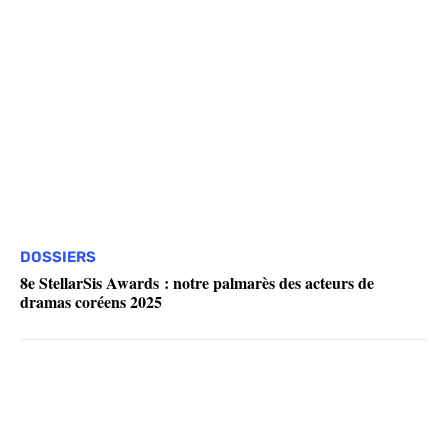
DOSSIERS
8e StellarSis Awards : notre palmarès des acteurs de
dramas coréens 2025