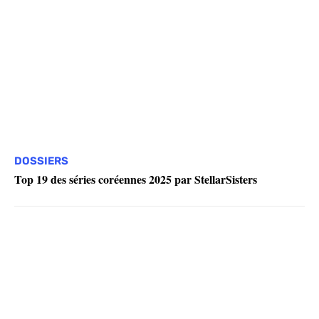
DOSSIERS
Top 19 des séries coréennes 2025 par StellarSisters