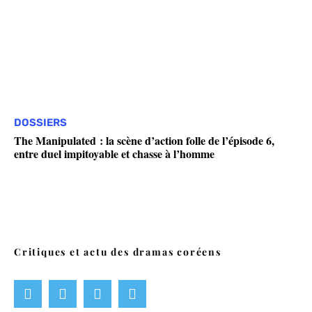
DOSSIERS
The Manipulated : la scène d’action folle de l’épisode 6,
entre duel impitoyable et chasse à l’homme
Critiques et actu des dramas coréens