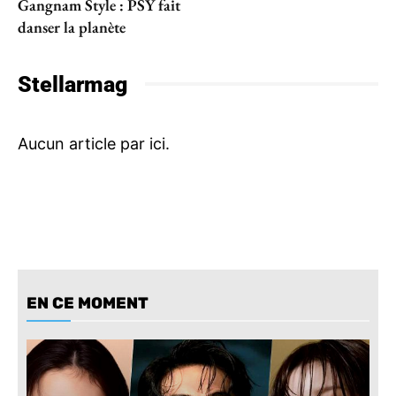
Gangnam Style : PSY fait
danser la planète
Stellarmag
EN CE MOMENT