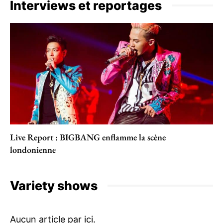
Interviews et reportages
Live Report : BIGBANG enflamme la scène
londonienne
Variety shows