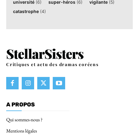
université
(6)
super-héros
(6)
vigilante
(5)
catastrophe
(4)
Critiques et actu des dramas coréens
A PROPOS
Qui sommes-nous ?
Mentions légales