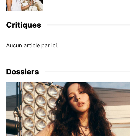
Critiques
Dossiers