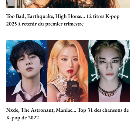
Too Bad, Earthquake, High Horse… 12 titres K-pop
2025 à retenir du premier trimestre
Nxde, The Astronaut, Maniac… Top 31 des chansons de
K-pop de 2022