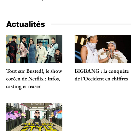
Actualités
Tout sur Busted!, le show
BIGBANG : la conquête
coréen de Netflix : infos,
de l’Occident en chiffres
casting et teaser