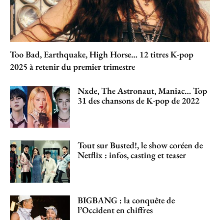
Too Bad, Earthquake, High Horse… 12 titres K-pop
2025 à retenir du premier trimestre
Nxde, The Astronaut, Maniac… Top
31 des chansons de K-pop de 2022
Tout sur Busted!, le show coréen de
Netflix : infos, casting et teaser
BIGBANG : la conquête de
l’Occident en chiffres