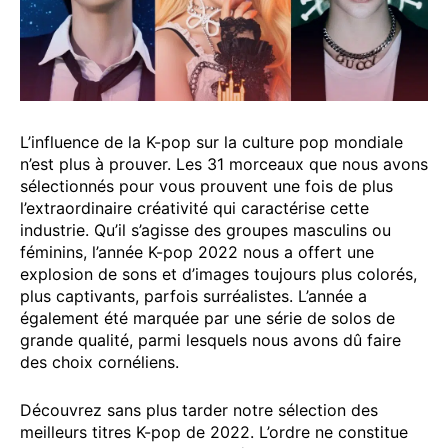
L’influence de la K-pop sur la culture pop mondiale
n’est plus à prouver. Les 31 morceaux que nous avons
sélectionnés pour vous prouvent une fois de plus
l’extraordinaire créativité qui caractérise cette
industrie. Qu’il s’agisse des groupes masculins ou
féminins, l’année K-pop 2022 nous a offert une
explosion de sons et d’images toujours plus colorés,
plus captivants, parfois surréalistes. L’année a
également été marquée par une série de solos de
grande qualité, parmi lesquels nous avons dû faire
des choix cornéliens.
Découvrez sans plus tarder notre sélection des
meilleurs titres K-pop de 2022. L’ordre ne constitue