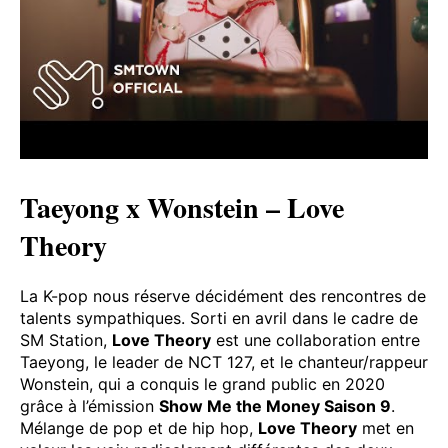
Taeyong x Wonstein – Love
Theory
La K-pop nous réserve décidément des rencontres de
talents sympathiques. Sorti en avril dans le cadre de
SM Station,
Love Theory
est une collaboration entre
Taeyong, le leader de NCT 127, et le chanteur/rappeur
Wonstein, qui a conquis le grand public en 2020
grâce à l’émission
Show Me the Money Saison 9
.
Mélange de pop et de hip hop,
Love Theory
met en