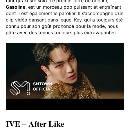
tant qu’artiste solo. Le premier titre de l’album,
Gasoline
, est un morceau pop puissant et entraînant
dont il est également le parolier. Il s’accompagne d’un
clip vidéo dansant dans lequel Key, qui a toujours été
connu pour son goût prononcé pour la mode, nous
gâte avec des tenues toujours plus extravagantes.
IVE – After Like