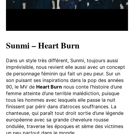
Sunmi – Heart Burn
Dans un style très différent, Sunmi, toujours aussi
imprévisible, nous revient elle aussi avec un concept
de personnage féminin qui fait un peu peur. Sur un
son puisant ses inspirations dans la pop des années
90, le MV de
Heart Burn
nous conte l’histoire d’une
femme atteinte d’une terrible malédiction, puisque
tous les hommes avec lesquels elle passe la nuit
finissent par périr dans d’atroces souffrances. La
chanteuse, qui paraît tout droit sortie d’une légende
européenne avec sa grande chevelure rousse
ondulée, traverse les époques et sème des victimes
un peu partout dans le monde.