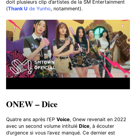
doit plusieurs clip d’artistes de la SM Entertainment
(
Thank U
de Yunho
, notamment).
ONEW – Dice
Quatre ans après l’EP
Voice
, Onew revenait en 2022
avec un second volume intitulé
Dice
, à écouter
d’urgence si vous l’avez manqué. Ce dernier est