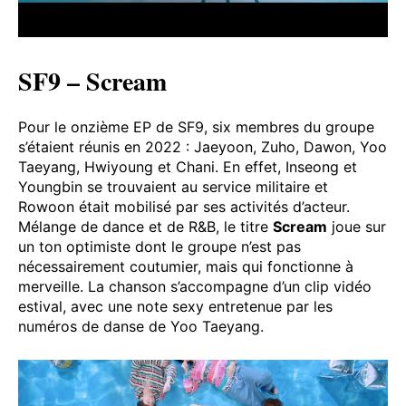
SF9 – Scream
Pour le onzième EP de SF9, six membres du groupe
s’étaient réunis en 2022 : Jaeyoon, Zuho, Dawon, Yoo
Taeyang, Hwiyoung et Chani. En effet, Inseong et
Youngbin se trouvaient au service militaire et
Rowoon était mobilisé par ses activités d’acteur.
Mélange de dance et de R&B, le titre
Scream
joue sur
un ton optimiste dont le groupe n’est pas
nécessairement coutumier, mais qui fonctionne à
merveille. La chanson s’accompagne d’un clip vidéo
estival, avec une note sexy entretenue par les
numéros de danse de Yoo Taeyang.