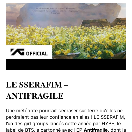
LE SSERAFIM –
ANTIFRAGILE
Une météorite pourrait s’écraser sur terre qu’elles ne
perdraient pas leur confiance en elles ! LE SSERAFIM,
l’un des girl groups lancés cette année par HYBE, le
label de BTS, a cartonné avec l’EP
Antifragile
, dont la