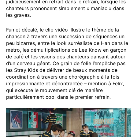
judicieusement en retrait dans le refrain, lorsque les
chanteurs prononcent simplement « maniac » dans
les graves.
Fun et décalé, le clip vidéo illustre le thème de la
chanson à travers une succession de séquences un
peu bizarres, entre le look surréaliste de Han dans le
métro, les démultiplications de Lee Know en garçon
de café et les visions des chanteurs dansant autour
d’un cerveau géant. Ce grain de folie l’empêche pas
les Stray Kids de délivrer de beaux moments de
coordination à travers une chorégraphie à la fois
impressionnante et décontractée – mention à Felix,
qui exécute le mouvement clé de manière
particulièrement cool dans le premier refrain.