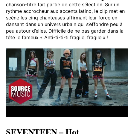
chanson-titre fait partie de cette sélection. Sur un
rythme accrocheur aux accents latino, le clip met en
scène les cinq chanteuses affirmant leur force en
dansant dans un univers urbain qui s’effondre peu à
peu autour d’elles. Difficile de ne pas garder dans la
tête le fameux « Anti-ti-ti-ti fragile, fragile » !
SEVENTEEN – Hot