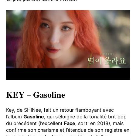
KEY – Gasoline
Key, de SHINee, fait un retour flamboyant avec
l’album
Gasoline
, qui s’éloigne de la tonalité brit pop
du précédent (l’excellent
Face
, sorti en 2018), mais
confirme son charisme et l’étendue de son registre en