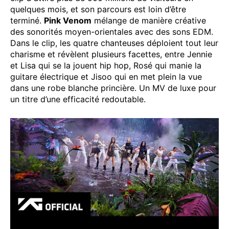
quelques mois, et son parcours est loin d’être
terminé.
Pink Venom
mélange de manière créative
des sonorités moyen-orientales avec des sons EDM.
Dans le clip, les quatre chanteuses déploient tout leur
charisme et révèlent plusieurs facettes, entre Jennie
et Lisa qui se la jouent hip hop, Rosé qui manie la
guitare électrique et Jisoo qui en met plein la vue
dans une robe blanche princière. Un MV de luxe pour
un titre d’une efficacité redoutable.