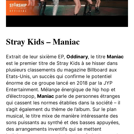
Stray Kids – Maniac
Extrait de leur sixième EP,
Oddinary
, le titre
Maniac
est le premier titre de Stray Kids à se hisser dans
plusieurs classements du magazine Billboard aux
Etats-Unis, un succès qui confirme le potentiel
énorme de ce groupe lancé en 2018 par la JYP
Entertainment. Mélange énergique de hip hop et
d’électropop,
Maniac
parle de personnes étranges
qui cassent les normes établies dans la société – il
s’agit également du thème de l’album. Sur le plan
musical, le titre mixe de manière intéressante des
sons puissants au synthé et des basses appuyées,
des arrangements inventifs qui se mettent