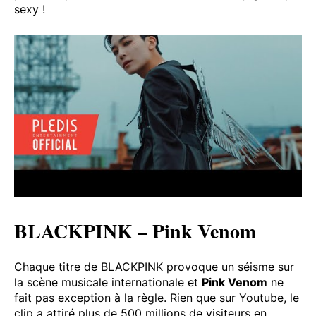
sexy !
BLACKPINK – Pink Venom
Chaque titre de BLACKPINK provoque un séisme sur
la scène musicale internationale et
Pink Venom
ne
fait pas exception à la règle. Rien que sur Youtube, le
clip a attiré plus de 500 millions de visiteurs en