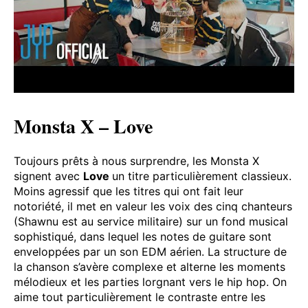
Monsta X – Love
Toujours prêts à nous surprendre, les Monsta X
signent avec
Love
un titre particulièrement classieux.
Moins agressif que les titres qui ont fait leur
notoriété, il met en valeur les voix des cinq chanteurs
(Shawnu est au service militaire) sur un fond musical
sophistiqué, dans lequel les notes de guitare sont
enveloppées par un son EDM aérien. La structure de
la chanson s’avère complexe et alterne les moments
mélodieux et les parties lorgnant vers le hip hop. On
aime tout particulièrement le contraste entre les