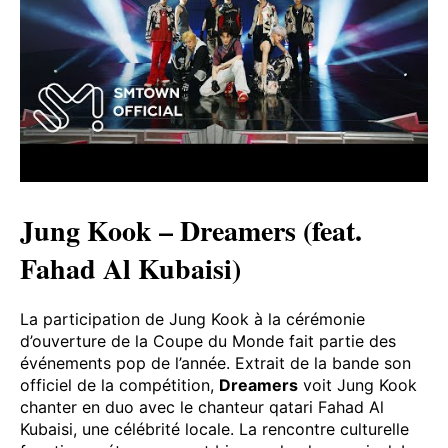
Jung Kook – Dreamers (feat.
Fahad Al Kubaisi)
La participation de Jung Kook à la cérémonie
d’ouverture de la Coupe du Monde fait partie des
événements pop de l’année. Extrait de la bande son
officiel de la compétition,
Dreamers
voit Jung Kook
chanter en duo avec le chanteur qatari Fahad Al
Kubaisi, une célébrité locale. La rencontre culturelle