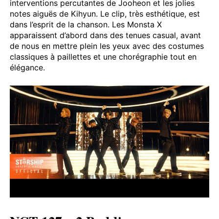
interventions percutantes de Jooheon et les jolies
notes aiguës de Kihyun. Le clip, très esthétique, est
dans l’esprit de la chanson. Les Monsta X
apparaissent d’abord dans des tenues casual, avant
de nous en mettre plein les yeux avec des costumes
classiques à paillettes et une chorégraphie tout en
élégance.