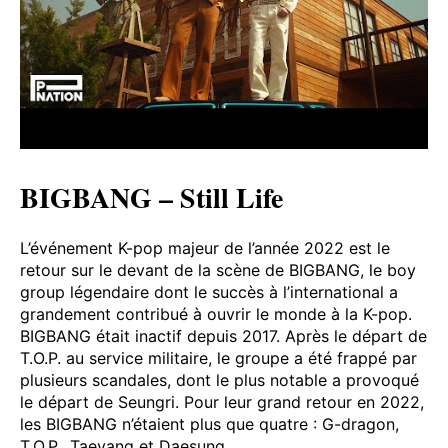
BIGBANG – Still Life
L’événement K-pop majeur de l’année 2022 est le
retour sur le devant de la scène de BIGBANG, le boy
group légendaire dont le succès à l’international a
grandement contribué à ouvrir le monde à la K-pop.
BIGBANG était inactif depuis 2017. Après le départ de
T.O.P. au service militaire, le groupe a été frappé par
plusieurs scandales, dont le plus notable a provoqué
le départ de Seungri. Pour leur grand retour en 2022,
les BIGBANG n’étaient plus que quatre : G-dragon,
T.O.P., Taeyang et Daesung.