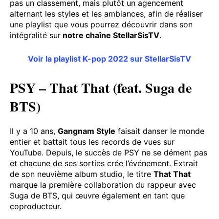
pas un classement, mais plutôt un agencement
alternant les styles et les ambiances, afin de réaliser
une playlist que vous pourrez découvrir dans son
intégralité sur
notre chaîne StellarSisTV
.
Voir la playlist K-pop 2022 sur StellarSisTV
PSY – That That (feat. Suga de
BTS)
Il y a 10 ans,
Gangnam Style
faisait danser le monde
entier et battait tous les records de vues sur
YouTube. Depuis, le succès de PSY ne se dément pas
et chacune de ses sorties crée l’événement. Extrait
de son neuvième album studio, le titre
That That
marque la première collaboration du rappeur avec
Suga de BTS, qui œuvre également en tant que
coproducteur.