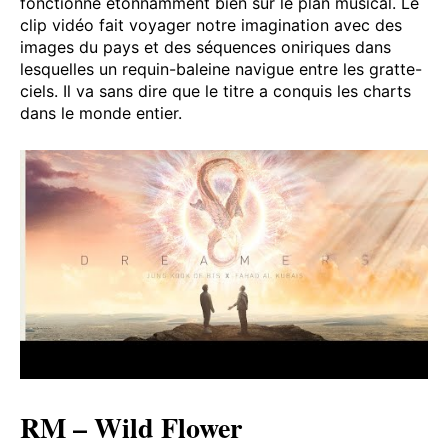
fonctionne étonnamment bien sur le plan musical. Le
clip vidéo fait voyager notre imagination avec des
images du pays et des séquences oniriques dans
lesquelles un requin-baleine navigue entre les gratte-
ciels. Il va sans dire que le titre a conquis les charts
dans le monde entier.
RM – Wild Flower