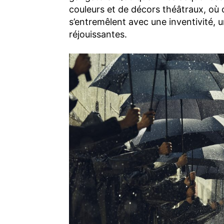
couleurs et de décors théâtraux, où
s’entremêlent avec une inventivité, 
réjouissantes.