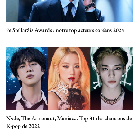
7e StellarSis Awards : notre top acteurs coréens 2024
Nxde, The Astronaut, Maniac… Top 31 des chansons de
K-pop de 2022