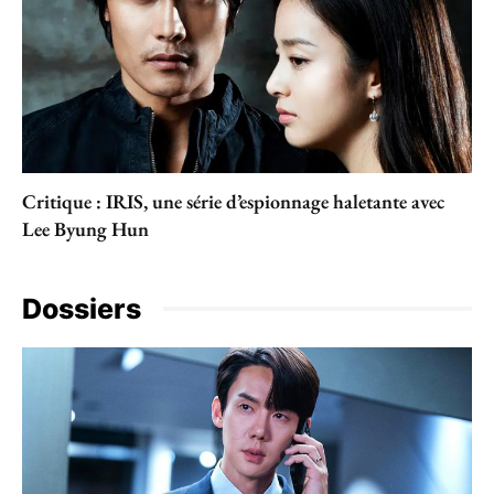
Critique : IRIS, une série d’espionnage haletante avec
Lee Byung Hun
Dossiers