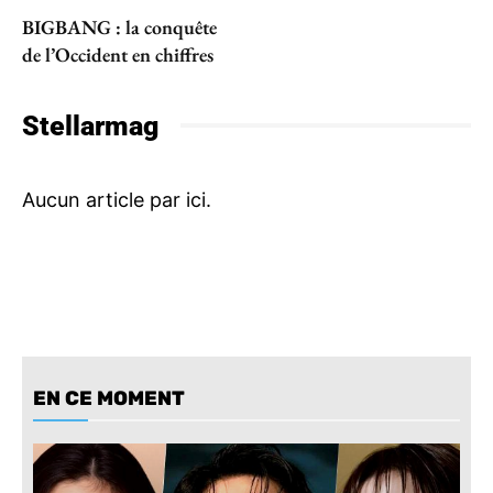
BIGBANG : la conquête
de l’Occident en chiffres
Stellarmag
EN CE MOMENT