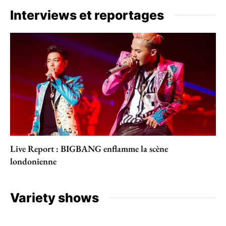
Interviews et reportages
Live Report : BIGBANG enflamme la scène
londonienne
Variety shows