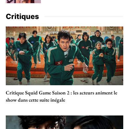
Critiques
Critique Squid Game Saison 2 : les acteurs animent le
show dans cette suite inégale