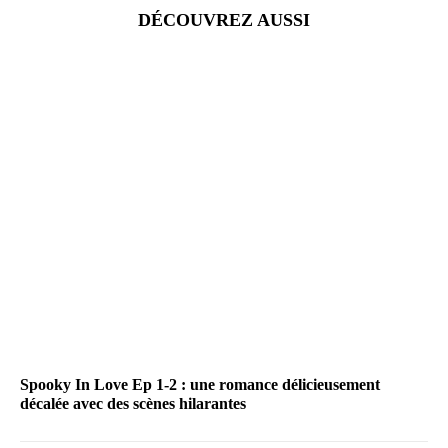
DÉCOUVREZ AUSSI
Spooky In Love Ep 1-2 : une romance délicieusement
décalée avec des scènes hilarantes