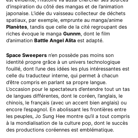
d’inspiration du côté des mangas et de l’animation
japonaise. L’idée du vaisseau collecteur de déchets
spatiaux, par exemple, emprunte au manga/anime
Planètes
, tandis que celle de la cité regroupant des
riches évoque le manga
Gunnm
, dont le film
d’animation
Battle Angel Alita
est adapté.
Space Sweepers
n’en possède pas moins son
identité propre grâce à un univers technologique
fouillé, dont l’une des idées les plus intéressantes est
celle du traducteur interne, qui permet à chacun
d’être compris en parlant sa propre langue.
L’occasion pour le spectateurs d’entendre tout un tas
de langues différentes, dont le coréen, l’anglais, le
chinois, le français (avec un accent bien anglais) ou
encore l’espagnol. En abolissant les frontières entre
les peuples, Jo Sung Hee montre qu’il a tout compris
à la mondialisation de la culture pop, dont le succès
des productions coréennes est emblématique.