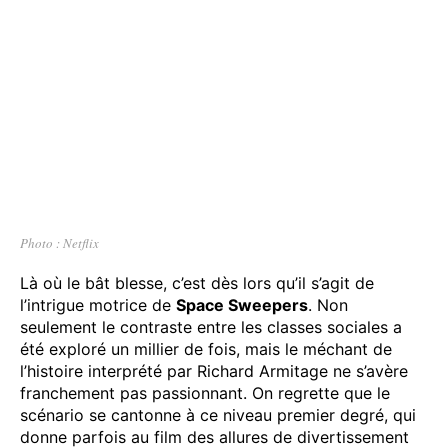
Photo : Netflix
Là où le bât blesse, c’est dès lors qu’il s’agit de
l’intrigue motrice de
Space Sweepers
. Non
seulement le contraste entre les classes sociales a
été exploré un millier de fois, mais le méchant de
l’histoire interprété par Richard Armitage ne s’avère
franchement pas passionnant. On regrette que le
scénario se cantonne à ce niveau premier degré, qui
donne parfois au film des allures de divertissement