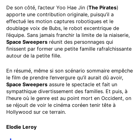
De son côté, l’acteur Yoo Hae Jin (
The Pirates
)
apporte une contribution originale, puisqu’il a
effectué les motion captures robotiques et le
doublage voix de Bubs, le robot excentrique de
l’équipe. Sans jamais franchir la limite de la niaiserie,
Space Sweepers
réunit des personnages qui
finissent par former une petite famille rafraîchissante
autour de la petite fille.
En résumé, même si son scénario sommaire empêche
le film de prendre l’envergure qu’il aurait dû avoir,
Space Sweepers
assure le spectacle et fait un
sympathique divertissement des familles. Et puis, à
l’heure où le genre est au point mort en Occident, on
se réjouit de voir le cinéma coréen tenir tête à
Hollywood sur ce terrain.
Elodie Leroy