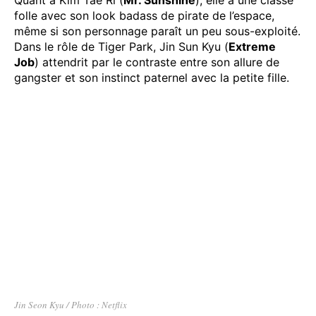
folle avec son look badass de pirate de l’espace,
même si son personnage paraît un peu sous-exploité.
Dans le rôle de Tiger Park, Jin Sun Kyu (
Extreme
Job
) attendrit par le contraste entre son allure de
gangster et son instinct paternel avec la petite fille.
Jin Seon Kyu / Photo : Netflix