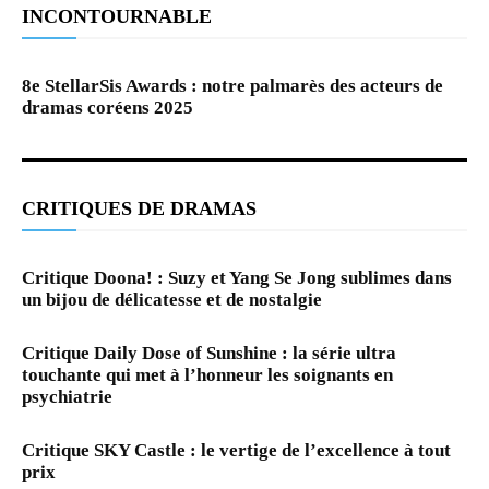
INCONTOURNABLE
8e StellarSis Awards : notre palmarès des acteurs de
dramas coréens 2025
CRITIQUES DE DRAMAS
Critique Doona! : Suzy et Yang Se Jong sublimes dans
un bijou de délicatesse et de nostalgie
Critique Daily Dose of Sunshine : la série ultra
touchante qui met à l’honneur les soignants en
psychiatrie
Critique SKY Castle : le vertige de l’excellence à tout
prix