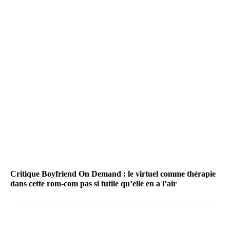
Critique Boyfriend On Demand : le virtuel comme thérapie
dans cette rom-com pas si futile qu’elle en a l’air