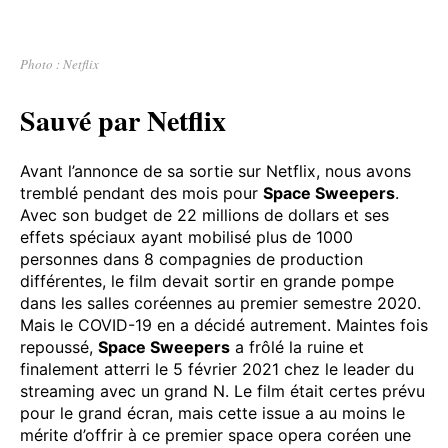
Photo : Netflix
Sauvé par Netflix
Avant l’annonce de sa sortie sur Netflix, nous avons
tremblé pendant des mois pour
Space Sweepers
.
Avec son budget de 22 millions de dollars et ses
effets spéciaux ayant mobilisé plus de 1000
personnes dans 8 compagnies de production
différentes, le film devait sortir en grande pompe
dans les salles coréennes au premier semestre 2020.
Mais le COVID-19 en a décidé autrement. Maintes fois
repoussé,
Space Sweepers
a frôlé la ruine et
finalement atterri le 5 février 2021 chez le leader du
streaming avec un grand N. Le film était certes prévu
pour le grand écran, mais cette issue a au moins le
mérite d’offrir à ce premier space opera coréen une