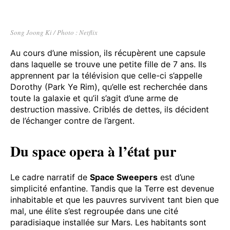
Song Joong Ki / Photo : Netflix
Au cours d’une mission, ils récupèrent une capsule
dans laquelle se trouve une petite fille de 7 ans. Ils
apprennent par la télévision que celle-ci s’appelle
Dorothy (Park Ye Rim), qu’elle est recherchée dans
toute la galaxie et qu’il s’agit d’une arme de
destruction massive. Criblés de dettes, ils décident
de l’échanger contre de l’argent.
Du space opera à l’état pur
Le cadre narratif de
Space Sweepers
est d’une
simplicité enfantine. Tandis que la Terre est devenue
inhabitable et que les pauvres survivent tant bien que
mal, une élite s’est regroupée dans une cité
paradisiaque installée sur Mars. Les habitants sont