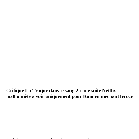
Critique La Traque dans le sang 2 : une suite Netflix
malhonnête à voir uniquement pour Rain en méchant féroce