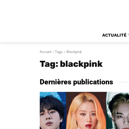
ACTUALITÉ
Accueil
Tags
Blackpink
Tag:
blackpink
Dernières publications