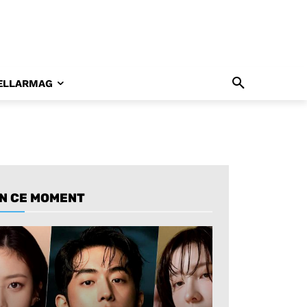
ELLARMAG
N CE MOMENT