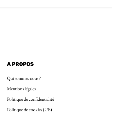
A PROPOS
Qui sommes-nous ?
Mentions légales
Politique de confidentialité
Politique de cookies (UE)