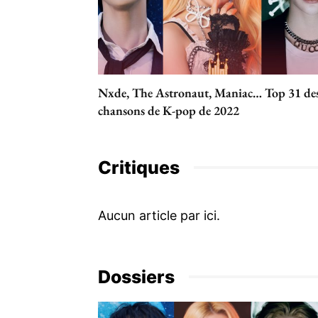
Nxde, The Astronaut, Maniac… Top 31 de
chansons de K-pop de 2022
Critiques
Dossiers