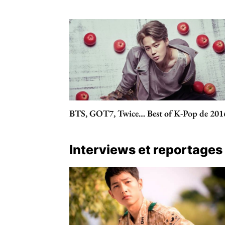
BTS, GOT7, Twice… Best of K-Pop de 201
Interviews et reportages