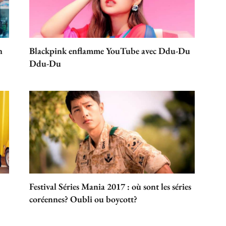
n
Blackpink enflamme YouTube avec Ddu-Du
Ddu-Du
Festival Séries Mania 2017 : où sont les séries
coréennes? Oubli ou boycott?