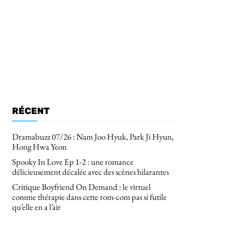
RÉCENT
Dramabuzz 07/26 : Nam Joo Hyuk, Park Ji Hyun,
Hong Hwa Yeon
Spooky In Love Ep 1-2 : une romance
délicieusement décalée avec des scènes hilarantes
Critique Boyfriend On Demand : le virtuel
comme thérapie dans cette rom-com pas si futile
qu’elle en a l’air