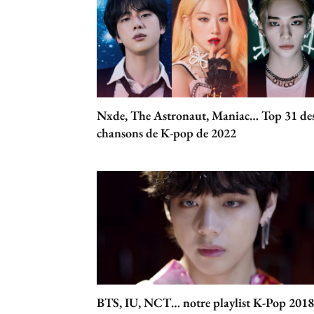
Nxde, The Astronaut, Maniac… Top 31 de
chansons de K-pop de 2022
BTS, IU, NCT… notre playlist K-Pop 2018