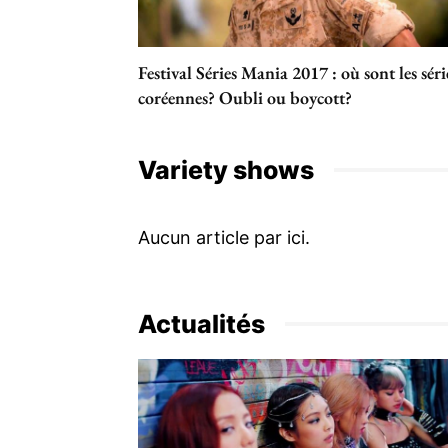
Festival Séries Mania 2017 : où sont les séri
coréennes? Oubli ou boycott?
Variety shows
Actualités