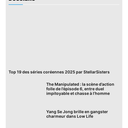
Top 19 des séries coréennes 2025 par StellarSisters
The Manipulated : la scène d’action
folle de l’épisode 6, entre duel
impitoyable et chasse à l’homme
Yang Se Jong brille en gangster
charmeur dans Low Life