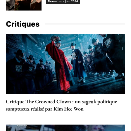
Dramabuzz Juin 2024
Critiques
Critique The Crowned Clown : un sageuk politique
somptueux réalisé par Kim Hee Won