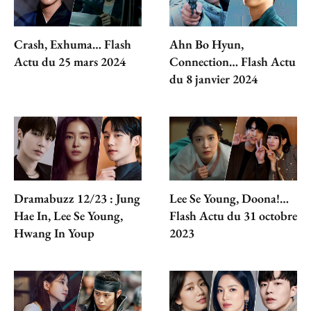
Crash, Exhuma… Flash
Ahn Bo Hyun,
Actu du 25 mars 2024
Connection… Flash Actu
du 8 janvier 2024
Dramabuzz 12/23 : Jung
Lee Se Young, Doona!…
Hae In, Lee Se Young,
Flash Actu du 31 octobre
Hwang In Youp
2023