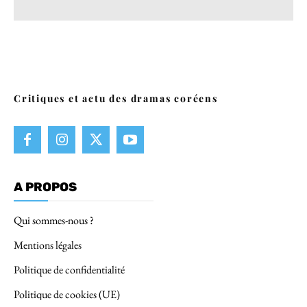
Critiques et actu des dramas coréens
A PROPOS
Qui sommes-nous ?
Mentions légales
Politique de confidentialité
Politique de cookies (UE)