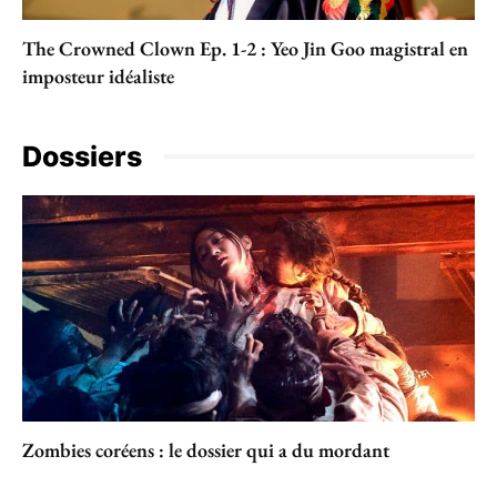
The Crowned Clown Ep. 1-2 : Yeo Jin Goo magistral en
imposteur idéaliste
Dossiers
Zombies coréens : le dossier qui a du mordant