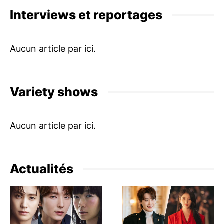
Interviews et reportages
Variety shows
Actualités