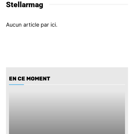
Stellarmag
EN CE MOMENT