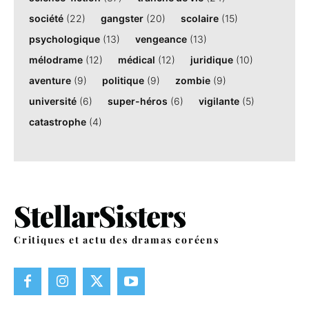
société
(22)
gangster
(20)
scolaire
(15)
psychologique
(13)
vengeance
(13)
mélodrame
(12)
médical
(12)
juridique
(10)
aventure
(9)
politique
(9)
zombie
(9)
université
(6)
super-héros
(6)
vigilante
(5)
catastrophe
(4)
Critiques et actu des dramas coréens