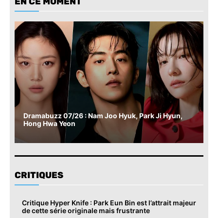
EN CE MOMENT
Dramabuzz 07/26 : Nam Joo Hyuk, Park Ji Hyun,
Hong Hwa Yeon
CRITIQUES
Critique Hyper Knife : Park Eun Bin est l’attrait majeur
de cette série originale mais frustrante