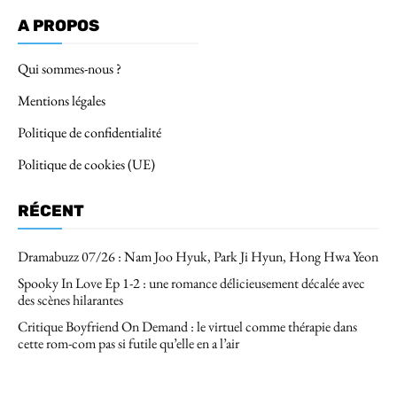
A PROPOS
Qui sommes-nous ?
Mentions légales
Politique de confidentialité
Politique de cookies (UE)
RÉCENT
Dramabuzz 07/26 : Nam Joo Hyuk, Park Ji Hyun, Hong Hwa Yeon
Spooky In Love Ep 1-2 : une romance délicieusement décalée avec
des scènes hilarantes
Critique Boyfriend On Demand : le virtuel comme thérapie dans
cette rom-com pas si futile qu’elle en a l’air