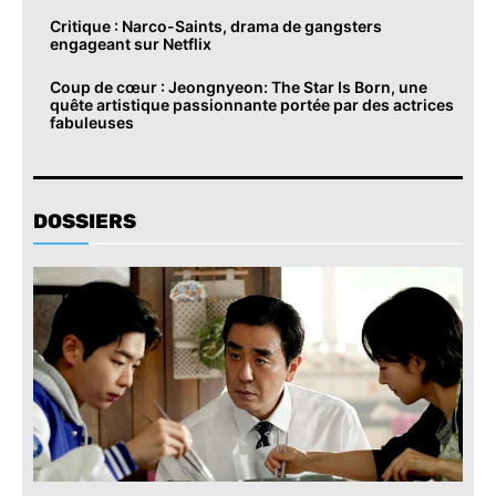
Critique : Narco-Saints, drama de gangsters
engageant sur Netflix
Coup de cœur : Jeongnyeon: The Star Is Born, une
quête artistique passionnante portée par des actrices
fabuleuses
DOSSIERS