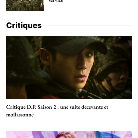
Critiques
Critique D.P. Saison 2 : une suite décevante et
mollassonne