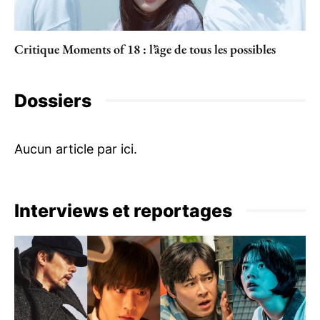
Critique Moments of 18 : l’âge de tous les possibles
Dossiers
Interviews et reportages