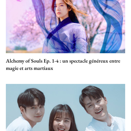
Alchemy of Souls Ep. 1-4 : un spectacle généreux entre
magie et arts martiaux