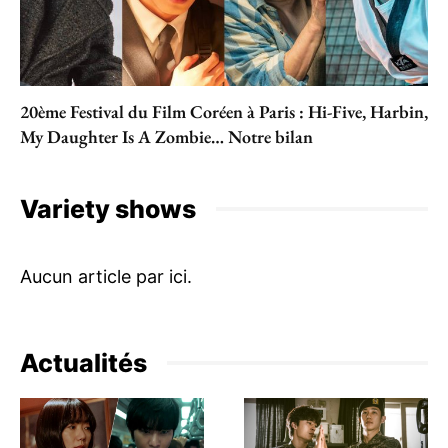
20ème Festival du Film Coréen à Paris : Hi-Five, Harbin,
My Daughter Is A Zombie… Notre bilan
Variety shows
Actualités