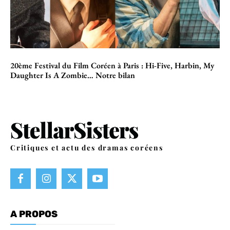
20ème Festival du Film Coréen à Paris : Hi-Five, Harbin, My
Daughter Is A Zombie… Notre bilan
Critiques et actu des dramas coréens
A PROPOS