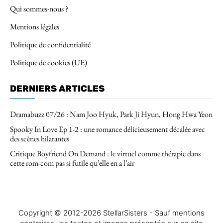
Qui sommes-nous ?
Mentions légales
Politique de confidentialité
Politique de cookies (UE)
DERNIERS ARTICLES
Dramabuzz 07/26 : Nam Joo Hyuk, Park Ji Hyun, Hong Hwa Yeon
Spooky In Love Ep 1-2 : une romance délicieusement décalée avec
des scènes hilarantes
Critique Boyfriend On Demand : le virtuel comme thérapie dans
cette rom-com pas si futile qu’elle en a l’air
Copyright © 2012-2026 StellarSisters - Sauf mentions