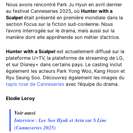
Nous avons rencontré Park Ju Hyun en avril dernier
au festival Canneseries 2025, où
Hunter with a
Scalpel
était présenté en première mondiale dans la
section Focus sur la fiction sud-coréenne. Nous
l’avons interrogée sur le drama, mais aussi sur la
manière dont elle appréhende son métier d’actrice.
Hunter with a Scalpel
est actuellement diffusé sur la
plateforme U+TV, la plateforme de streaming de LG,
et sur Disney+ dans certains pays. Le casting inclut
également les acteurs Park Yong Woo, Kang Hoon et
Ryu Seung Soo. Découvrez également les images du
tapis rose de Canneseries
avec l’équipe du drama.
Elodie Leroy
Voir aussi
Interview : Lee Soo Hyuk et Arin sur S Line
(Canneseries 2025)