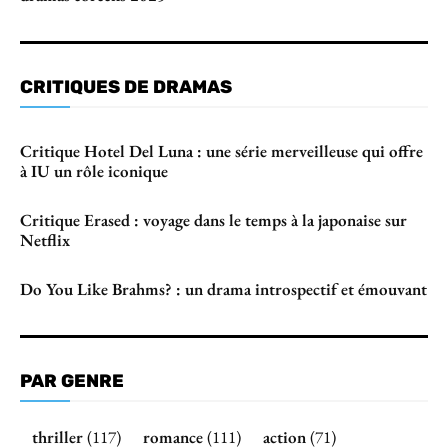
CRITIQUES DE DRAMAS
Critique Hotel Del Luna : une série merveilleuse qui offre
à IU un rôle iconique
Critique Erased : voyage dans le temps à la japonaise sur
Netflix
Do You Like Brahms? : un drama introspectif et émouvant
PAR GENRE
thriller
(117)
romance
(111)
action
(71)