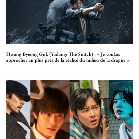
Hwang Byeong Guk (Yadang: The Snitch) : « Je voulais
approcher au plus près de la réalité du milieu de la drogue »