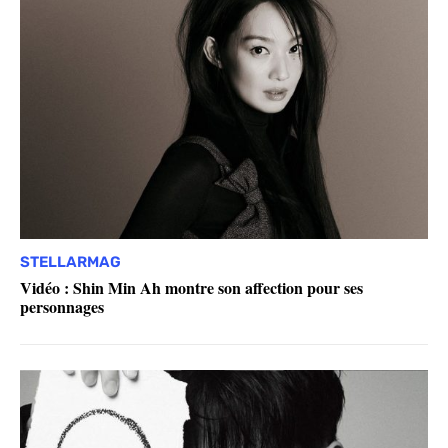
STELLARMAG
Vidéo : Shin Min Ah montre son affection pour ses
personnages