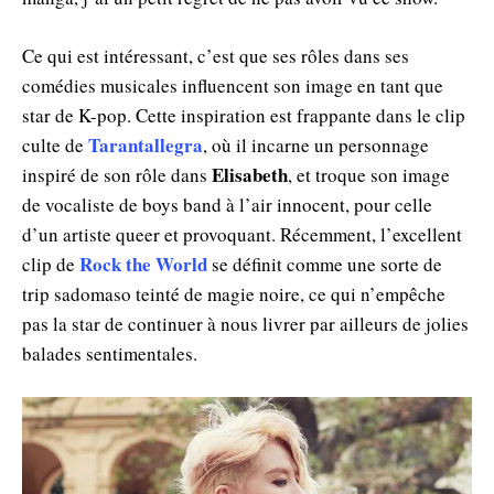
Ce qui est intéressant, c’est que ses rôles dans ses
comédies musicales influencent son image en tant que
star de K-pop. Cette inspiration est frappante dans le clip
Tarantallegra
culte de
, où il incarne un personnage
Elisabeth
inspiré de son rôle dans
, et troque son image
de vocaliste de boys band à l’air innocent, pour celle
d’un artiste queer et provoquant. Récemment, l’excellent
Rock the World
clip de
se définit comme une sorte de
trip sadomaso teinté de magie noire, ce qui n’empêche
pas la star de continuer à nous livrer par ailleurs de jolies
balades sentimentales.