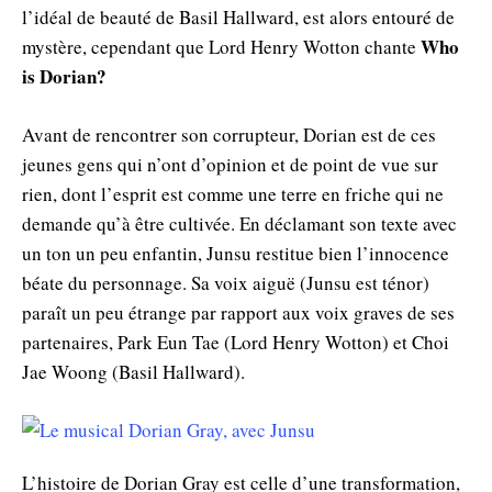
l’idéal de beauté de Basil Hallward, est alors entouré de
Who
mystère, cependant que Lord Henry Wotton chante
is Dorian?
Avant de rencontrer son corrupteur, Dorian est de ces
jeunes gens qui n’ont d’opinion et de point de vue sur
rien, dont l’esprit est comme une terre en friche qui ne
demande qu’à être cultivée. En déclamant son texte avec
un ton un peu enfantin, Junsu restitue bien l’innocence
béate du personnage. Sa voix aiguë (Junsu est ténor)
paraît un peu étrange par rapport aux voix graves de ses
partenaires, Park Eun Tae (Lord Henry Wotton) et Choi
Jae Woong (Basil Hallward).
L’histoire de Dorian Gray est celle d’une transformation,