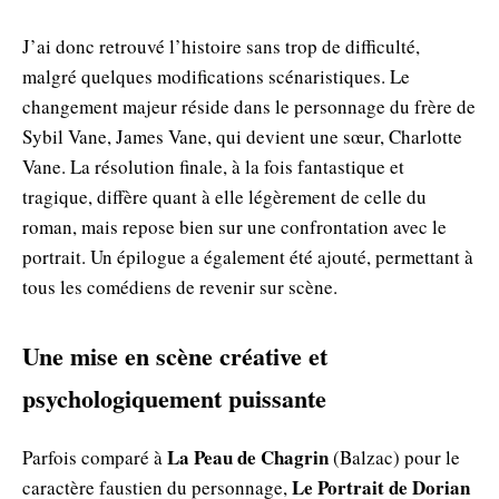
J’ai donc retrouvé l’histoire sans trop de difficulté,
malgré quelques modifications scénaristiques. Le
changement majeur réside dans le personnage du frère de
Sybil Vane, James Vane, qui devient une sœur, Charlotte
Vane. La résolution finale, à la fois fantastique et
tragique, diffère quant à elle légèrement de celle du
roman, mais repose bien sur une confrontation avec le
portrait. Un épilogue a également été ajouté, permettant à
tous les comédiens de revenir sur scène.
Une mise en scène créative et
psychologiquement puissante
La Peau de Chagrin
Parfois comparé à
(Balzac) pour le
Le Portrait de Dorian
caractère faustien du personnage,