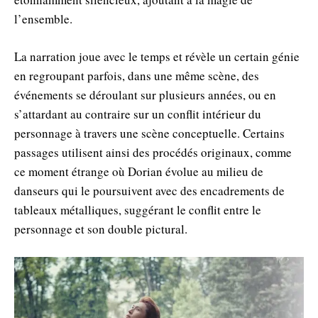
l’ensemble.
La narration joue avec le temps et révèle un certain génie
en regroupant parfois, dans une même scène, des
événements se déroulant sur plusieurs années, ou en
s’attardant au contraire sur un conflit intérieur du
personnage à travers une scène conceptuelle. Certains
passages utilisent ainsi des procédés originaux, comme
ce moment étrange où Dorian évolue au milieu de
danseurs qui le poursuivent avec des encadrements de
tableaux métalliques, suggérant le conflit entre le
personnage et son double pictural.