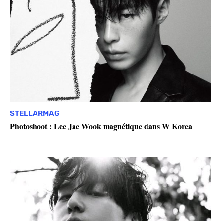
STELLARMAG
Photoshoot : Lee Jae Wook magnétique dans W Korea