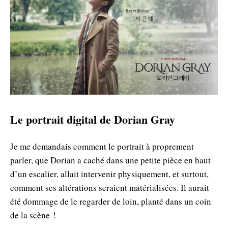
Le portrait digital de Dorian Gray
Je me demandais comment le portrait à proprement
parler, que Dorian a caché dans une petite pièce en haut
d’un escalier, allait intervenir physiquement, et surtout,
comment ses altérations seraient matérialisées. Il aurait
été dommage de le regarder de loin, planté dans un coin
de la scène !