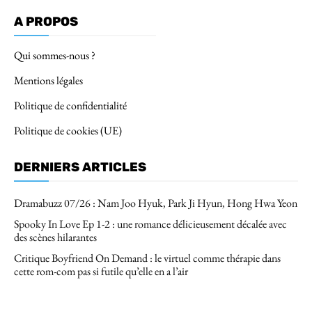
A PROPOS
Qui sommes-nous ?
Mentions légales
Politique de confidentialité
Politique de cookies (UE)
DERNIERS ARTICLES
Dramabuzz 07/26 : Nam Joo Hyuk, Park Ji Hyun, Hong Hwa Yeon
Spooky In Love Ep 1-2 : une romance délicieusement décalée avec
des scènes hilarantes
Critique Boyfriend On Demand : le virtuel comme thérapie dans
cette rom-com pas si futile qu’elle en a l’air