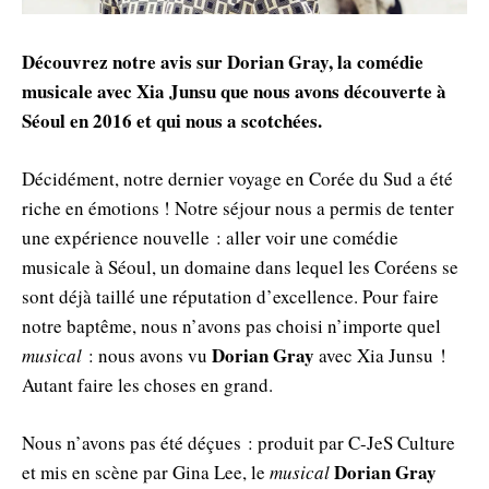
Découvrez notre avis sur Dorian Gray, la comédie
musicale avec Xia Junsu que nous avons découverte à
Séoul en 2016 et qui nous a scotchées.
Décidément, notre dernier voyage en Corée du Sud a été
riche en émotions ! Notre séjour nous a permis de tenter
une expérience nouvelle : aller voir une comédie
musicale à Séoul, un domaine dans lequel les Coréens se
sont déjà taillé une réputation d’excellence. Pour faire
notre baptême, nous n’avons pas choisi n’importe quel
Dorian Gray
musical
: nous avons vu
avec Xia Junsu !
Autant faire les choses en grand.
Nous n’avons pas été déçues : produit par C-JeS Culture
Dorian Gray
et mis en scène par Gina Lee, le
musical