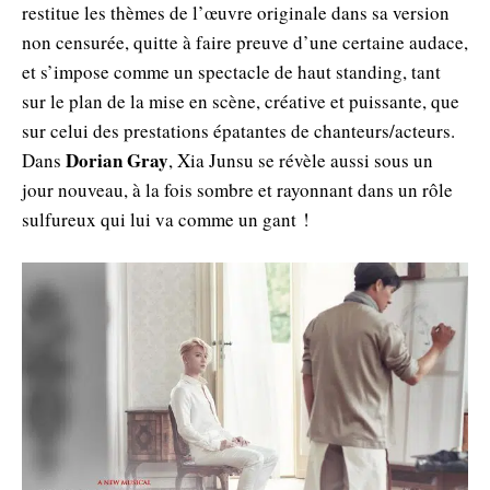
restitue les thèmes de l’œuvre originale dans sa version
non censurée, quitte à faire preuve d’une certaine audace,
et s’impose comme un spectacle de haut standing, tant
sur le plan de la mise en scène, créative et puissante, que
sur celui des prestations épatantes de chanteurs/acteurs.
Dorian Gray
Dans
, Xia Junsu se révèle aussi sous un
jour nouveau, à la fois sombre et rayonnant dans un rôle
sulfureux qui lui va comme un gant !