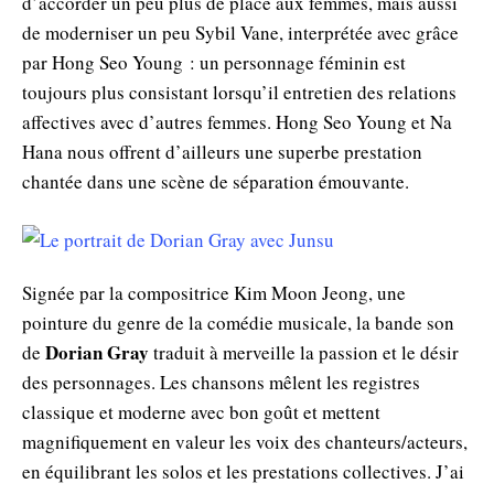
d’accorder un peu plus de place aux femmes, mais aussi
de moderniser un peu Sybil Vane, interprétée avec grâce
par Hong Seo Young : un personnage féminin est
toujours plus consistant lorsqu’il entretien des relations
affectives avec d’autres femmes. Hong Seo Young et Na
Hana nous offrent d’ailleurs une superbe prestation
chantée dans une scène de séparation émouvante.
Signée par la compositrice Kim Moon Jeong, une
pointure du genre de la comédie musicale, la bande son
Dorian Gray
de
traduit à merveille la passion et le désir
des personnages. Les chansons mêlent les registres
classique et moderne avec bon goût et mettent
magnifiquement en valeur les voix des chanteurs/acteurs,
en équilibrant les solos et les prestations collectives. J’ai