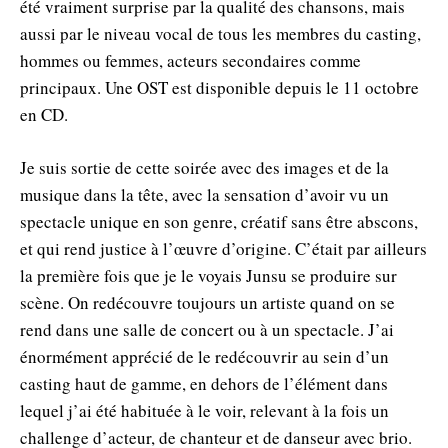
été vraiment surprise par la qualité des chansons, mais
aussi par le niveau vocal de tous les membres du casting,
hommes ou femmes, acteurs secondaires comme
principaux. Une OST est disponible depuis le 11 octobre
en CD.
Je suis sortie de cette soirée avec des images et de la
musique dans la tête, avec la sensation d’avoir vu un
spectacle unique en son genre, créatif sans être abscons,
et qui rend justice à l’œuvre d’origine. C’était par ailleurs
la première fois que je le voyais Junsu se produire sur
scène. On redécouvre toujours un artiste quand on se
rend dans une salle de concert ou à un spectacle. J’ai
énormément apprécié de le redécouvrir au sein d’un
casting haut de gamme, en dehors de l’élément dans
lequel j’ai été habituée à le voir, relevant à la fois un
challenge d’acteur, de chanteur et de danseur avec brio.