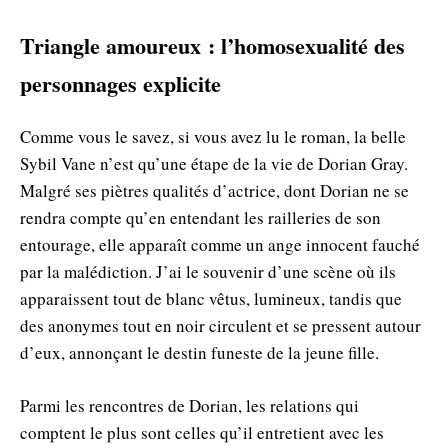
Triangle amoureux : l’homosexualité des
personnages explicite
Comme vous le savez, si vous avez lu le roman, la belle
Sybil Vane n’est qu’une étape de la vie de Dorian Gray.
Malgré ses piètres qualités d’actrice, dont Dorian ne se
rendra compte qu’en entendant les railleries de son
entourage, elle apparaît comme un ange innocent fauché
par la malédiction. J’ai le souvenir d’une scène où ils
apparaissent tout de blanc vêtus, lumineux, tandis que
des anonymes tout en noir circulent et se pressent autour
d’eux, annonçant le destin funeste de la jeune fille.
Parmi les rencontres de Dorian, les relations qui
comptent le plus sont celles qu’il entretient avec les