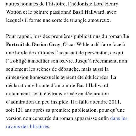
autres hommes de l’histoire, l’hédoniste Lord Henry
Wotton et le peintre passionné Basil Hallward, avec
lesquels il forme une sorte de triangle amoureux.
Le
Pour rappel, lors des premières publications du roman
Portrait de Dorian Gray
, Oscar Wilde a dû faire face à
une horde de critiques l’accusant de perversion, ce qui
l’a obligé à modifier son œuvre. Jusqu’à récemment, non
seulement les scènes de débauche, mais aussi la
dimension homosexuelle avaient été édulcorées. La
déclaration vibrante d’amour de Basil Hallward,
notamment, avait été transformée en déclaration
d’admiration un peu insipide. Il a fallu attendre 2011,
soit 121 ans après sa première publication, pour qu’une
version non censurée du roman apparaisse enfin
dans les
rayons des librairies
.