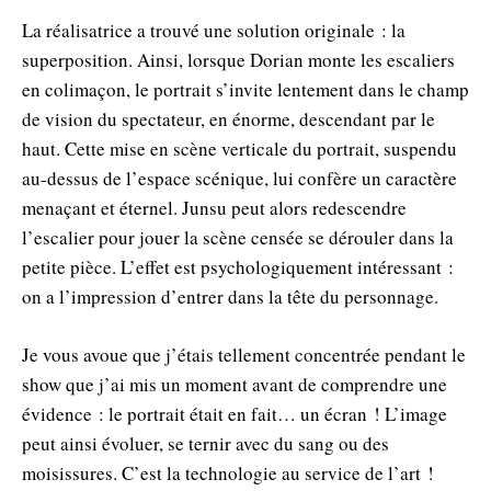
La réalisatrice a trouvé une solution originale : la
superposition. Ainsi, lorsque Dorian monte les escaliers
en colimaçon, le portrait s’invite lentement dans le champ
de vision du spectateur, en énorme, descendant par le
haut. Cette mise en scène verticale du portrait, suspendu
au-dessus de l’espace scénique, lui confère un caractère
menaçant et éternel. Junsu peut alors redescendre
l’escalier pour jouer la scène censée se dérouler dans la
petite pièce. L’effet est psychologiquement intéressant :
on a l’impression d’entrer dans la tête du personnage.
Je vous avoue que j’étais tellement concentrée pendant le
show que j’ai mis un moment avant de comprendre une
évidence : le portrait était en fait… un écran ! L’image
peut ainsi évoluer, se ternir avec du sang ou des
moisissures. C’est la technologie au service de l’art !