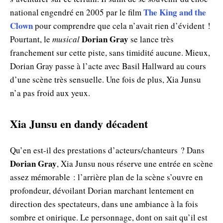
The King and the
national engendré en 2005 par le film
Clown
pour comprendre que cela n’avait rien d’évident !
Dorian Gray
Pourtant, le
musical
se lance très
franchement sur cette piste, sans timidité aucune. Mieux,
Dorian Gray passe à l’acte avec Basil Hallward au cours
d’une scène très sensuelle. Une fois de plus, Xia Junsu
n’a pas froid aux yeux.
Xia Junsu en dandy décadent
Qu’en est-il des prestations d’acteurs/chanteurs ? Dans
Dorian Gray
, Xia Junsu nous réserve une entrée en scène
assez mémorable : l’arrière plan de la scène s’ouvre en
profondeur, dévoilant Dorian marchant lentement en
direction des spectateurs, dans une ambiance à la fois
sombre et onirique. Le personnage, dont on sait qu’il est