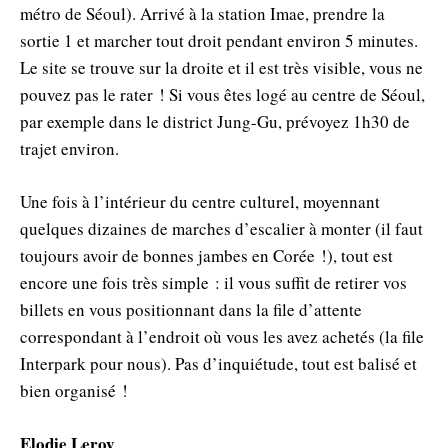
métro de Séoul). Arrivé à la station Imae, prendre la
sortie 1 et marcher tout droit pendant environ 5 minutes.
Le site se trouve sur la droite et il est très visible, vous ne
pouvez pas le rater ! Si vous êtes logé au centre de Séoul,
par exemple dans le district Jung-Gu, prévoyez 1h30 de
trajet environ.
Une fois à l’intérieur du centre culturel, moyennant
quelques dizaines de marches d’escalier à monter (il faut
toujours avoir de bonnes jambes en Corée !), tout est
encore une fois très simple : il vous suffit de retirer vos
billets en vous positionnant dans la file d’attente
correspondant à l’endroit où vous les avez achetés (la file
Interpark pour nous). Pas d’inquiétude, tout est balisé et
bien organisé !
Elodie Leroy