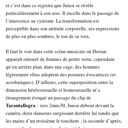
et c’est dans ce registre que Junsu se révèle
particulièrement à son aise. Il excelle dans le passage de
l’innocence au cynisme. La transformation est
perceptible dans son attitude corporelle, ses expressions
de plus en plus sombres, le ton de sa voix.
Il faut le voir dans cette scène musicale où Dorian
apparaît entouré de femmes de petite vertu, cependant
qu’en arrière plan, dans une cage, des hommes
légèrement vêtus adoptent des postures évocatrices (et
acrobatiques). D’ailleurs, cette superposition entre la
dimension hétérosexuelle et homosexuelle m’a
étrangement évoqué un passage du clip de
Tarantallegra
: vers 2mns30, Junsu debout devant la
caméra, deux danseurs surgissant derrière lui tandis que
les mains d’un troisième le touchent ; la seconde d’après,