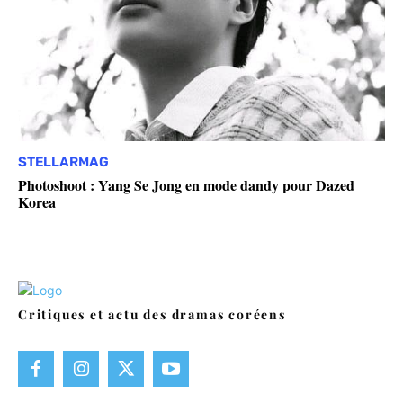
STELLARMAG
Photoshoot : Yang Se Jong en mode dandy pour Dazed
Korea
Critiques et actu des dramas coréens