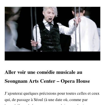
Aller voir une comédie musicale au
Seongnam Arts Center – Opera House
J’ajouterai quelques précisions pour toutes celles et ceux
qui, de passage à Séoul (à une date où, comme par