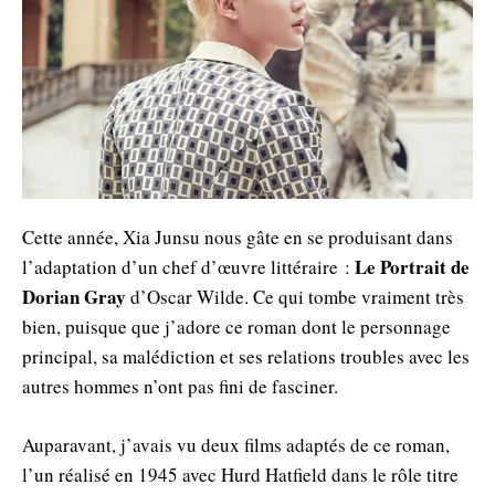
Cette année, Xia Junsu nous gâte en se produisant dans
Le
Portrait de
l’adaptation d’un chef d’œuvre littéraire :
Dorian Gray
d’Oscar Wilde. Ce qui tombe vraiment très
bien, puisque que j’adore ce roman dont le personnage
principal, sa malédiction et ses relations troubles avec les
autres hommes n’ont pas fini de fasciner.
Auparavant, j’avais vu deux films adaptés de ce roman,
l’un réalisé en 1945 avec Hurd Hatfield dans le rôle titre