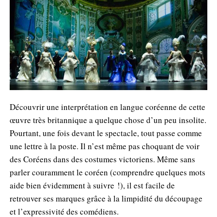
Découvrir une interprétation en langue coréenne de cette
œuvre très britannique a quelque chose d’un peu insolite.
Pourtant, une fois devant le spectacle, tout passe comme
une lettre à la poste. Il n’est même pas choquant de voir
des Coréens dans des costumes victoriens. Même sans
parler couramment le coréen (comprendre quelques mots
aide bien évidemment à suivre !), il est facile de
retrouver ses marques grâce à la limpidité du découpage
et l’expressivité des comédiens.