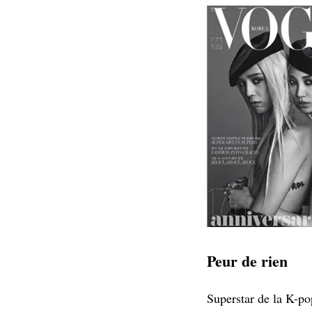
Peur de rien
Superstar de la K-p