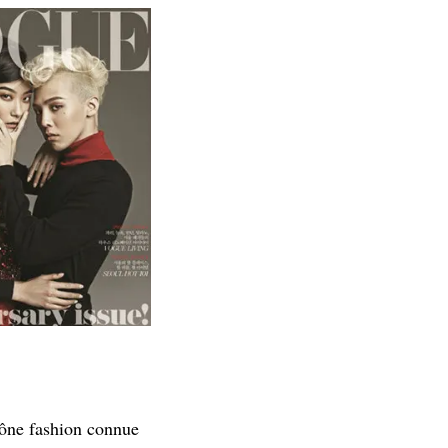
icône fashion connue