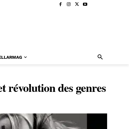
ELLARMAG
 révolution des genres