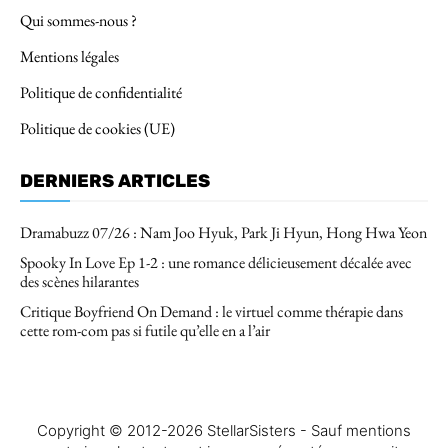
Qui sommes-nous ?
Mentions légales
Politique de confidentialité
Politique de cookies (UE)
DERNIERS ARTICLES
Dramabuzz 07/26 : Nam Joo Hyuk, Park Ji Hyun, Hong Hwa Yeon
Spooky In Love Ep 1-2 : une romance délicieusement décalée avec
des scènes hilarantes
Critique Boyfriend On Demand : le virtuel comme thérapie dans
cette rom-com pas si futile qu’elle en a l’air
Copyright © 2012-2026 StellarSisters - Sauf mentions