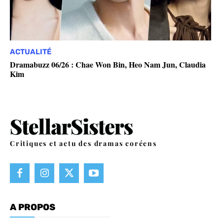
ACTUALITÉ
Dramabuzz 06/26 : Chae Won Bin, Heo Nam Jun, Claudia
Kim
Critiques et actu des dramas coréens
A PROPOS