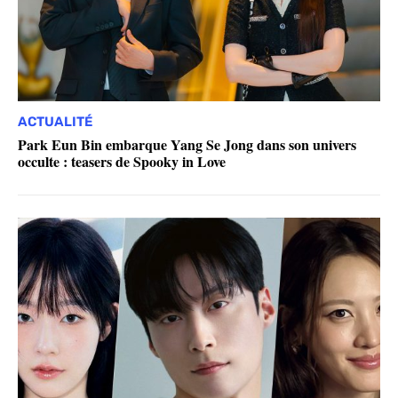
ACTUALITÉ
Park Eun Bin embarque Yang Se Jong dans son univers
occulte : teasers de Spooky in Love