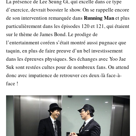
La présence de Lee Seung Gi, qui excelle dans ce type
d’exercice, devrait booster le show. On se rappelle encore
Running Man
de son intervention remarquée dans
et plus
particulièrement dans les épisodes 120 et 121, qui étaient
sur le thème de James Bond. Le prodige de
l’entertainment coréen s’était montré aussi pugnace que
taquin, en plus de faire preuve d’un bel investissement
dans les épreuves physiques. Ses échanges avec Yoo Jae
Suk sont restées cultes pour de nombreux fans. On attend
donc avec impatience de retrouver ces deux-là face-à-
face !