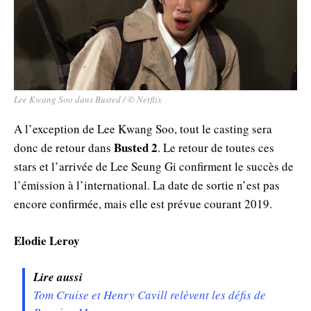
Lee Kwang Soo dans Busted / © Netflix
A l’exception de Lee Kwang Soo, tout le casting sera
Busted 2
donc de retour dans
. Le retour de toutes ces
stars et l’arrivée de Lee Seung Gi confirment le succès de
l’émission à l’international. La date de sortie n’est pas
encore confirmée, mais elle est prévue courant 2019.
Elodie Leroy
Lire aussi
Tom Cruise et Henry Cavill relèvent les défis de