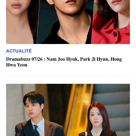
ACTUALITÉ
Dramabuzz 07/26 : Nam Joo Hyuk, Park Ji Hyun, Hong
Hwa Yeon