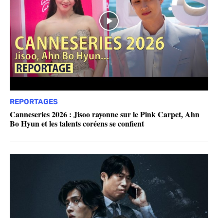
REPORTAGES
Canneseries 2026 : Jisoo rayonne sur le Pink Carpet, Ahn
Bo Hyun et les talents coréens se confient