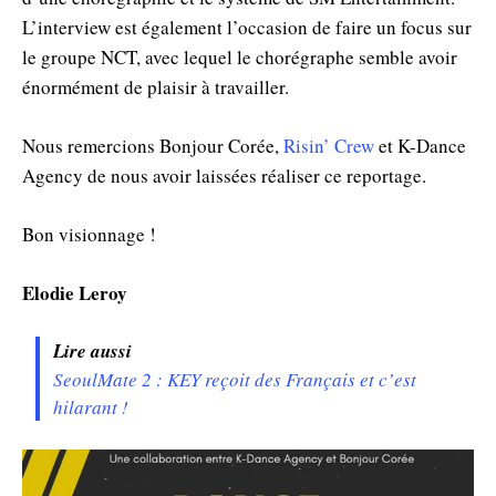
L’interview est également l’occasion de faire un focus sur
le groupe NCT, avec lequel le chorégraphe semble avoir
énormément de plaisir à travailler.
Nous remercions Bonjour Corée,
Risin’ Crew
et K-Dance
Agency de nous avoir laissées réaliser ce reportage.
Bon visionnage !
Elodie Leroy
Lire aussi
SeoulMate 2 : KEY reçoit des Français et c’est
hilarant !