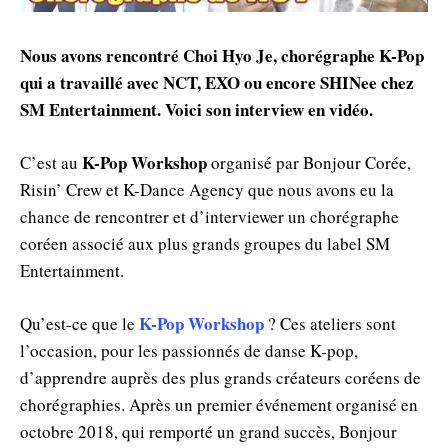
Nous avons rencontré Choi Hyo Je, chorégraphe K-Pop
qui a travaillé avec NCT, EXO ou encore SHINee chez
SM Entertainment. Voici son interview en vidéo.
K-Pop Workshop
C’est au
organisé par Bonjour Corée,
Risin’ Crew et K-Dance Agency que nous avons eu la
chance de rencontrer et d’interviewer un chorégraphe
coréen associé aux plus grands groupes du label SM
Entertainment.
K-Pop Workshop
Qu’est-ce que le
? Ces ateliers sont
l’occasion, pour les passionnés de danse K-pop,
d’apprendre auprès des plus grands créateurs coréens de
chorégraphies. Après un premier événement organisé en
octobre 2018, qui remporté un grand succès, Bonjour