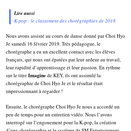
Lire aussi
K-pop : le classement des chorégraphies de 2018
Nous avons assisté au cours de danse donné par Choi Hyo
Je samedi 16 février 2019. Très pédagogue, le
chorégraphe a eu un excellent contact avec les élèves
français, qui nous ont épatées par leur ardeur au travail,
leur rapidité d’apprentissage et leur passion. En rythme
Imagine
sur le titre
de KEY, ils ont assimilé la
chorégraphie de Choi Hyo Je et le résultat était
impressionnant à regarder !
Ensuite, le chorégraphe Choi Hyo Je nous a accordé un
peu de temps pour un entretien vidéo. Nous l’avons
interrogé sur l’engouement pour la K-pop, la création
d’une chorégraphie et le système de SM Entertainment.