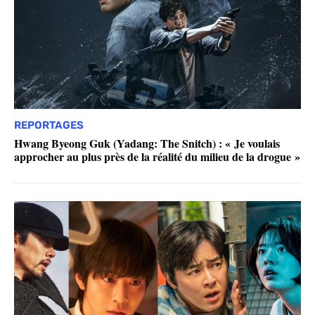
REPORTAGES
Hwang Byeong Guk (Yadang: The Snitch) : « Je voulais
approcher au plus près de la réalité du milieu de la drogue »