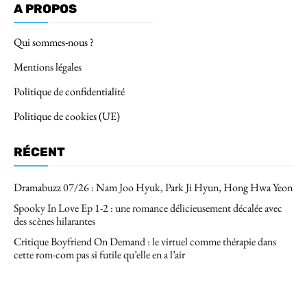
A PROPOS
Qui sommes-nous ?
Mentions légales
Politique de confidentialité
Politique de cookies (UE)
RÉCENT
Dramabuzz 07/26 : Nam Joo Hyuk, Park Ji Hyun, Hong Hwa Yeon
Spooky In Love Ep 1-2 : une romance délicieusement décalée avec
des scènes hilarantes
Critique Boyfriend On Demand : le virtuel comme thérapie dans
cette rom-com pas si futile qu’elle en a l’air