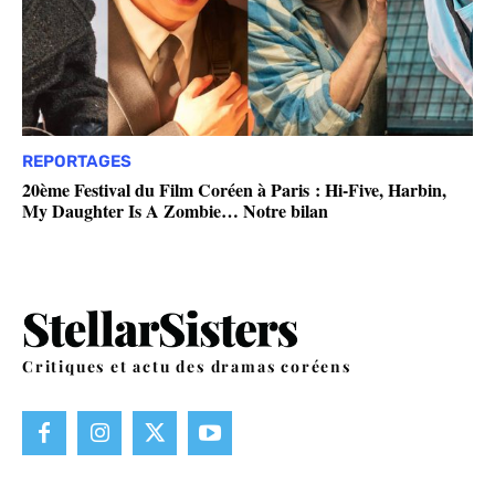
REPORTAGES
20ème Festival du Film Coréen à Paris : Hi-Five, Harbin,
My Daughter Is A Zombie… Notre bilan
Critiques et actu des dramas coréens