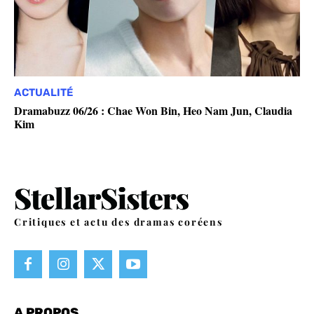
ACTUALITÉ
Dramabuzz 06/26 : Chae Won Bin, Heo Nam Jun, Claudia
Kim
Critiques et actu des dramas coréens
A PROPOS