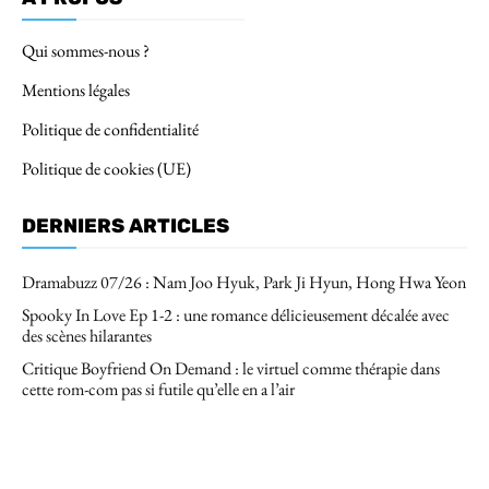
Qui sommes-nous ?
Mentions légales
Politique de confidentialité
Politique de cookies (UE)
DERNIERS ARTICLES
Dramabuzz 07/26 : Nam Joo Hyuk, Park Ji Hyun, Hong Hwa Yeon
Spooky In Love Ep 1-2 : une romance délicieusement décalée avec
des scènes hilarantes
Critique Boyfriend On Demand : le virtuel comme thérapie dans
cette rom-com pas si futile qu’elle en a l’air