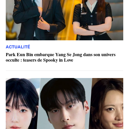
ACTUALITÉ
Park Eun Bin embarque Yang Se Jong dans son univers
occulte : teasers de Spooky in Love