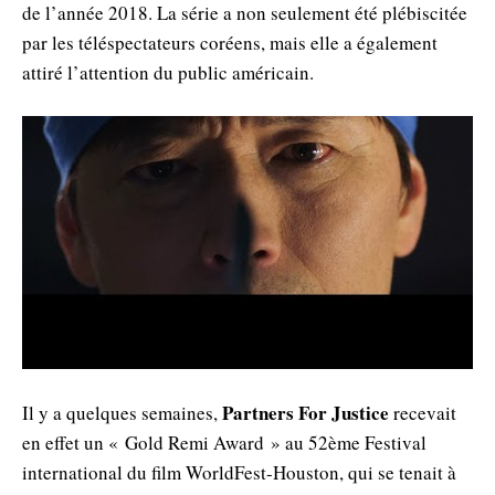
de l’année 2018. La série a non seulement été plébiscitée
par les téléspectateurs coréens, mais elle a également
attiré l’attention du public américain.
Partners For Justice
Il y a quelques semaines,
recevait
en effet un « Gold Remi Award » au 52ème Festival
international du film WorldFest-Houston, qui se tenait à