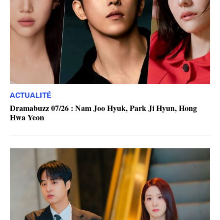
ACTUALITÉ
Dramabuzz 07/26 : Nam Joo Hyuk, Park Ji Hyun, Hong
Hwa Yeon