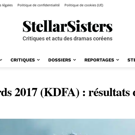
 légales
Politique de confidentialité
Politique de cookies (UE)
Critiques et actu des dramas coréens
CRITIQUES
DOSSIERS
REPORTAGES
ST
 2017 (KDFA) : résultats d