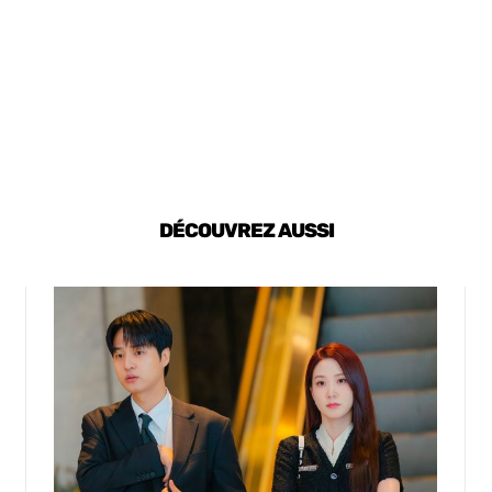
DÉCOUVREZ AUSSI