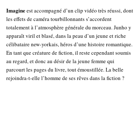
Imagine
est accompagné d’un clip vidéo très réussi, dont
les effets de caméra tourbillonnants s’accordent
totalement à l’atmosphère générale du morceau. Junho y
apparaît viril et blasé, dans la peau d’un jeune et riche
célibataire new-yorkais, héros d’une histoire romantique.
En tant que créature de fiction, il reste cependant soumis
au regard, et donc au désir de la jeune femme qui
parcourt les pages du livre, tout émoustillée. La belle
rejoindra-t-elle l’homme de ses rêves dans la fiction ?