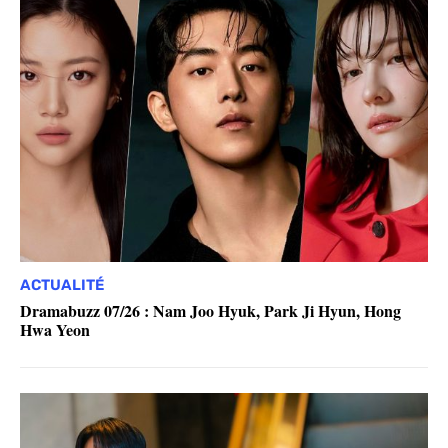
ACTUALITÉ
Dramabuzz 07/26 : Nam Joo Hyuk, Park Ji Hyun, Hong
Hwa Yeon