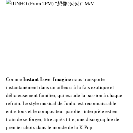
Instant Love
Imagine
Comme
,
nous transporte
instantanément dans un ailleurs à la fois exotique et
délicieusement familier, qui exsude la passion à chaque
refrain. Le style musical de Junho est reconnaissable
entre tous et le compositeur-parolier-interprète est en
train de se forger, titre après titre, une discographie de
premier choix dans le monde de la K-Pop.