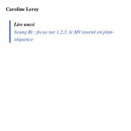
Caroline Leroy
Lire aussi
Seung Ri : focus sur 1,2,3, le MV tourné en plan-
séquence