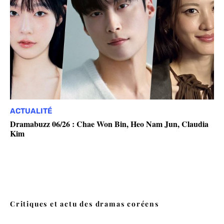
ACTUALITÉ
Dramabuzz 06/26 : Chae Won Bin, Heo Nam Jun, Claudia
Kim
Critiques et actu des dramas coréens