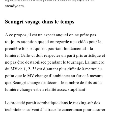
steadycam.
Seungri voyage dans le temps
A ce propos, il est un aspect auquel on ne prête pas
toujours attention quand on regarde une vidéo pour la
première fois, et qui est pourtant fondamental : la
lumière. Celle-ci doit respecter un parti pris artistique et
ne pas être déstabilisée pendant le tournage. La lumière
1, 2, 3!
du MV de
est d’autant plus difficile à mettre au
point que le MV change d’ambiance au fur et à mesure
que Seungri change de décor – le nombre de fois où la
lumière change est en réalité assez stupéfiant!
Le procédé paraît acrobatique dans le making-of: des
techniciens suivent à la trace le cameraman pour assurer