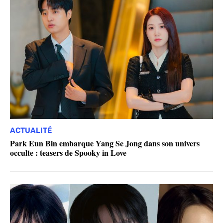
ACTUALITÉ
Park Eun Bin embarque Yang Se Jong dans son univers
occulte : teasers de Spooky in Love