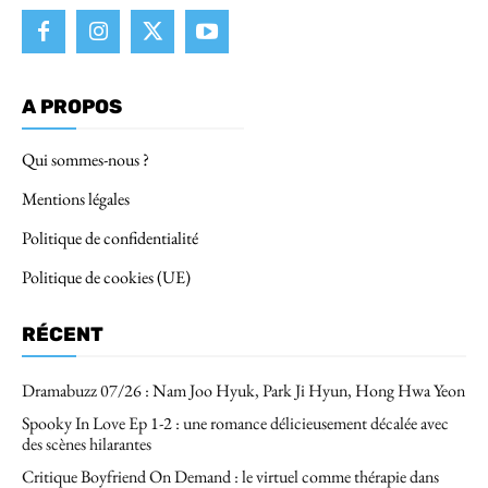
A PROPOS
Qui sommes-nous ?
Mentions légales
Politique de confidentialité
Politique de cookies (UE)
RÉCENT
Dramabuzz 07/26 : Nam Joo Hyuk, Park Ji Hyun, Hong Hwa Yeon
Spooky In Love Ep 1-2 : une romance délicieusement décalée avec
des scènes hilarantes
Critique Boyfriend On Demand : le virtuel comme thérapie dans