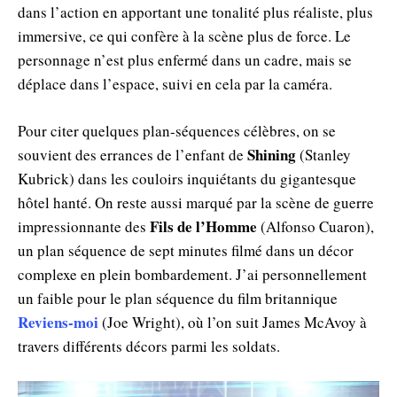
dans l’action en apportant une tonalité plus réaliste, plus
immersive, ce qui confère à la scène plus de force. Le
personnage n’est plus enfermé dans un cadre, mais se
déplace dans l’espace, suivi en cela par la caméra.
Pour citer quelques plan-séquences célèbres, on se
Shining
souvient des errances de l’enfant de
(Stanley
Kubrick) dans les couloirs inquiétants du gigantesque
hôtel hanté. On reste aussi marqué par la scène de guerre
Fils de l’Homme
impressionnante des
(Alfonso Cuaron),
un plan séquence de sept minutes filmé dans un décor
complexe en plein bombardement. J’ai personnellement
un faible pour le plan séquence du film britannique
Reviens-moi
(Joe Wright), où l’on suit James McAvoy à
travers différents décors parmi les soldats.