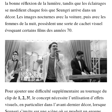
la bonne réflexion de la lumière, tandis que les éclairages
se modifient chaque fois que Seungri arrive dans un
décor. Les images nocturnes avec la voiture, puis avec les
femmes de la nuit, possèdent une sorte de cachet visuel
évoquant certains films des années 70.
Pour ajouter une difficulté supplémentaire au tournage du
1, 2, 3!
clip de
, le concept nécessite l’utilisation d’effets
visuels, en particulier dans l’avant-dernier décor, lorsque
Seungri s’invite sur une scène où se produit un groupe