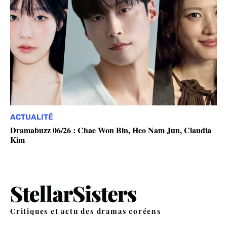
ACTUALITÉ
Dramabuzz 06/26 : Chae Won Bin, Heo Nam Jun, Claudia
Kim
Critiques et actu des dramas coréens