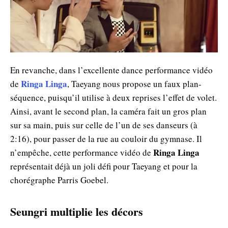
En revanche, dans l’excellente dance performance vidéo
Ringa Linga
de
, Taeyang nous propose un faux plan-
séquence, puisqu’il utilise à deux reprises l’effet de volet.
Ainsi, avant le second plan, la caméra fait un gros plan
sur sa main, puis sur celle de l’un de ses danseurs (à
2:16), pour passer de la rue au couloir du gymnase. Il
Ringa Linga
n’empêche, cette performance vidéo de
représentait déjà un joli défi pour Taeyang et pour la
chorégraphe Parris Goebel.
Seungri multiplie les décors