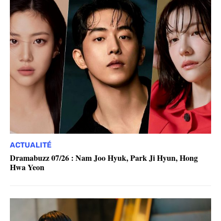
ACTUALITÉ
Dramabuzz 07/26 : Nam Joo Hyuk, Park Ji Hyun, Hong
Hwa Yeon