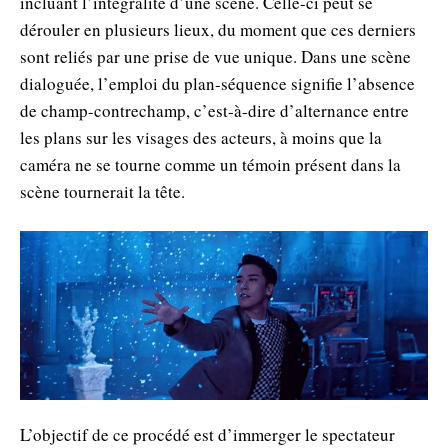
incluant l’intégralité d’une scène. Celle-ci peut se
dérouler en plusieurs lieux, du moment que ces derniers
sont reliés par une prise de vue unique. Dans une scène
dialoguée, l’emploi du plan-séquence signifie l’absence
de champ-contrechamp, c’est-à-dire d’alternance entre
les plans sur les visages des acteurs, à moins que la
caméra ne se tourne comme un témoin présent dans la
scène tournerait la tête.
L’objectif de ce procédé est d’immerger le spectateur