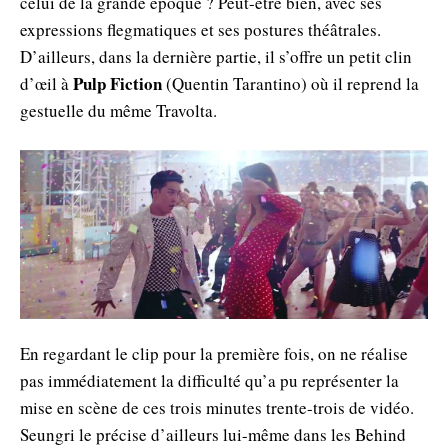
celui de la grande époque ? Peut-être bien, avec ses
expressions flegmatiques et ses postures théâtrales.
D’ailleurs, dans la dernière partie, il s’offre un petit clin
Pulp Fiction
d’œil à
(Quentin Tarantino) où il reprend la
gestuelle du même Travolta.
En regardant le clip pour la première fois, on ne réalise
pas immédiatement la difficulté qu’a pu représenter la
mise en scène de ces trois minutes trente-trois de vidéo.
Seungri le précise d’ailleurs lui-même dans les Behind