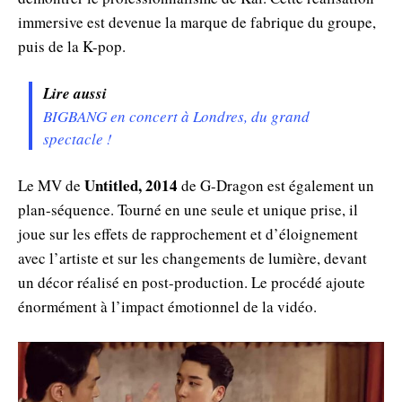
immersive est devenue la marque de fabrique du groupe,
puis de la K-pop.
Lire aussi
BIGBANG en concert à Londres, du grand
spectacle !
Untitled, 2014
Le MV de
de G-Dragon est également un
plan-séquence. Tourné en une seule et unique prise, il
joue sur les effets de rapprochement et d’éloignement
avec l’artiste et sur les changements de lumière, devant
un décor réalisé en post-production. Le procédé ajoute
énormément à l’impact émotionnel de la vidéo.