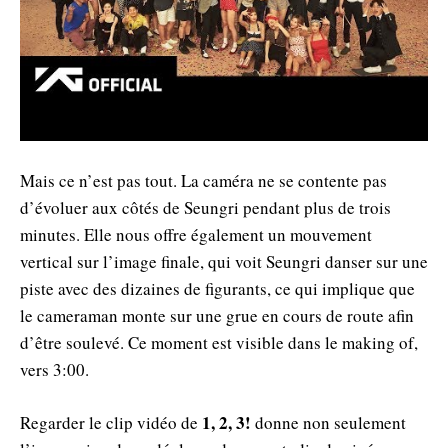
Mais ce n’est pas tout. La caméra ne se contente pas
d’évoluer aux côtés de Seungri pendant plus de trois
minutes. Elle nous offre également un mouvement
vertical sur l’image finale, qui voit Seungri danser sur une
piste avec des dizaines de figurants, ce qui implique que
le cameraman monte sur une grue en cours de route afin
d’être soulevé. Ce moment est visible dans le making of,
vers 3:00.
1, 2, 3!
Regarder le clip vidéo de
donne non seulement