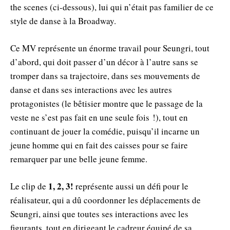
the scenes (ci-dessous), lui qui n’était pas familier de ce
style de danse à la Broadway.
Ce MV représente un énorme travail pour Seungri, tout
d’abord, qui doit passer d’un décor à l’autre sans se
tromper dans sa trajectoire, dans ses mouvements de
danse et dans ses interactions avec les autres
protagonistes (le bêtisier montre que le passage de la
veste ne s’est pas fait en une seule fois !), tout en
continuant de jouer la comédie, puisqu’il incarne un
jeune homme qui en fait des caisses pour se faire
remarquer par une belle jeune femme.
1, 2, 3!
Le clip de
représente aussi un défi pour le
réalisateur, qui a dû coordonner les déplacements de
Seungri, ainsi que toutes ses interactions avec les
figurants, tout en dirigeant le cadreur équipé de sa