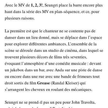
1, 2, 3!
Avec le MV de
, Seungri place la barre encore plus
haut dans la série des MV en plan-séquence, et ce, pour
plusieurs raisons.
La première est que le chanteur ne se contente pas de
danser dans un lieu donné, mais se déplace dans l’espace
pour explorer différentes ambiances. L’ensemble de la
scène se déroule dans un studio de cinéma, dans lequel se
trouvent plusieurs décors de films très seventies,
évoquant l’atmosphère d’une comédie musicale : devant
un jukebox dans un bar, avec Anda sur une piste de danse
ou encore dans une rue avec une bande de frimeurs tout
Grease
droit sortis du film
(Randal Kleiser) qui
s’arrangent les cheveux en roulant des mécaniques.
Seungri ne se prend-il pas un peu pour John Travolta,