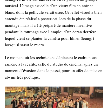
musical. L’image est celle d’un vieux film en noir et
blanc, dont la pellicule serait usée. Cet effet visuel a bien
entendu été réalisé a posteriori, lors de la phase du
montage, mais il a été préparé de manière inventive
pendant le tournage avec l’emploi d’un écran derrière
lequel vient se planter la caméra pour filmer Seungri
lorsqu’il saisit le micro.
Le moment où les techniciens déplacent le cadre nous
ramène à la réalité, celle du studio de cinéma, après un
moment d’évasion dans le passé, pour un effet de mise en
abyme très poétique.