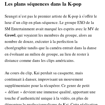
Les plans séquences dans la K-pop
Seungri n’est pas le premier artiste de K-pop à s’offrir le
luxe d’un clip en plan-séquence. Le groupe EXO de la
SM Entertainment avait marqué les esprits avec le MV de
Growl
, qui voyaient les membres du groupe, alors au
nombre de douze, exécuter à la perfection la
chorégraphie tandis que la caméra entrait dans la danse
en évoluant au milieu de groupe, au lieu de rester à
distance comme dans les clips américains.
Au cours du clip, Kai perdait sa casquette, mais
continuait à danser, improvisant un mouvement
supplémentaire pour la récupérer. Ce genre de petit
« défaut » devient une immense qualité, apportant une
touche d’authenticité unique à la vidéo, en plus de
démontrer le professionnalisme de Kai. Cette réalisation