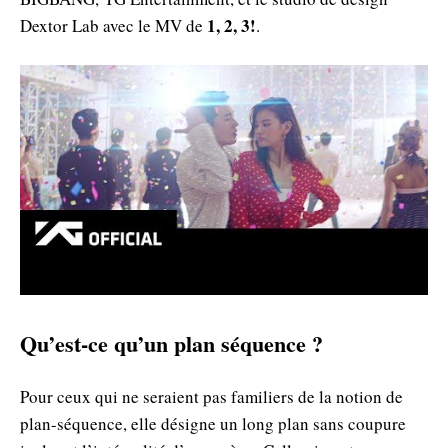
1, 2, 3!
Dextor Lab avec le MV de
.
Qu’est-ce qu’un plan séquence ?
Pour ceux qui ne seraient pas familiers de la notion de
plan-séquence, elle désigne un long plan sans coupure