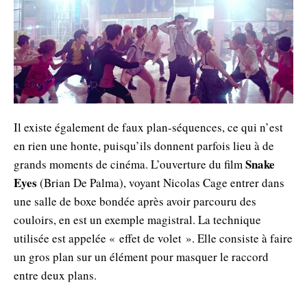
Il existe également de faux plan-séquences, ce qui n’est
en rien une honte, puisqu’ils donnent parfois lieu à de
Snake
grands moments de cinéma. L’ouverture du film
Eyes
(Brian De Palma), voyant Nicolas Cage entrer dans
une salle de boxe bondée après avoir parcouru des
couloirs, en est un exemple magistral. La technique
utilisée est appelée « effet de volet ». Elle consiste à faire
un gros plan sur un élément pour masquer le raccord
entre deux plans.