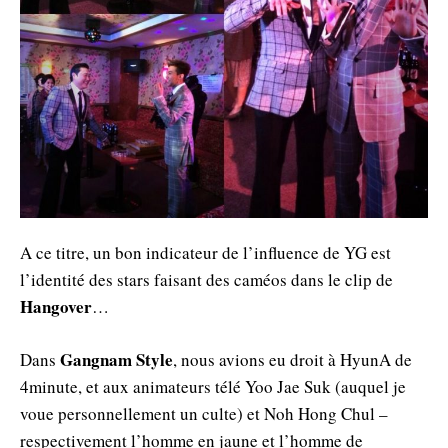
A ce titre, un bon indicateur de l’influence de YG est
l’identité des stars faisant des caméos dans le clip de
Hangover
…
Gangnam Style
Dans
, nous avions eu droit à HyunA de
4minute, et aux animateurs télé Yoo Jae Suk (auquel je
voue personnellement un culte) et Noh Hong Chul –
respectivement l’homme en jaune et l’homme de