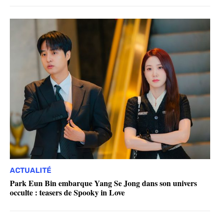
ACTUALITÉ
Park Eun Bin embarque Yang Se Jong dans son univers
occulte : teasers de Spooky in Love