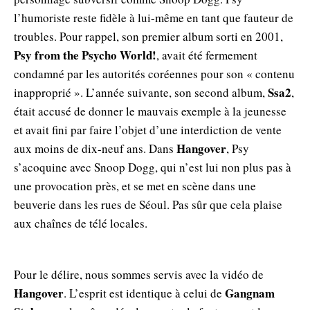
l’humoriste reste fidèle à lui-même en tant que fauteur de
troubles. Pour rappel, son premier album sorti en 2001,
Psy from the Psycho World!
, avait été fermement
condamné par les autorités coréennes pour son « contenu
Ssa2
inapproprié ». L’année suivante, son second album,
,
était accusé de donner le mauvais exemple à la jeunesse
et avait fini par faire l’objet d’une interdiction de vente
Hangover
aux moins de dix-neuf ans. Dans
, Psy
s’acoquine avec Snoop Dogg, qui n’est lui non plus pas à
une provocation près, et se met en scène dans une
beuverie dans les rues de Séoul. Pas sûr que cela plaise
aux chaînes de télé locales.
Pour le délire, nous sommes servis avec la vidéo de
Hangover
Gangnam
. L’esprit est identique à celui de