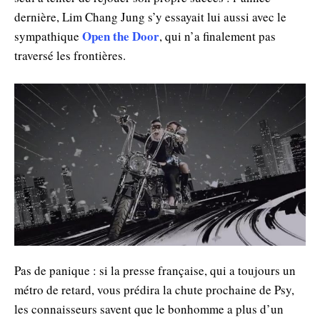
dernière, Lim Chang Jung s’y essayait lui aussi avec le
Open the Door
sympathique
, qui n’a finalement pas
traversé les frontières.
Pas de panique : si la presse française, qui a toujours un
métro de retard, vous prédira la chute prochaine de Psy,
les connaisseurs savent que le bonhomme a plus d’un