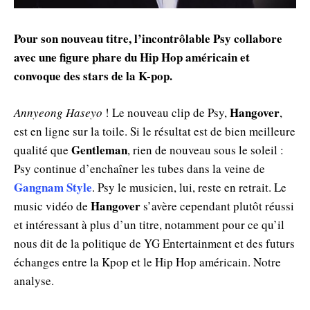
Pour son nouveau titre, l’incontrôlable Psy collabore
avec une figure phare du Hip Hop américain et
convoque des stars de la K-pop.
Hangover
Annyeong Haseyo
! Le nouveau clip de Psy,
,
est en ligne sur la toile. Si le résultat est de bien meilleure
Gentleman
qualité que
, rien de nouveau sous le soleil :
Psy continue d’enchaîner les tubes dans la veine de
Gangnam Style
. Psy le musicien, lui, reste en retrait. Le
Hangover
music vidéo de
s’avère cependant plutôt réussi
et intéressant à plus d’un titre, notamment pour ce qu’il
nous dit de la politique de YG Entertainment et des futurs
échanges entre la Kpop et le Hip Hop américain. Notre
analyse.