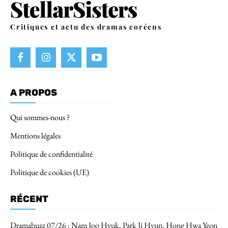
Critiques et actu des dramas coréens
A PROPOS
Qui sommes-nous ?
Mentions légales
Politique de confidentialité
Politique de cookies (UE)
RÉCENT
Dramabuzz 07/26 : Nam Joo Hyuk, Park Ji Hyun, Hong Hwa Yeon