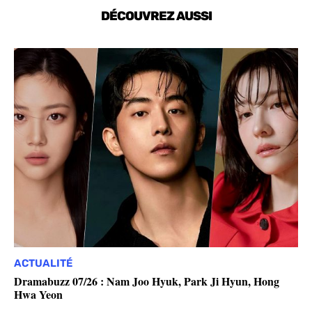
DÉCOUVREZ AUSSI
ACTUALITÉ
Dramabuzz 07/26 : Nam Joo Hyuk, Park Ji Hyun, Hong
Hwa Yeon