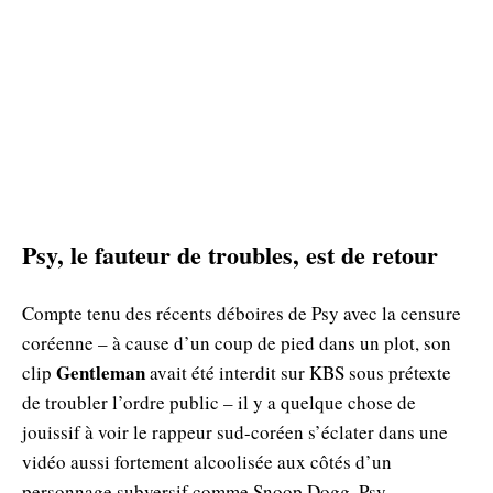
Psy, le fauteur de troubles, est de retour
Compte tenu des récents déboires de Psy avec la censure
coréenne – à cause d’un coup de pied dans un plot, son
Gentleman
clip
avait été interdit sur KBS sous prétexte
de troubler l’ordre public – il y a quelque chose de
jouissif à voir le rappeur sud-coréen s’éclater dans une
vidéo aussi fortement alcoolisée aux côtés d’un
personnage subversif comme Snoop Dogg. Psy