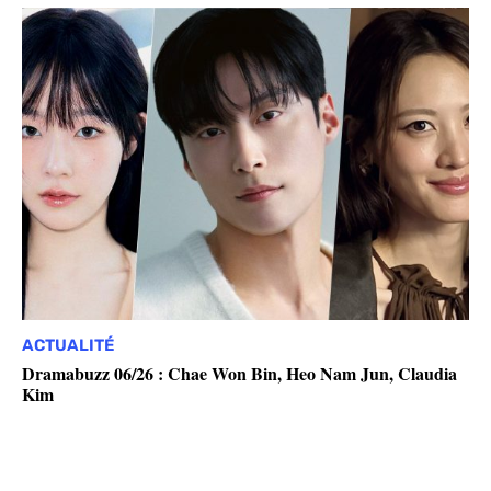
ACTUALITÉ
Dramabuzz 06/26 : Chae Won Bin, Heo Nam Jun, Claudia
Kim