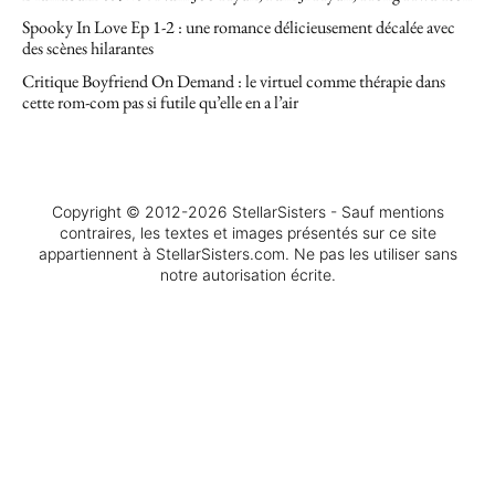
Spooky In Love Ep 1-2 : une romance délicieusement décalée avec
des scènes hilarantes
Critique Boyfriend On Demand : le virtuel comme thérapie dans
cette rom-com pas si futile qu’elle en a l’air
Copyright © 2012-2026 StellarSisters - Sauf mentions
contraires, les textes et images présentés sur ce site
appartiennent à StellarSisters.com. Ne pas les utiliser sans
notre autorisation écrite.