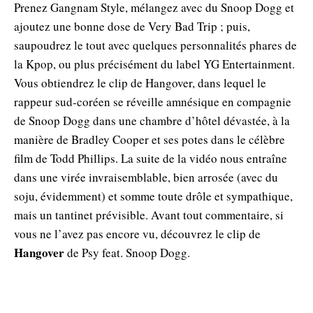
Prenez Gangnam Style, mélangez avec du Snoop Dogg et
ajoutez une bonne dose de Very Bad Trip ; puis,
saupoudrez le tout avec quelques personnalités phares de
la Kpop, ou plus précisément du label YG Entertainment.
Vous obtiendrez le clip de Hangover, dans lequel le
rappeur sud-coréen se réveille amnésique en compagnie
de Snoop Dogg dans une chambre d’hôtel dévastée, à la
manière de Bradley Cooper et ses potes dans le célèbre
film de Todd Phillips. La suite de la vidéo nous entraîne
dans une virée invraisemblable, bien arrosée (avec du
soju, évidemment) et somme toute drôle et sympathique,
mais un tantinet prévisible. Avant tout commentaire, si
vous ne l’avez pas encore vu, découvrez le clip de
Hangover
de Psy feat. Snoop Dogg.