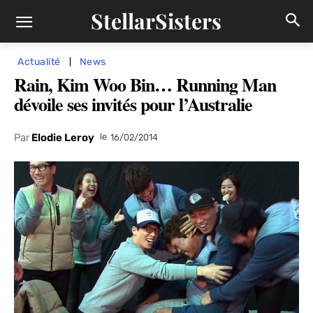
StellarSisters
Actualité
News
Rain, Kim Woo Bin… Running Man
dévoile ses invités pour l’Australie
Par
Elodie Leroy
le
16/02/2014