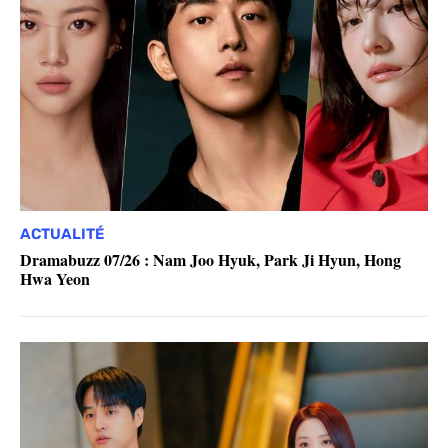
ACTUALITÉ
Dramabuzz 07/26 : Nam Joo Hyuk, Park Ji Hyun, Hong
Hwa Yeon