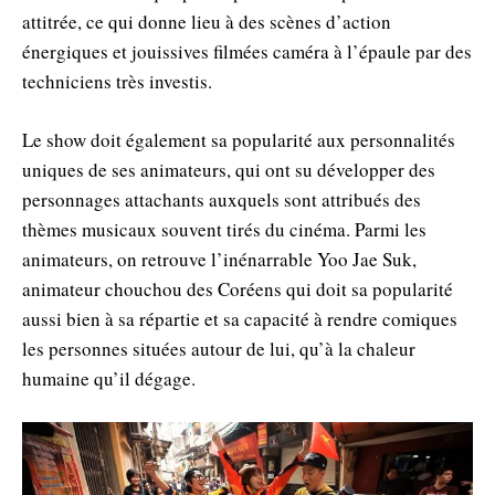
attitrée, ce qui donne lieu à des scènes d’action
énergiques et jouissives filmées caméra à l’épaule par des
techniciens très investis.
Le show doit également sa popularité aux personnalités
uniques de ses animateurs, qui ont su développer des
personnages attachants auxquels sont attribués des
thèmes musicaux souvent tirés du cinéma. Parmi les
animateurs, on retrouve l’inénarrable Yoo Jae Suk,
animateur chouchou des Coréens qui doit sa popularité
aussi bien à sa répartie et sa capacité à rendre comiques
les personnes situées autour de lui, qu’à la chaleur
humaine qu’il dégage.