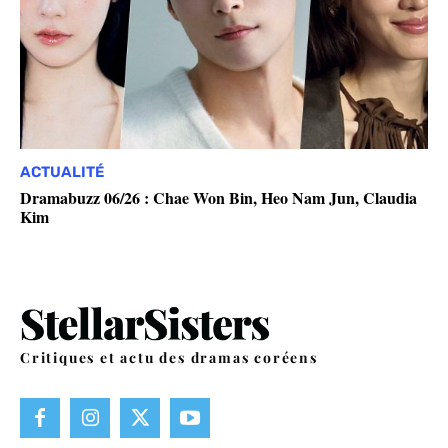
ACTUALITÉ
Dramabuzz 06/26 : Chae Won Bin, Heo Nam Jun, Claudia
Kim
Critiques et actu des dramas coréens