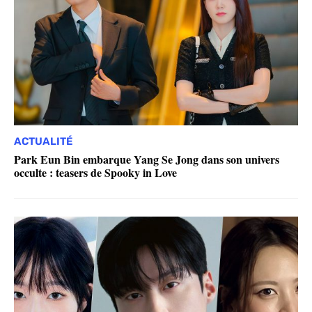
ACTUALITÉ
Park Eun Bin embarque Yang Se Jong dans son univers
occulte : teasers de Spooky in Love