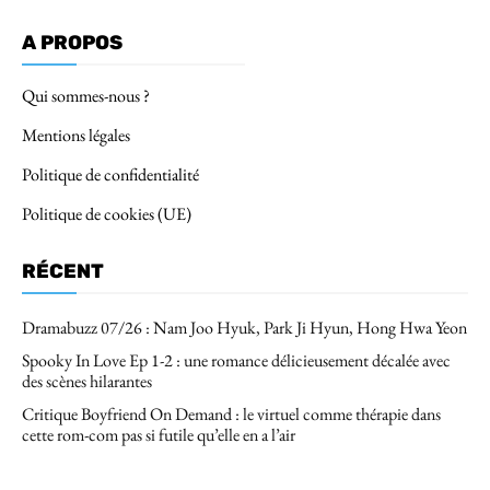
A PROPOS
Qui sommes-nous ?
Mentions légales
Politique de confidentialité
Politique de cookies (UE)
RÉCENT
Dramabuzz 07/26 : Nam Joo Hyuk, Park Ji Hyun, Hong Hwa Yeon
Spooky In Love Ep 1-2 : une romance délicieusement décalée avec
des scènes hilarantes
Critique Boyfriend On Demand : le virtuel comme thérapie dans
cette rom-com pas si futile qu’elle en a l’air