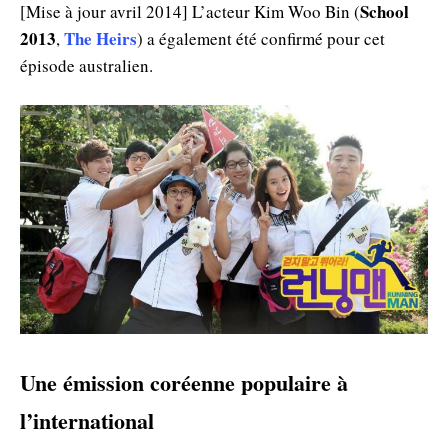
School
[Mise à jour avril 2014] L’acteur Kim Woo Bin (
2013
The Heirs
,
) a également été confirmé pour cet
épisode australien.
Une émission coréenne populaire à
l’international