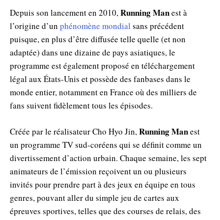
Running Man
Depuis son lancement en 2010,
est à
l’origine d’un
phénomène mondial
sans précédent
puisque, en plus d’être diffusée telle quelle (et non
adaptée) dans une dizaine de pays asiatiques, le
programme est également proposé en téléchargement
légal aux États-Unis et possède des fanbases dans le
monde entier, notamment en France où des milliers de
fans suivent fidèlement tous les épisodes.
Running Man
Créée par le réalisateur Cho Hyo Jin,
est
un programme TV sud-coréens qui se définit comme un
divertissement d’action urbain. Chaque semaine, les sept
animateurs de l’émission reçoivent un ou plusieurs
invités pour prendre part à des jeux en équipe en tous
genres, pouvant aller du simple jeu de cartes aux
épreuves sportives, telles que des courses de relais, des