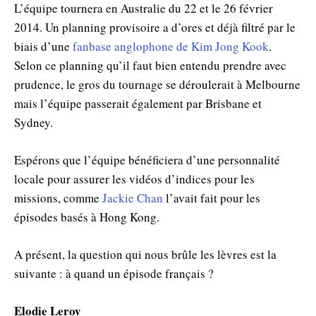
L’équipe tournera en Australie du 22 et le 26 février
2014. Un planning provisoire a d’ores et déjà filtré par le
biais d’une
fanbase anglophone de Kim Jong Kook
.
Selon ce planning qu’il faut bien entendu prendre avec
prudence, le gros du tournage se déroulerait à Melbourne
mais l’équipe passerait également par Brisbane et
Sydney.
Espérons que l’équipe bénéficiera d’une personnalité
locale pour assurer les vidéos d’indices pour les
missions, comme
Jackie Chan
l’avait fait pour les
épisodes basés à Hong Kong.
A présent, la question qui nous brûle les lèvres est la
suivante : à quand un épisode français ?
Elodie Leroy