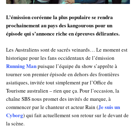
L’émission coréenne la plus populaire se rendra
prochainement au pays des kangourous pour un
épisode qui s’annonce riche en épreuves délirantes.
Les Australiens sont de sacrés veinards… Le moment est
historique pour les fans occidentaux de l’émission
Running Man
puisque l’équipe du show s’apprête à
tourner son premier épisode en dehors des frontières
asiatiques, invitée tout simplement par l’Office du
Tourisme australien – rien que ça. Pour l’occasion, la
chaîne SBS nous promet des invités de marque, à
Je suis un
commencer par le chanteur et acteur Rain (
Cyborg
) qui fait actuellement son retour sur le devant de
la scène.