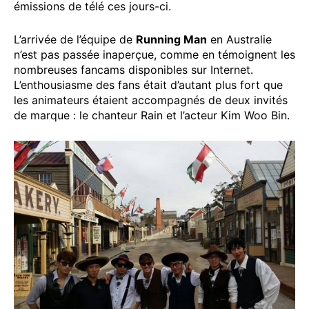
émissions de télé ces jours-ci.
L’arrivée de l’équipe de
Running Man
en Australie
n’est pas passée inaperçue, comme en témoignent les
nombreuses fancams disponibles sur Internet.
L’enthousiasme des fans était d’autant plus fort que
les animateurs étaient accompagnés de deux invités
de marque : le chanteur Rain et l’acteur Kim Woo Bin.