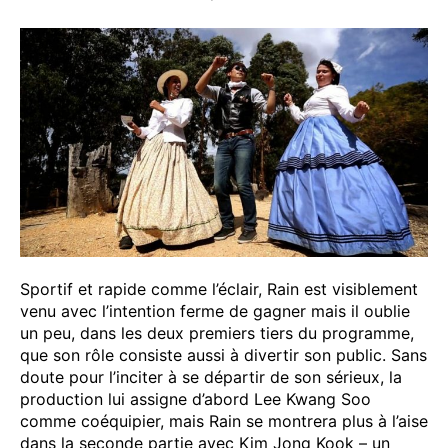
Sportif et rapide comme l’éclair, Rain est visiblement
venu avec l’intention ferme de gagner mais il oublie
un peu, dans les deux premiers tiers du programme,
que son rôle consiste aussi à divertir son public. Sans
doute pour l’inciter à se départir de son sérieux, la
production lui assigne d’abord Lee Kwang Soo
comme coéquipier, mais Rain se montrera plus à l’aise
dans la seconde partie avec Kim Jong Kook – un