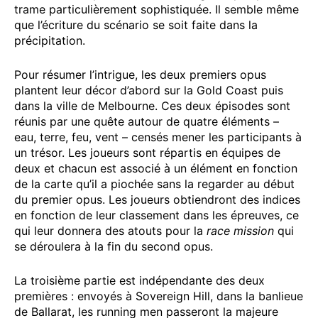
trame particulièrement sophistiquée. Il semble même
que l’écriture du scénario se soit faite dans la
précipitation.
Pour résumer l’intrigue, les deux premiers opus
plantent leur décor d’abord sur la Gold Coast puis
dans la ville de Melbourne. Ces deux épisodes sont
réunis par une quête autour de quatre éléments –
eau, terre, feu, vent – censés mener les participants à
un trésor. Les joueurs sont répartis en équipes de
deux et chacun est associé à un élément en fonction
de la carte qu’il a piochée sans la regarder au début
du premier opus. Les joueurs obtiendront des indices
en fonction de leur classement dans les épreuves, ce
qui leur donnera des atouts pour la
race mission
qui
se déroulera à la fin du second opus.
La troisième partie est indépendante des deux
premières : envoyés à Sovereign Hill, dans la banlieue
de Ballarat, les running men passeront la majeure