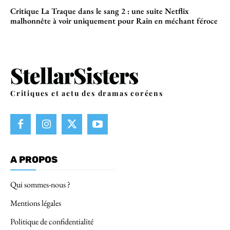
Critique La Traque dans le sang 2 : une suite Netflix
malhonnête à voir uniquement pour Rain en méchant féroce
Critiques et actu des dramas coréens
A PROPOS
Qui sommes-nous ?
Mentions légales
Politique de confidentialité