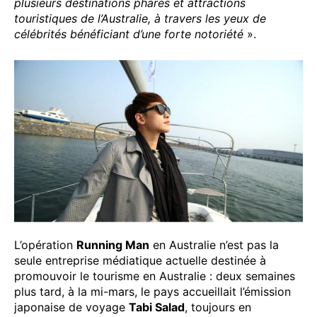
plusieurs destinations phares et attractions
touristiques de l’Australie, à travers les yeux de
célébrités bénéficiant d’une forte notoriété
».
L’opération
Running Man
en Australie n’est pas la
seule entreprise médiatique actuelle destinée à
promouvoir le tourisme en Australie : deux semaines
plus tard, à la mi-mars, le pays accueillait l’émission
japonaise de voyage
Tabi Salad
, toujours en