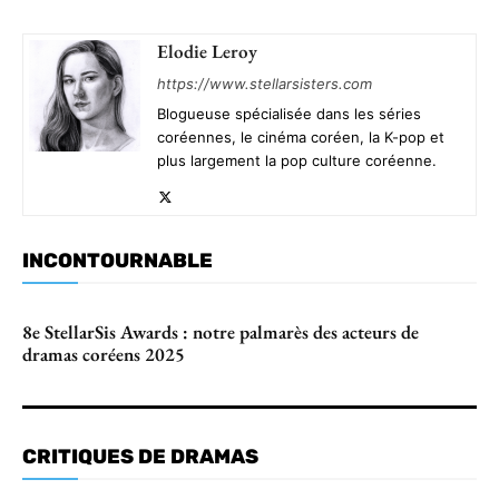
Elodie Leroy
https://www.stellarsisters.com
Blogueuse spécialisée dans les séries
coréennes, le cinéma coréen, la K-pop et
plus largement la pop culture coréenne.
INCONTOURNABLE
8e StellarSis Awards : notre palmarès des acteurs de
dramas coréens 2025
CRITIQUES DE DRAMAS