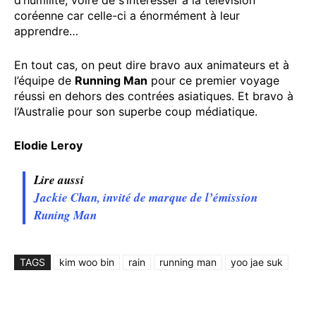
coréenne car celle-ci a énormément à leur
apprendre…
En tout cas, on peut dire bravo aux animateurs et à
l’équipe de
Running Man
pour ce premier voyage
réussi en dehors des contrées asiatiques. Et bravo à
l’Australie pour son superbe coup médiatique.
Elodie Leroy
Lire aussi
Jackie Chan, invité de marque de l’émission
Runing Man
TAGS
kim woo bin
rain
running man
yoo jae suk