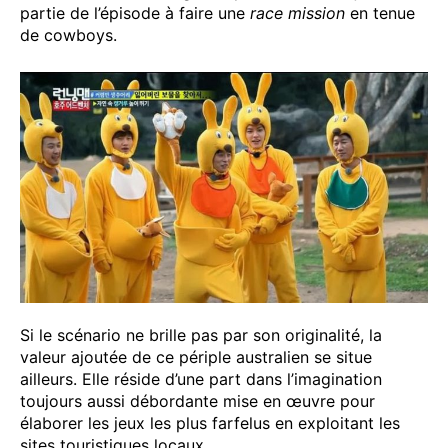
partie de l’épisode à faire une
race mission
en tenue
de cowboys.
Si le scénario ne brille pas par son originalité, la
valeur ajoutée de ce périple australien se situe
ailleurs. Elle réside d’une part dans l’imagination
toujours aussi débordante mise en œuvre pour
élaborer les jeux les plus farfelus en exploitant les
sites touristiques locaux.