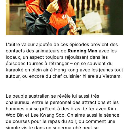
L’autre valeur ajoutée de ces épisodes provient des
contacts des animateurs de
Running Man
avec les
locaux, un aspect toujours réjouissant dans les
épisodes tournés à l’étranger – on se souvient du
karaoké en plein air à Hong kong avec les jeunes tout
autour, ou encore du chef cuisinier hilare au Vietnam.
Le peuple australien se révèle lui aussi très
chaleureux, entre le personnel des attractions et les
hommes qui se prêtent à des bras de fer avec Kim
Woo Bin et Lee Kwang Soo. On aime aussi la séance
de courses pour le repas du soir, ou comment une
simple visite dans un supermarché peut se