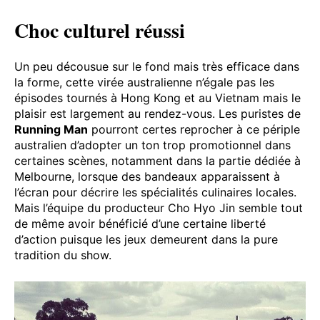
Choc culturel réussi
Un peu décousue sur le fond mais très efficace dans
la forme, cette virée australienne n’égale pas les
épisodes tournés à Hong Kong et au Vietnam mais le
plaisir est largement au rendez-vous. Les puristes de
Running Man
pourront certes reprocher à ce périple
australien d’adopter un ton trop promotionnel dans
certaines scènes, notamment dans la partie dédiée à
Melbourne, lorsque des bandeaux apparaissent à
l’écran pour décrire les spécialités culinaires locales.
Mais l’équipe du producteur Cho Hyo Jin semble tout
de même avoir bénéficié d’une certaine liberté
d’action puisque les jeux demeurent dans la pure
tradition du show.