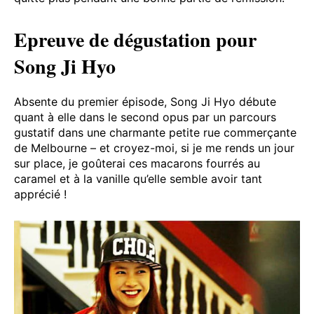
Epreuve de dégustation pour
Song Ji Hyo
Absente du premier épisode, Song Ji Hyo débute
quant à elle dans le second opus par un parcours
gustatif dans une charmante petite rue commerçante
de Melbourne – et croyez-moi, si je me rends un jour
sur place, je goûterai ces macarons fourrés au
caramel et à la vanille qu’elle semble avoir tant
apprécié !