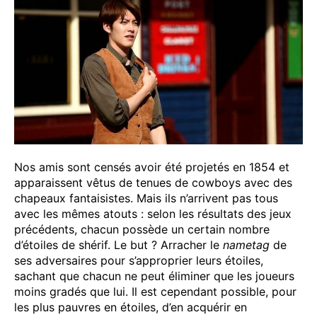
Nos amis sont censés avoir été projetés en 1854 et
apparaissent vêtus de tenues de cowboys avec des
chapeaux fantaisistes. Mais ils n’arrivent pas tous
avec les mêmes atouts : selon les résultats des jeux
précédents, chacun possède un certain nombre
d’étoiles de shérif. Le but ? Arracher le
nametag
de
ses adversaires pour s’approprier leurs étoiles,
sachant que chacun ne peut éliminer que les joueurs
moins gradés que lui. Il est cependant possible, pour
les plus pauvres en étoiles, d’en acquérir en