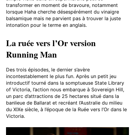
transformer en moment de bravoure, notamment
lorsque Haha cherche désespérément du vinaigre
balsamique mais ne parvient pas à trouver la juste
intonation pour le terme en anglais.
La ruée vers l’Or version
Running Man
Des trois épisodes, le dernier s’avère
incontestablement le plus fun. Après un petit jeu
introductif tourné dans la somptueuse State Library
of Victoria, l’action nous embarque à Sovereign Hill,
un parc d’attractions de 25 hectares situé dans la
banlieue de Ballarat et recréant l’Australie du milieu
du XIXe siècle, à l’époque de la Ruée vers l’Or dans le
Victoria.