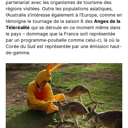
partenariat avec les organismes de tourisme des
régions visitées. Outre les populations asiatiques,
l’Australie s’intéresse également à l’Europe, comme en
témoigne le tournage de la saison 6 des
Anges de la
Téléréalité
qui se déroule en ce moment même dans
le pays – dommage que la France soit représentée
par un programme-poubelle comme celui-ci, là où la
Corée du Sud est représentée par une émission haut-
de-gamme.