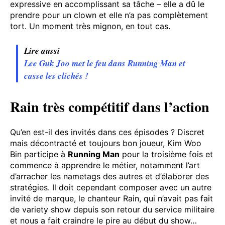
expressive en accomplissant sa tâche – elle a dû le
prendre pour un clown et elle n’a pas complètement
tort. Un moment très mignon, en tout cas.
Lire aussi
Lee Guk Joo met le feu dans Running Man et
casse les clichés !
Rain très compétitif dans l’action
Qu’en est-il des invités dans ces épisodes ? Discret
mais décontracté et toujours bon joueur, Kim Woo
Bin participe à
Running Man
pour la troisième fois et
commence à apprendre le métier, notamment l’art
d’arracher les nametags des autres et d’élaborer des
stratégies. Il doit cependant composer avec un autre
invité de marque, le chanteur Rain, qui n’avait pas fait
de variety show depuis son retour du service militaire
et nous a fait craindre le pire au début du show…