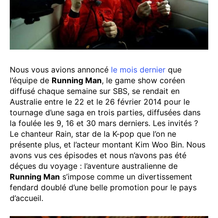
Nous vous avions annoncé
le mois dernier
que
l’équipe de
Running Man
, le game show coréen
diffusé chaque semaine sur SBS, se rendait en
Australie entre le 22 et le 26 février 2014 pour le
tournage d’une saga en trois parties, diffusées dans
la foulée les 9, 16 et 30 mars derniers. Les invités ?
Le chanteur Rain, star de la K-pop que l’on ne
présente plus, et l’acteur montant Kim Woo Bin. Nous
avons vus ces épisodes et nous n’avons pas été
déçues du voyage : l’aventure australienne de
Running Man
s’impose comme un divertissement
fendard doublé d’une belle promotion pour le pays
d’accueil.