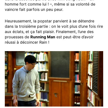
homme fort comme lui ! –, même si sa volonté de
vaincre fait parfois un peu peur.
Heureusement, la popstar parvient à se détendre
dans la troisième partie : on le voit plus d’une fois rire
aux éclats, et ça fait plaisir. Finalement, l’une des
prouesses de
Running Man
est peut-être d’avoir
réussi à décoincer Rain !