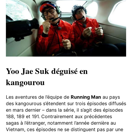
Yoo Jae Suk déguisé en
kangourou
Les aventures de l’équipe de
Running Man
au pays
des kangourous s’étendent sur trois épisodes diffusés
en mars dernier – dans la série, il s’agit des épisodes
188, 189 et 191. Contrairement aux précédentes
sagas à l’étranger, notamment l’année dernière au
Vietnam, ces épisodes ne se distinguent pas par une