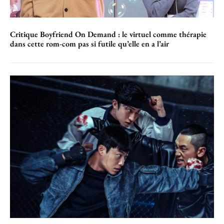
Critique Boyfriend On Demand : le virtuel comme thérapie
dans cette rom-com pas si futile qu’elle en a l’air