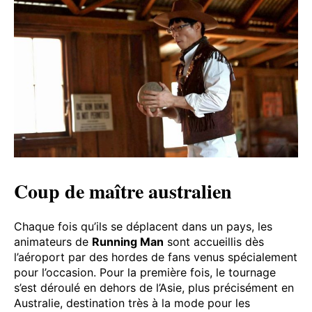
Coup de maître australien
Chaque fois qu’ils se déplacent dans un pays, les
animateurs de
Running Man
sont accueillis dès
l’aéroport par des hordes de fans venus spécialement
pour l’occasion. Pour la première fois, le tournage
s’est déroulé en dehors de l’Asie, plus précisément en
Australie, destination très à la mode pour les