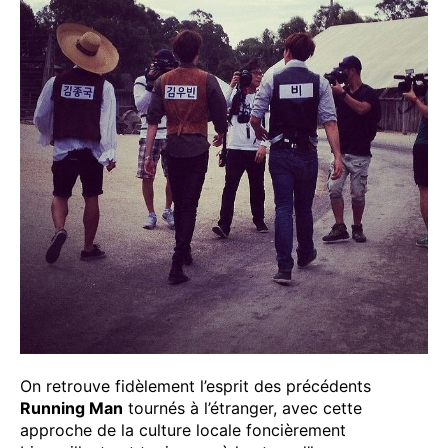
On retrouve fidèlement l’esprit des précédents
Running Man
tournés à l’étranger, avec cette
approche de la culture locale foncièrement