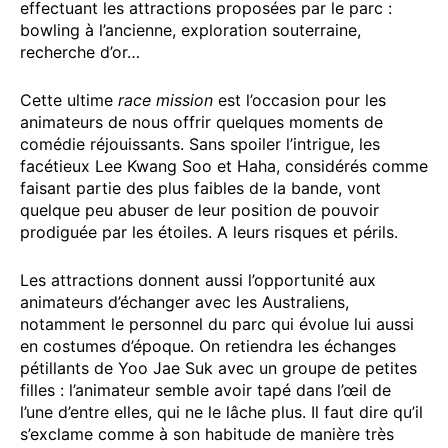
effectuant les attractions proposées par le parc :
bowling à l’ancienne, exploration souterraine,
recherche d’or…
Cette ultime
race mission
est l’occasion pour les
animateurs de nous offrir quelques moments de
comédie réjouissants. Sans spoiler l’intrigue, les
facétieux Lee Kwang Soo et Haha, considérés comme
faisant partie des plus faibles de la bande, vont
quelque peu abuser de leur position de pouvoir
prodiguée par les étoiles. A leurs risques et périls.
Les attractions donnent aussi l’opportunité aux
animateurs d’échanger avec les Australiens,
notamment le personnel du parc qui évolue lui aussi
en costumes d’époque. On retiendra les échanges
pétillants de Yoo Jae Suk avec un groupe de petites
filles : l’animateur semble avoir tapé dans l’œil de
l’une d’entre elles, qui ne le lâche plus. Il faut dire qu’il
s’exclame comme à son habitude de manière très