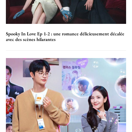
Spooky In Love Ep 1-2 : une romance délicieusement décalée
avec des scènes hilarantes